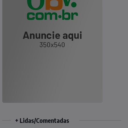
+ Lidas/Comentadas