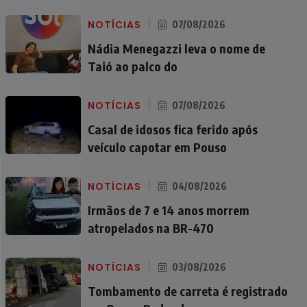
NOTÍCIAS
07/08/2026
Nádia Menegazzi leva o nome de
Taió ao palco do
NOTÍCIAS
07/08/2026
Casal de idosos fica ferido após
veículo capotar em Pouso
NOTÍCIAS
04/08/2026
Irmãos de 7 e 14 anos morrem
atropelados na BR-470
NOTÍCIAS
03/08/2026
Tombamento de carreta é registrado