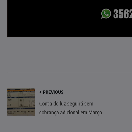
PREVIOUS
Conta de luz seguirá sem
cobrança adicional em Março