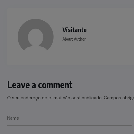
Visitante
About Author
Leave a comment
O seu endereço de e-mail não será publicado.
Campos obrig