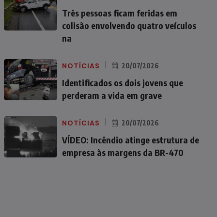
Três pessoas ficam feridas em
colisão envolvendo quatro veículos
na
NOTÍCIAS
20/07/2026
Identificados os dois jovens que
perderam a vida em grave
NOTÍCIAS
20/07/2026
VÍDEO: Incêndio atinge estrutura de
empresa às margens da BR-470