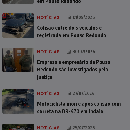
em Pouso Redondo
NOTÍCIAS
01/08/2026
Colisão entre dois veículos é
registrada em Pouso Redondo
NOTÍCIAS
30/07/2026
Empresa e empresário de Pouso
Redondo são investigados pela
Justiça
NOTÍCIAS
27/07/2026
Motociclista morre após colisão com
carreta na BR-470 em Indaial
NOTÍCIAS
25/07/2026