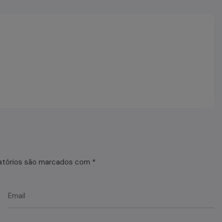
atórios são marcados com
*