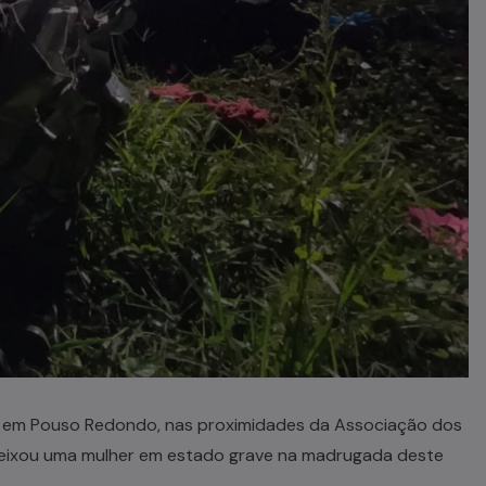
, em Pouso Redondo, nas proximidades da Associação dos
deixou uma mulher em estado grave na madrugada deste