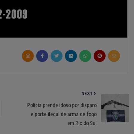
NEXT
Polícia prende idoso por disparo
e porte ilegal de arma de fogo
em Rio do Sul