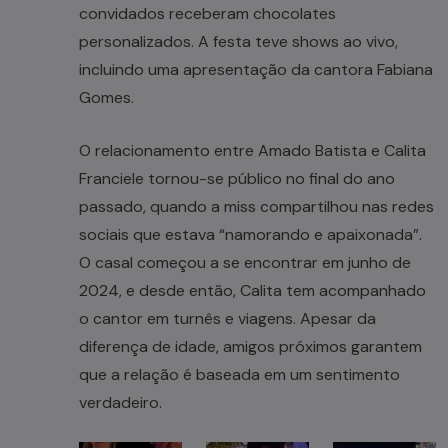
convidados receberam chocolates
personalizados. A festa teve shows ao vivo,
incluindo uma apresentação da cantora Fabiana
Gomes.
O relacionamento entre Amado Batista e Calita
Franciele tornou-se público no final do ano
passado, quando a miss compartilhou nas redes
sociais que estava “namorando e apaixonada”.
O casal começou a se encontrar em junho de
2024, e desde então, Calita tem acompanhado
o cantor em turnês e viagens. Apesar da
diferença de idade, amigos próximos garantem
que a relação é baseada em um sentimento
verdadeiro.