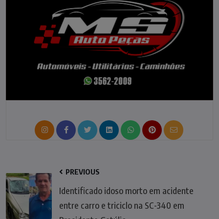
PREVIOUS
Identificado idoso morto em acidente
entre carro e triciclo na SC-340 em