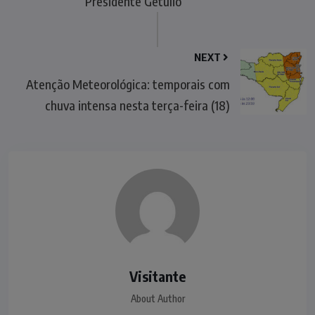
Presidente Getúlio
NEXT
Atenção Meteorológica: temporais com
chuva intensa nesta terça-feira (18)
Visitante
About Author