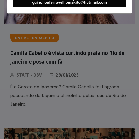
ENTRETENIMENTO
Camila Cabello é vista curtindo praia no Rio de
Janeiro e posa com fã
STAFF - OBV
29/01/2023
É a Garota de Ipanema? Camila Cabello foi flagrada
passeando de biquíni e chinelinho pelas ruas do Rio de
Janeiro.