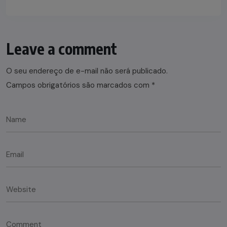
Leave a comment
O seu endereço de e-mail não será publicado.
Campos obrigatórios são marcados com
*