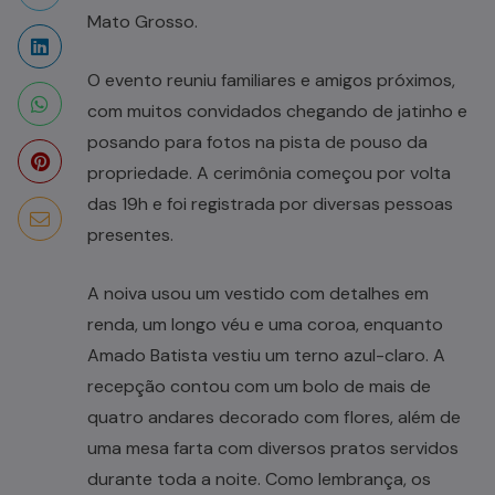
Mato Grosso.
O evento reuniu familiares e amigos próximos,
com muitos convidados chegando de jatinho e
posando para fotos na pista de pouso da
propriedade. A cerimônia começou por volta
das 19h e foi registrada por diversas pessoas
presentes.
A noiva usou um vestido com detalhes em
renda, um longo véu e uma coroa, enquanto
Amado Batista vestiu um terno azul-claro. A
recepção contou com um bolo de mais de
quatro andares decorado com flores, além de
uma mesa farta com diversos pratos servidos
durante toda a noite. Como lembrança, os