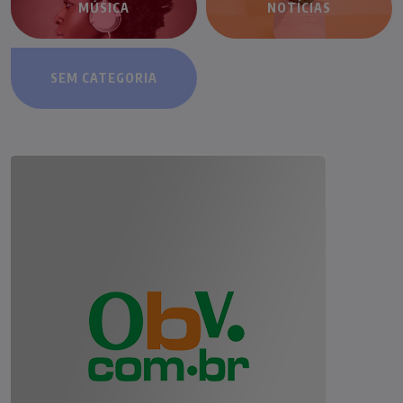
MÚSICA
NOTÍCIAS
SEM CATEGORIA