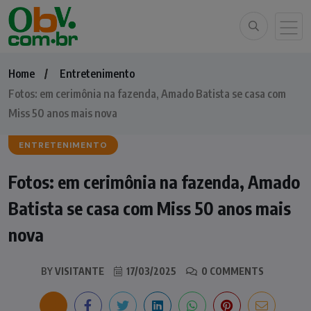
Home
Entretenimento
Fotos: em cerimônia na fazenda, Amado Batista se casa com
Miss 50 anos mais nova
ENTRETENIMENTO
Fotos: em cerimônia na fazenda, Amado
Batista se casa com Miss 50 anos mais
nova
BY
VISITANTE
17/03/2025
0 COMMENTS