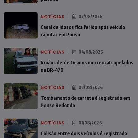
NOTÍCIAS
07/08/2026
Casal de idosos fica ferido após veículo
capotar em Pouso
NOTÍCIAS
04/08/2026
Irmãos de 7 e 14 anos morrem atropelados
na BR-470
NOTÍCIAS
03/08/2026
Tombamento de carreta é registrado em
Pouso Redondo
NOTÍCIAS
01/08/2026
Colisão entre dois veículos é registrada