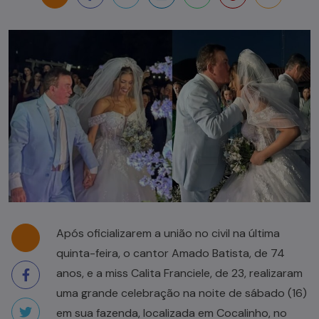
Após oficializarem a união no civil na última
quinta-feira, o cantor Amado Batista, de 74
anos, e a miss Calita Franciele, de 23, realizaram
uma grande celebração na noite de sábado (16)
em sua fazenda, localizada em Cocalinho, no