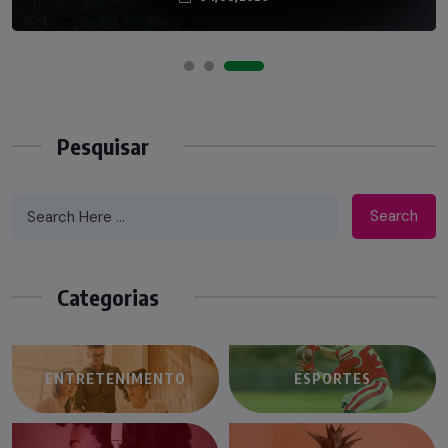
Pesquisar
Search
Categorias
ENTRETENIMENTO
ESPORTES