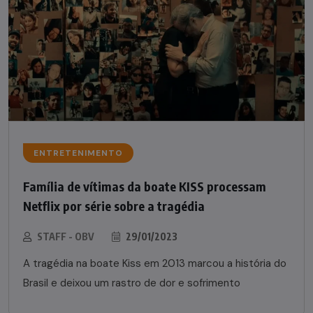
ENTRETENIMENTO
Família de vítimas da boate KISS processam
Netflix por série sobre a tragédia
STAFF - OBV
29/01/2023
A tragédia na boate Kiss em 2013 marcou a história do
Brasil e deixou um rastro de dor e sofrimento