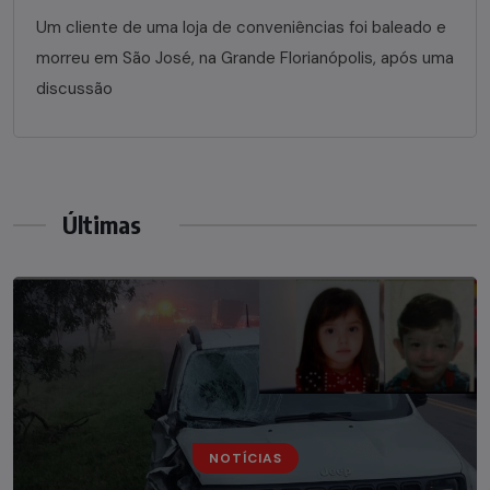
Um cliente de uma loja de conveniências foi baleado e
morreu em São José, na Grande Florianópolis, após uma
discussão
Últimas
NOTÍCIAS