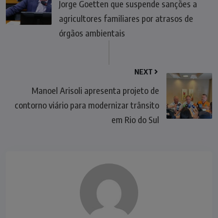
Jorge Goetten que suspende sanções a
agricultores familiares por atrasos de
órgãos ambientais
NEXT
Manoel Arisoli apresenta projeto de
contorno viário para modernizar trânsito
em Rio do Sul