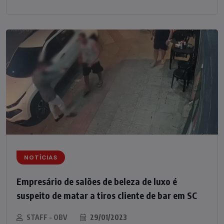
NOTÍCIAS
Empresário de salões de beleza de luxo é
suspeito de matar a tiros cliente de bar em SC
STAFF - OBV
29/01/2023