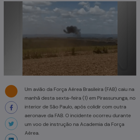
Um avião da Força Aérea Brasileira (FAB) caiu na
manhã desta sexta-feira (1) em Pirassununga, no
interior de São Paulo, após colidir com outra
aeronave da FAB. O incidente ocorreu durante
um voo de instrução na Academia da Força
Aérea.