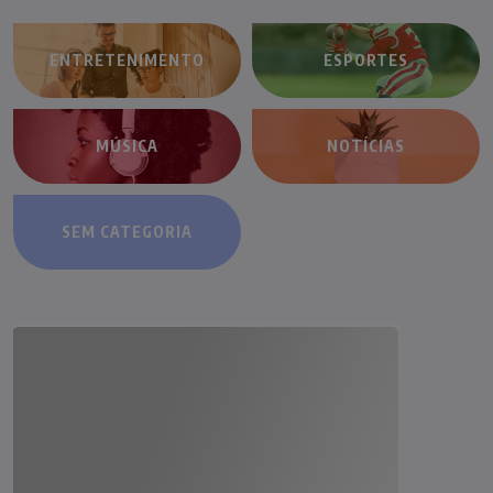
ENTRETENIMENTO
ESPORTES
MÚSICA
NOTÍCIAS
SEM CATEGORIA