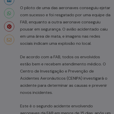
O piloto de uma das aeronaves conseguiu ejetar
com sucesso e foi resgatado por uma equipe da
FAB, enquanto a outra aeronave conseguiu
pousar em segurança. O avião acidentado caiu
em uma área de mata, e imagens nas redes
sociais indicam uma explosão no local.
De acordo com a FAB, todos os envolvidos
estão bem e recebem atendimento médico. O
Centro de Investigação e Prevenção de
Acidentes Aeronáuticos (CENIPA) investigará o
acidente para determinar as causas e prevenir
novos incidentes.
Este é o segundo acidente envolvendo
aeronaves da FAB em menos de 15 dias, após um