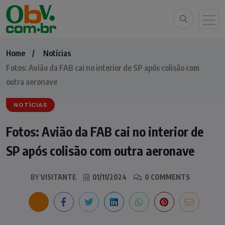
Home
Notícias
Fotos: Avião da FAB cai no interior de SP após colisão com
outra aeronave
NOTÍCIAS
Fotos: Avião da FAB cai no interior de
SP após colisão com outra aeronave
BY
VISITANTE
01/11/2024
0 COMMENTS