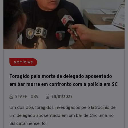
NOTÍCIAS
Foragido pela morte de delegado aposentado
em bar morre em confronto com a polícia em SC
STAFF - OBV
29/01/2023
Um dos dois foragidos investigados pelo latrocínio de
um delegado aposentado em um bar de Criciúma, no
Sul catarinense, foi