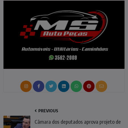
PREVIOUS
Câmara dos deputados aprova projeto de