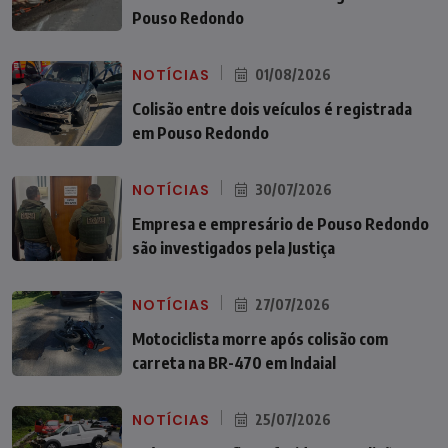
Pouso Redondo
NOTÍCIAS
01/08/2026
Colisão entre dois veículos é registrada
em Pouso Redondo
NOTÍCIAS
30/07/2026
Empresa e empresário de Pouso Redondo
são investigados pela Justiça
NOTÍCIAS
27/07/2026
Motociclista morre após colisão com
carreta na BR-470 em Indaial
NOTÍCIAS
25/07/2026