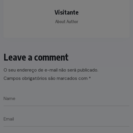
Visitante
About Author
Leave a comment
O seu endereço de e-mail não será publicado.
Campos obrigatórios são marcados com
*