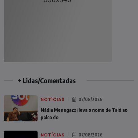
+ Lidas/Comentadas
NOTÍCIAS
07/08/2026
Nádia Menegazzi leva o nome de Taió ao
palco do
NOTÍCIAS
07/08/2026