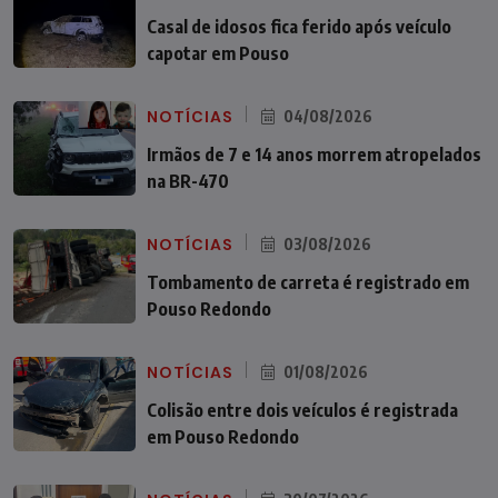
Casal de idosos fica ferido após veículo
capotar em Pouso
NOTÍCIAS
04/08/2026
Irmãos de 7 e 14 anos morrem atropelados
na BR-470
NOTÍCIAS
03/08/2026
Tombamento de carreta é registrado em
Pouso Redondo
NOTÍCIAS
01/08/2026
Colisão entre dois veículos é registrada
em Pouso Redondo