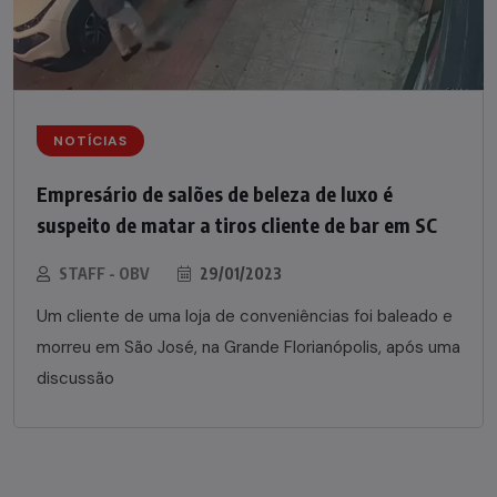
NOTÍCIAS
Empresário de salões de beleza de luxo é
suspeito de matar a tiros cliente de bar em SC
STAFF - OBV
29/01/2023
Um cliente de uma loja de conveniências foi baleado e
morreu em São José, na Grande Florianópolis, após uma
discussão