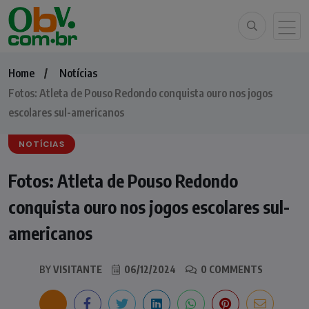
Home
Notícias
Fotos: Atleta de Pouso Redondo conquista ouro nos jogos
escolares sul-americanos
NOTÍCIAS
Fotos: Atleta de Pouso Redondo
conquista ouro nos jogos escolares sul-
americanos
BY
VISITANTE
06/12/2024
0 COMMENTS