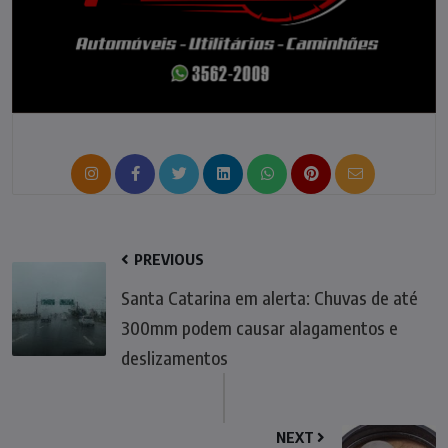
PREVIOUS
Santa Catarina em alerta: Chuvas de até
300mm podem causar alagamentos e
deslizamentos
NEXT