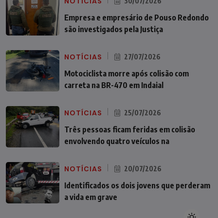
NOTÍCIAS
30/07/2026
Empresa e empresário de Pouso Redondo
são investigados pela Justiça
NOTÍCIAS
27/07/2026
Motociclista morre após colisão com
carreta na BR-470 em Indaial
NOTÍCIAS
25/07/2026
Três pessoas ficam feridas em colisão
envolvendo quatro veículos na
NOTÍCIAS
20/07/2026
Identificados os dois jovens que perderam
a vida em grave