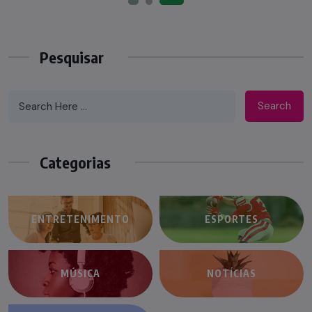
Pesquisar
Search
Categorias
ENTRETENIMENTO
ESPORTES
MÚSICA
NOTÍCIAS