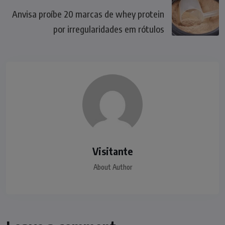
Anvisa proíbe 20 marcas de whey protein
por irregularidades em rótulos
Visitante
About Author