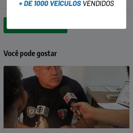
Você pode gostar