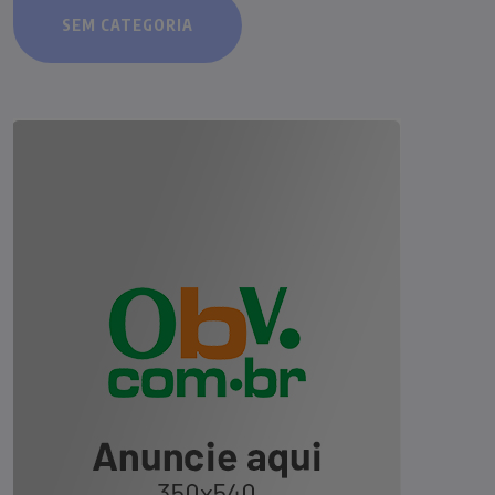
SEM CATEGORIA