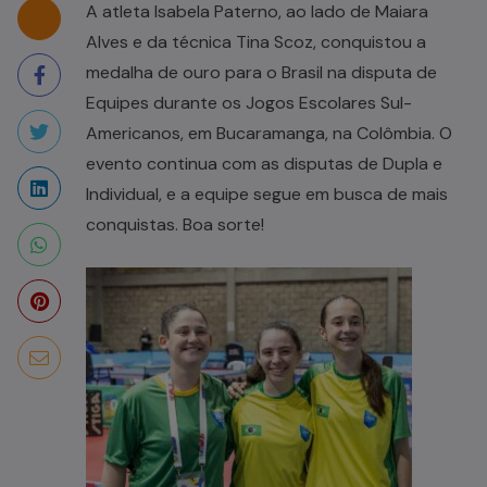
A atleta Isabela Paterno, ao lado de Maiara
Alves e da técnica Tina Scoz, conquistou a
medalha de ouro para o Brasil na disputa de
Equipes durante os Jogos Escolares Sul-
Americanos, em Bucaramanga, na Colômbia. O
evento continua com as disputas de Dupla e
Individual, e a equipe segue em busca de mais
conquistas. Boa sorte!