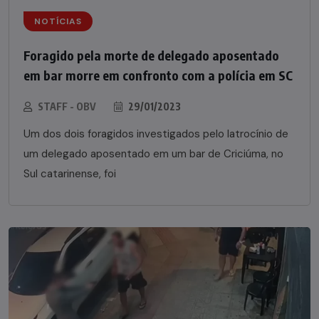
NOTÍCIAS
Foragido pela morte de delegado aposentado
em bar morre em confronto com a polícia em SC
STAFF - OBV
29/01/2023
Um dos dois foragidos investigados pelo latrocínio de
um delegado aposentado em um bar de Criciúma, no
Sul catarinense, foi