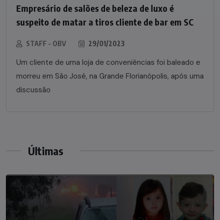
Empresário de salões de beleza de luxo é
suspeito de matar a tiros cliente de bar em SC
STAFF - OBV
29/01/2023
Um cliente de uma loja de conveniências foi baleado e
morreu em São José, na Grande Florianópolis, após uma
discussão
Últimas