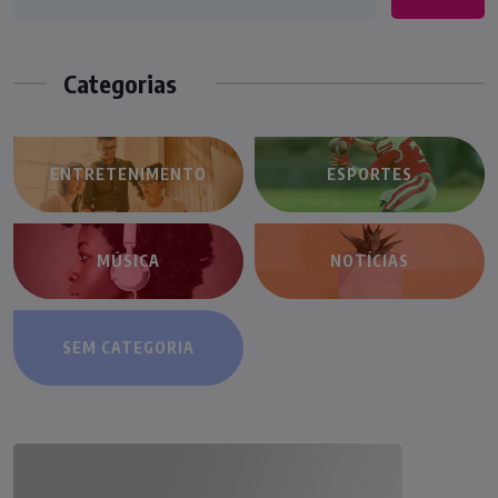
Categorias
ENTRETENIMENTO
ESPORTES
MÚSICA
NOTÍCIAS
SEM CATEGORIA