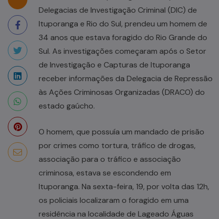
Delegacias de Investigação Criminal (DIC) de
Ituporanga e Rio do Sul, prendeu um homem de
34 anos que estava foragido do Rio Grande do
Sul. As investigações começaram após o Setor
de Investigação e Capturas de Ituporanga
receber informações da Delegacia de Repressão
às Ações Criminosas Organizadas (DRACO) do
estado gaúcho.
O homem, que possuía um mandado de prisão
por crimes como tortura, tráfico de drogas,
associação para o tráfico e associação
criminosa, estava se escondendo em
Ituporanga. Na sexta-feira, 19, por volta das 12h,
os policiais localizaram o foragido em uma
residência na localidade de Lageado Águas