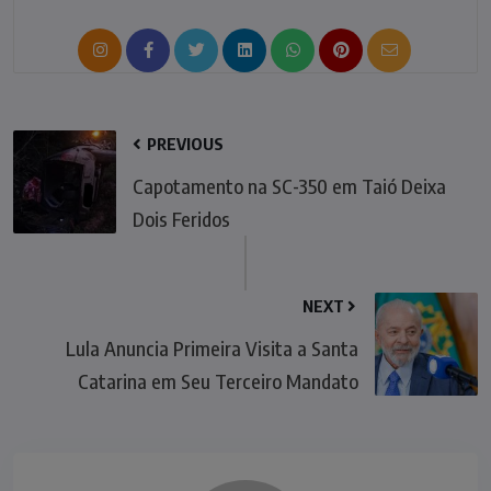
PREVIOUS
Capotamento na SC-350 em Taió Deixa
Dois Feridos
NEXT
Lula Anuncia Primeira Visita a Santa
Catarina em Seu Terceiro Mandato