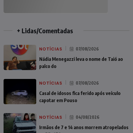
+ Lidas/Comentadas
NOTÍCIAS
07/08/2026
Nádia Menegazzi leva o nome de Taió ao
palco do
NOTÍCIAS
07/08/2026
Casal de idosos fica ferido após veículo
capotar em Pouso
NOTÍCIAS
04/08/2026
Irmãos de 7 e 14 anos morrem atropelados