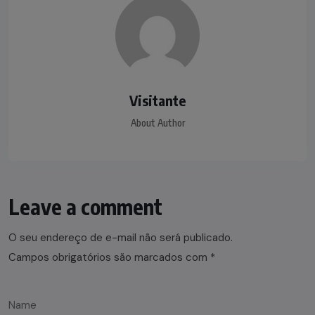
Visitante
About Author
Leave a comment
O seu endereço de e-mail não será publicado.
Campos obrigatórios são marcados com
*