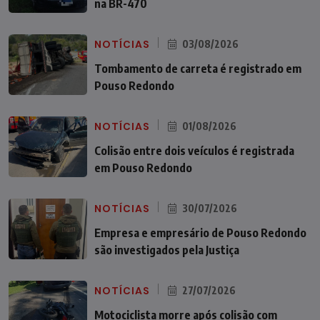
na BR-470
NOTÍCIAS
03/08/2026
Tombamento de carreta é registrado em
Pouso Redondo
NOTÍCIAS
01/08/2026
Colisão entre dois veículos é registrada
em Pouso Redondo
NOTÍCIAS
30/07/2026
Empresa e empresário de Pouso Redondo
são investigados pela Justiça
NOTÍCIAS
27/07/2026
Motociclista morre após colisão com