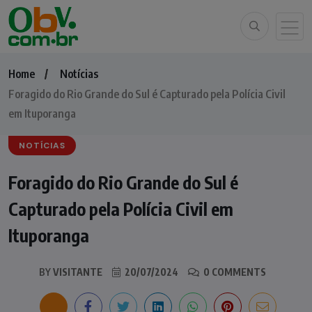
Home
Notícias
Foragido do Rio Grande do Sul é Capturado pela Polícia Civil
em Ituporanga
NOTÍCIAS
Foragido do Rio Grande do Sul é
Capturado pela Polícia Civil em
Ituporanga
BY
VISITANTE
20/07/2024
0 COMMENTS