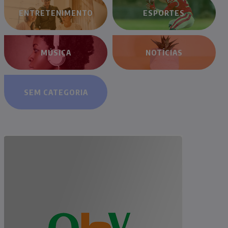
ENTRETENIMENTO
ESPORTES
MÚSICA
NOTÍCIAS
SEM CATEGORIA