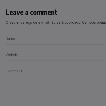
Leave a comment
O seu endereço de e-mail não será publicado.
Campos obrig