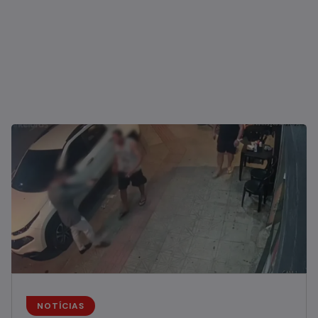
NOTÍCIAS