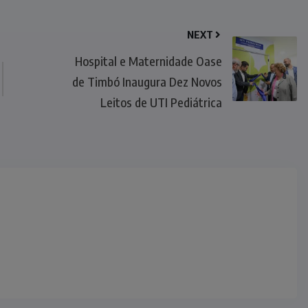
NEXT
Hospital e Maternidade Oase
de Timbó Inaugura Dez Novos
Leitos de UTI Pediátrica