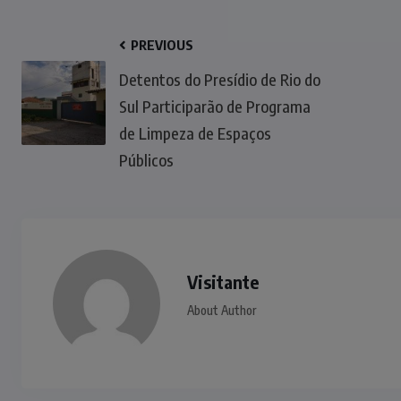
PREVIOUS
Detentos do Presídio de Rio do
Sul Participarão de Programa
de Limpeza de Espaços
Públicos
Visitante
About Author