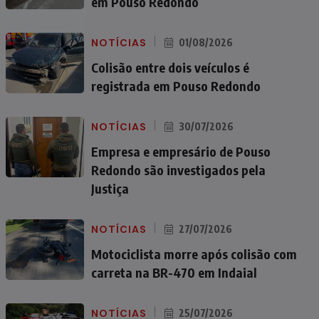
em Pouso Redondo
NOTÍCIAS
01/08/2026
Colisão entre dois veículos é
registrada em Pouso Redondo
NOTÍCIAS
30/07/2026
Empresa e empresário de Pouso
Redondo são investigados pela
Justiça
NOTÍCIAS
27/07/2026
Motociclista morre após colisão com
carreta na BR-470 em Indaial
NOTÍCIAS
25/07/2026