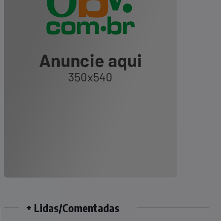
+ Lidas/Comentadas