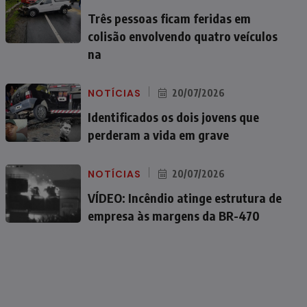
Três pessoas ficam feridas em
colisão envolvendo quatro veículos
na
NOTÍCIAS
20/07/2026
Identificados os dois jovens que
perderam a vida em grave
NOTÍCIAS
20/07/2026
VÍDEO: Incêndio atinge estrutura de
empresa às margens da BR-470