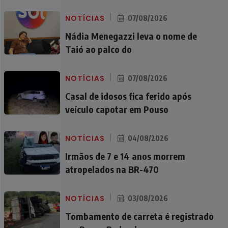
NOTÍCIAS
07/08/2026
Nádia Menegazzi leva o nome de
Taió ao palco do
NOTÍCIAS
07/08/2026
Casal de idosos fica ferido após
veículo capotar em Pouso
NOTÍCIAS
04/08/2026
Irmãos de 7 e 14 anos morrem
atropelados na BR-470
NOTÍCIAS
03/08/2026
Tombamento de carreta é registrado