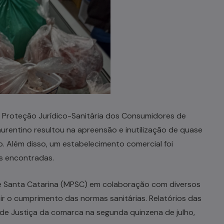
 Proteção Jurídico-Sanitária dos Consumidores de
urentino resultou na apreensão e inutilização de quase
. Além disso, um estabelecimento comercial foi
es encontradas.
de Santa Catarina (MPSC) em colaboração com diversos
tir o cumprimento das normas sanitárias. Relatórios das
de Justiça da comarca na segunda quinzena de julho,