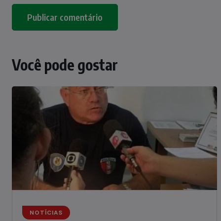
Você pode gostar
NOTÍCIAS