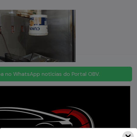
a no WhatsApp notícias do Portal OBV.
×