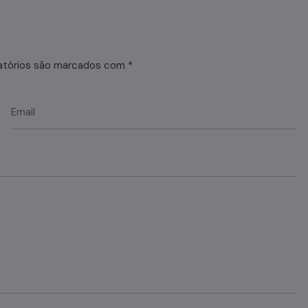
atórios são marcados com
*