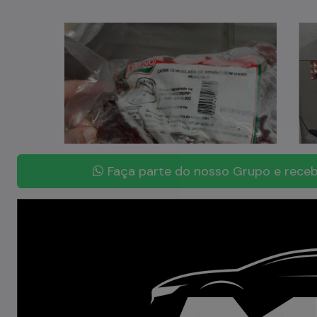
Faça parte do nosso Grupo e receb