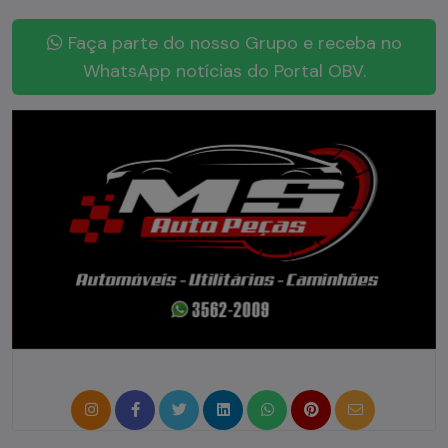
Faça parte do nosso Grupo e receba no
WhatsApp notícias do Portal OBV.