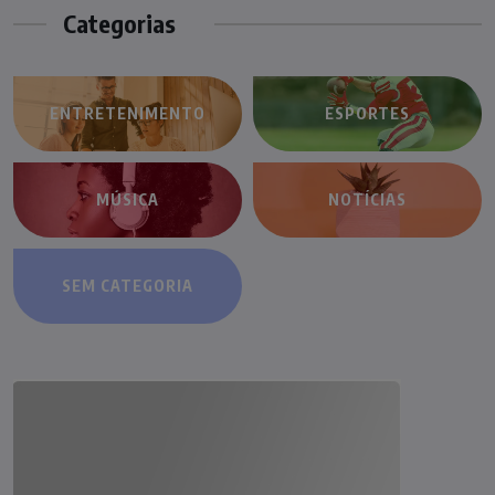
Categorias
ENTRETENIMENTO
ESPORTES
MÚSICA
NOTÍCIAS
SEM CATEGORIA