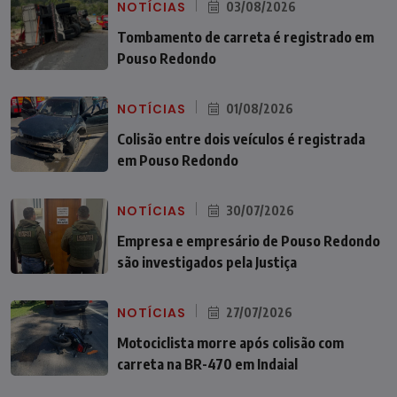
NOTÍCIAS
03/08/2026
Tombamento de carreta é registrado em
Pouso Redondo
NOTÍCIAS
01/08/2026
Colisão entre dois veículos é registrada
em Pouso Redondo
NOTÍCIAS
30/07/2026
Empresa e empresário de Pouso Redondo
são investigados pela Justiça
NOTÍCIAS
27/07/2026
Motociclista morre após colisão com
carreta na BR-470 em Indaial