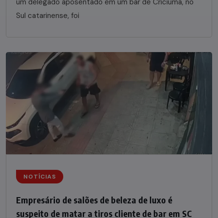
um delegado aposentado em um bar de Criciúma, no
Sul catarinense, foi
NOTÍCIAS
Empresário de salões de beleza de luxo é
suspeito de matar a tiros cliente de bar em SC