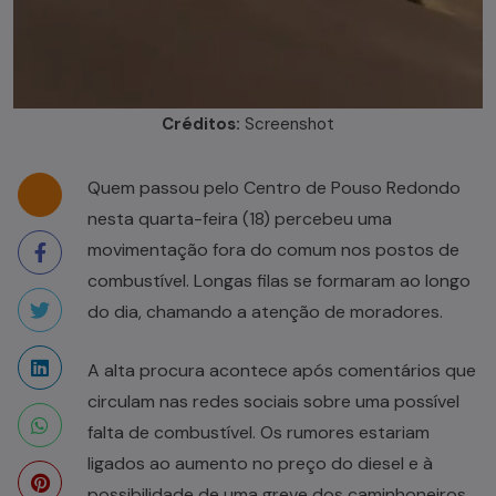
Créditos:
Screenshot
Quem passou pelo Centro de Pouso Redondo
nesta quarta-feira (18) percebeu uma
movimentação fora do comum nos postos de
combustível. Longas filas se formaram ao longo
do dia, chamando a atenção de moradores.
A alta procura acontece após comentários que
circulam nas redes sociais sobre uma possível
falta de combustível. Os rumores estariam
ligados ao aumento no preço do diesel e à
possibilidade de uma greve dos caminhoneiros.