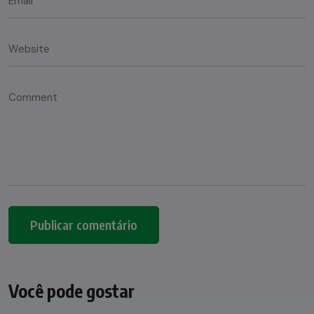
Você pode gostar