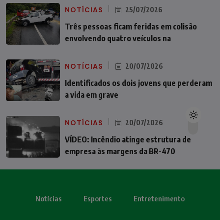
NOTÍCIAS
25/07/2026
Três pessoas ficam feridas em colisão
envolvendo quatro veículos na
NOTÍCIAS
20/07/2026
Identificados os dois jovens que perderam
a vida em grave
NOTÍCIAS
20/07/2026
VÍDEO: Incêndio atinge estrutura de
empresa às margens da BR-470
Notícias
Esportes
Entretenimento