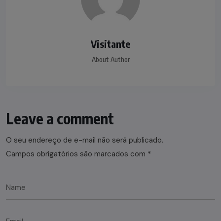
Visitante
About Author
Leave a comment
O seu endereço de e-mail não será publicado.
Campos obrigatórios são marcados com
*