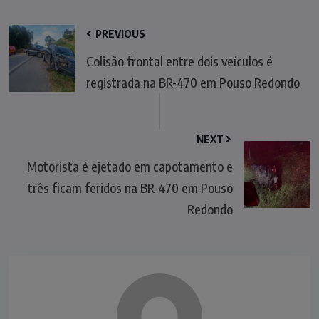
PREVIOUS
Colisão frontal entre dois veículos é
registrada na BR-470 em Pouso Redondo
NEXT
Motorista é ejetado em capotamento e
três ficam feridos na BR-470 em Pouso
Redondo