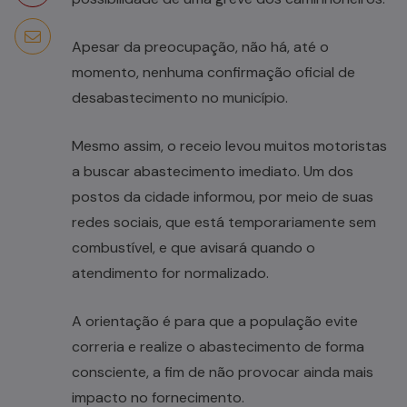
Apesar da preocupação, não há, até o
momento, nenhuma confirmação oficial de
desabastecimento no município.
Mesmo assim, o receio levou muitos motoristas
a buscar abastecimento imediato. Um dos
postos da cidade informou, por meio de suas
redes sociais, que está temporariamente sem
combustível, e que avisará quando o
atendimento for normalizado.
A orientação é para que a população evite
correria e realize o abastecimento de forma
consciente, a fim de não provocar ainda mais
impacto no fornecimento.