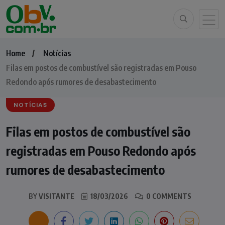
Home
Notícias
Filas em postos de combustível são registradas em Pouso
Redondo após rumores de desabastecimento
NOTÍCIAS
Filas em postos de combustível são
registradas em Pouso Redondo após
rumores de desabastecimento
BY
VISITANTE
18/03/2026
0 COMMENTS