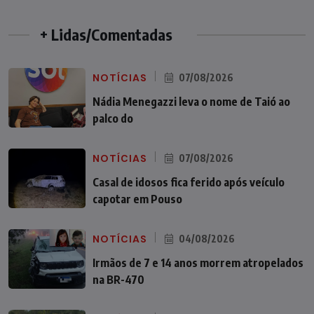
+ Lidas/Comentadas
NOTÍCIAS
07/08/2026
Nádia Menegazzi leva o nome de Taió ao
palco do
NOTÍCIAS
07/08/2026
Casal de idosos fica ferido após veículo
capotar em Pouso
NOTÍCIAS
04/08/2026
Irmãos de 7 e 14 anos morrem atropelados
na BR-470