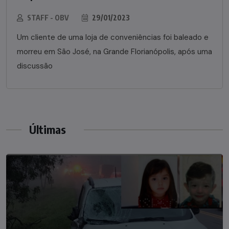
STAFF - OBV
29/01/2023
Um cliente de uma loja de conveniências foi baleado e
morreu em São José, na Grande Florianópolis, após uma
discussão
Últimas