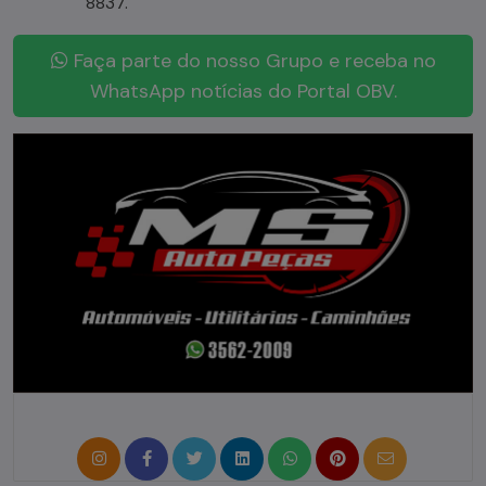
8837.
Faça parte do nosso Grupo e receba no
WhatsApp notícias do Portal OBV.