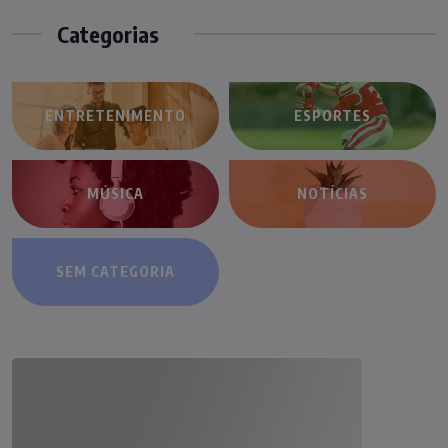
Categorias
ENTRETENIMENTO
ESPORTES
MÚSICA
NOTÍCIAS
SEM CATEGORIA