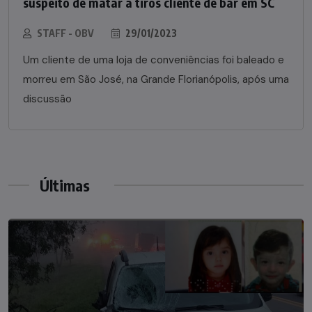
suspeito de matar a tiros cliente de bar em SC
STAFF - OBV
29/01/2023
Um cliente de uma loja de conveniências foi baleado e
morreu em São José, na Grande Florianópolis, após uma
discussão
Últimas