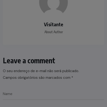
Visitante
About Author
Leave a comment
O seu endereço de e-mail não será publicado.
Campos obrigatórios são marcados com
*