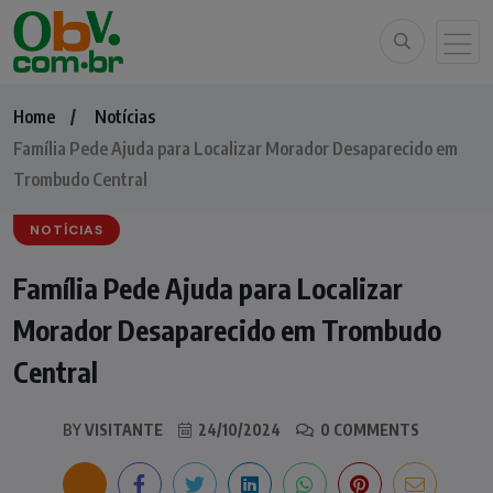
Home
Notícias
Família Pede Ajuda para Localizar Morador Desaparecido em
Trombudo Central
NOTÍCIAS
Família Pede Ajuda para Localizar
Morador Desaparecido em Trombudo
Central
BY
VISITANTE
24/10/2024
0 COMMENTS