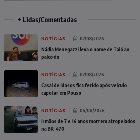
+ Lidas/Comentadas
NOTÍCIAS
07/08/2026
Nádia Menegazzi leva o nome de Taió ao
palco do
NOTÍCIAS
07/08/2026
Casal de idosos fica ferido após veículo
capotar em Pouso
NOTÍCIAS
04/08/2026
Irmãos de 7 e 14 anos morrem atropelados
na BR-470