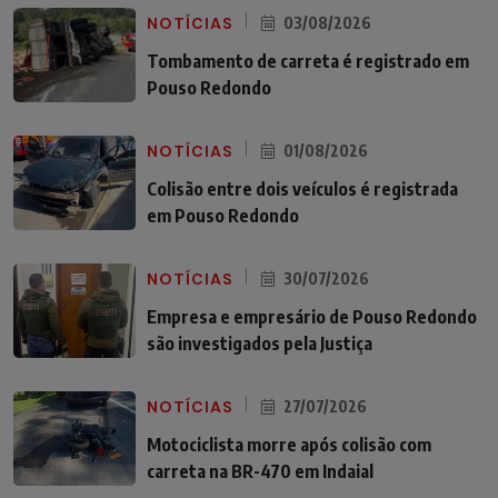
NOTÍCIAS
03/08/2026
Tombamento de carreta é registrado em
Pouso Redondo
NOTÍCIAS
01/08/2026
Colisão entre dois veículos é registrada
em Pouso Redondo
NOTÍCIAS
30/07/2026
Empresa e empresário de Pouso Redondo
são investigados pela Justiça
NOTÍCIAS
27/07/2026
Motociclista morre após colisão com
carreta na BR-470 em Indaial