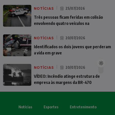
NOTÍCIAS
25/07/2026
Três pessoas ficam feridas em colisão
envolvendo quatro veículos na
NOTÍCIAS
20/07/2026
Identificados os dois jovens que perderam
a vida em grave
NOTÍCIAS
20/07/2026
VÍDEO: Incêndio atinge estrutura de
empresa às margens da BR-470
Notícias
Esportes
Entretenimento