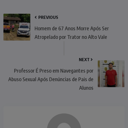
PREVIOUS
Homem de 67 Anos Morre Após Ser
Atropelado por Trator no Alto Vale
NEXT
Professor É Preso em Navegantes por
Abuso Sexual Após Denúncias de Pais de
Alunos