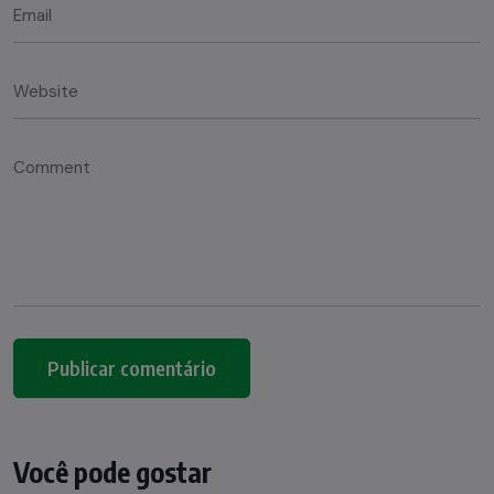
Você pode gostar