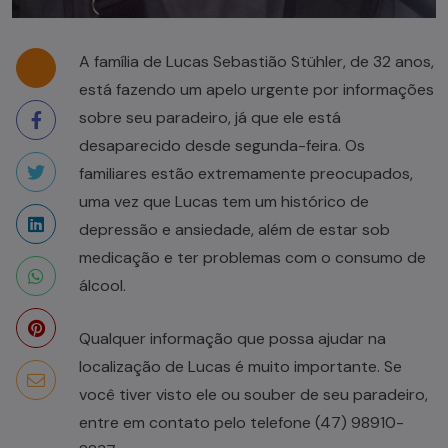
A família de Lucas Sebastião Stühler, de 32 anos,
está fazendo um apelo urgente por informações
sobre seu paradeiro, já que ele está
desaparecido desde segunda-feira. Os
familiares estão extremamente preocupados,
uma vez que Lucas tem um histórico de
depressão e ansiedade, além de estar sob
medicação e ter problemas com o consumo de
álcool.
Qualquer informação que possa ajudar na
localização de Lucas é muito importante. Se
você tiver visto ele ou souber de seu paradeiro,
entre em contato pelo telefone (47) 98910-