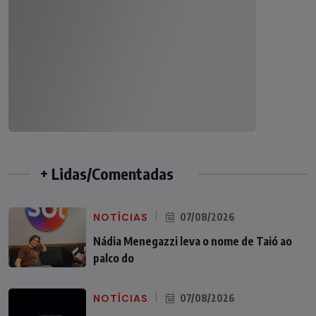
+ Lidas/Comentadas
NOTÍCIAS
07/08/2026
Nádia Menegazzi leva o nome de Taió ao
palco do
NOTÍCIAS
07/08/2026