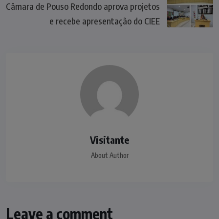
Câmara de Pouso Redondo aprova projetos
e recebe apresentação do CIEE
Visitante
About Author
Leave a comment