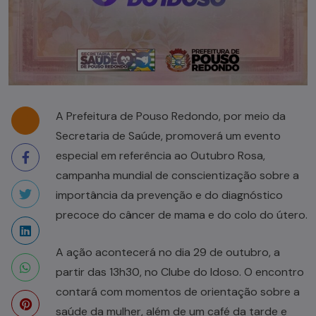
A Prefeitura de Pouso Redondo, por meio da
Secretaria de Saúde, promoverá um evento
especial em referência ao Outubro Rosa,
campanha mundial de conscientização sobre a
importância da prevenção e do diagnóstico
precoce do câncer de mama e do colo do útero.
A ação acontecerá no dia 29 de outubro, a
partir das 13h30, no Clube do Idoso. O encontro
contará com momentos de orientação sobre a
saúde da mulher, além de um café da tarde e