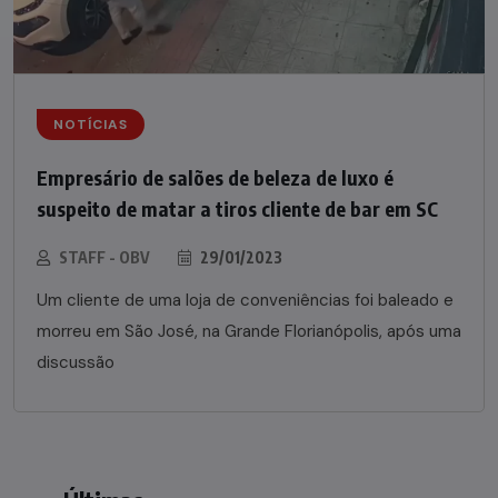
NOTÍCIAS
Empresário de salões de beleza de luxo é
suspeito de matar a tiros cliente de bar em SC
STAFF - OBV
29/01/2023
Um cliente de uma loja de conveniências foi baleado e
morreu em São José, na Grande Florianópolis, após uma
discussão