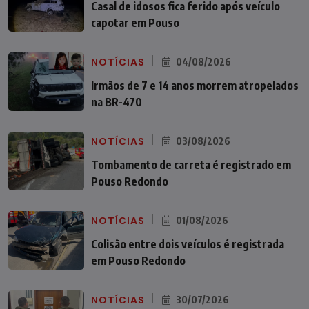
Casal de idosos fica ferido após veículo
capotar em Pouso
NOTÍCIAS
04/08/2026
Irmãos de 7 e 14 anos morrem atropelados
na BR-470
NOTÍCIAS
03/08/2026
Tombamento de carreta é registrado em
Pouso Redondo
NOTÍCIAS
01/08/2026
Colisão entre dois veículos é registrada
em Pouso Redondo
NOTÍCIAS
30/07/2026