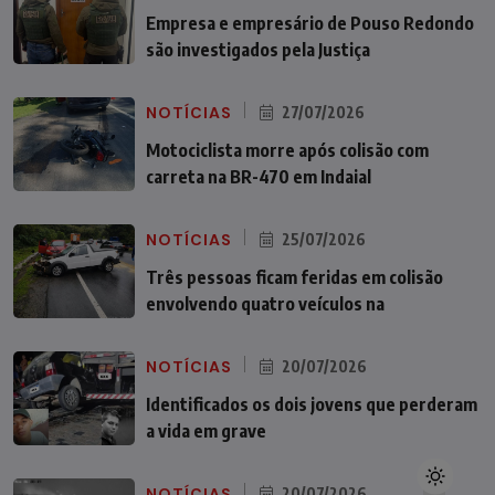
Empresa e empresário de Pouso Redondo
são investigados pela Justiça
NOTÍCIAS
27/07/2026
Motociclista morre após colisão com
carreta na BR-470 em Indaial
NOTÍCIAS
25/07/2026
Três pessoas ficam feridas em colisão
envolvendo quatro veículos na
NOTÍCIAS
20/07/2026
Identificados os dois jovens que perderam
a vida em grave
NOTÍCIAS
20/07/2026