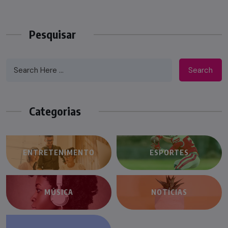
Pesquisar
Search
Categorias
ENTRETENIMENTO
ESPORTES
MÚSICA
NOTÍCIAS