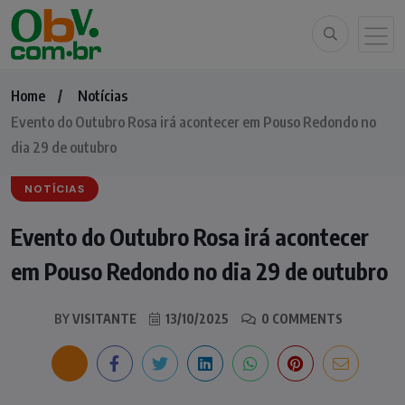
Home
Notícias
Evento do Outubro Rosa irá acontecer em Pouso Redondo no
dia 29 de outubro
NOTÍCIAS
Evento do Outubro Rosa irá acontecer
em Pouso Redondo no dia 29 de outubro
BY
VISITANTE
13/10/2025
0 COMMENTS