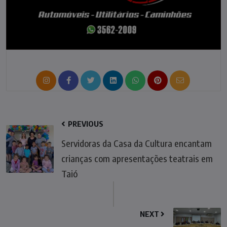
PREVIOUS
Servidoras da Casa da Cultura encantam
crianças com apresentações teatrais em
Taió
NEXT