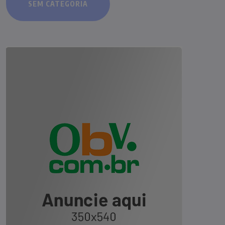
SEM CATEGORIA