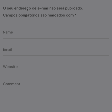
O seu endereço de e-mail não será publicado.
Campos obrigatórios são marcados com
*