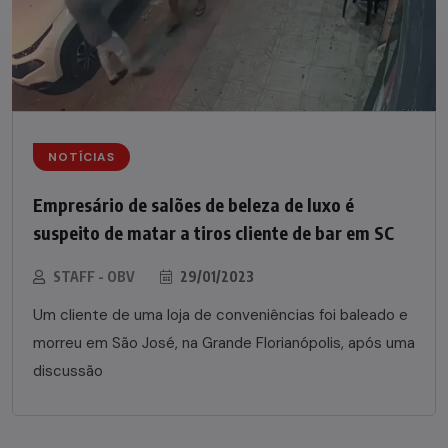
NOTÍCIAS
Empresário de salões de beleza de luxo é
suspeito de matar a tiros cliente de bar em SC
STAFF - OBV
29/01/2023
Um cliente de uma loja de conveniências foi baleado e
morreu em São José, na Grande Florianópolis, após uma
discussão