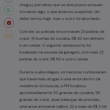
chegou, percebeu que os dois jovens estavam
trocando algo, o que levantou suspeitas. Um
deles tentou fugir, mas o outro foi abordado.
Com ele, os policiais encontraram 23 pedras de
crack, 15 buchas de cocaína, R$ 40 em dinheiro
e um celular. O segundo adolescente foi
localizado na escada da garagem, com mais 22
pedras de crack, R$ 60 e outro celular.
Durante a abordagem, os menores confessaram
que havia mais drogas e uma arma dentro da
residência. Em buscas, a PM localizou
aproximadamente 50 gramas de cocaína, 56
gramas de crack, duas balanças de precisão,
uma arma artesanal calibre .22 e mais de R$ 2 mil