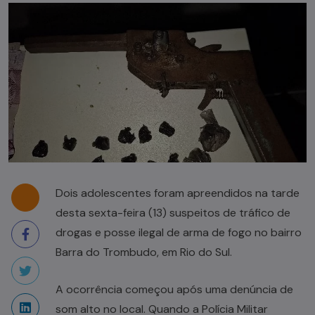
Dois adolescentes foram apreendidos na tarde
desta sexta-feira (13) suspeitos de tráfico de
drogas e posse ilegal de arma de fogo no bairro
Barra do Trombudo, em Rio do Sul.
A ocorrência começou após uma denúncia de
som alto no local. Quando a Polícia Militar