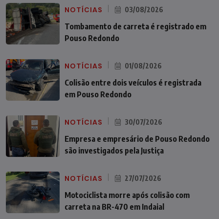
NOTÍCIAS
03/08/2026
Tombamento de carreta é registrado em
Pouso Redondo
NOTÍCIAS
01/08/2026
Colisão entre dois veículos é registrada
em Pouso Redondo
NOTÍCIAS
30/07/2026
Empresa e empresário de Pouso Redondo
são investigados pela Justiça
NOTÍCIAS
27/07/2026
Motociclista morre após colisão com
carreta na BR-470 em Indaial