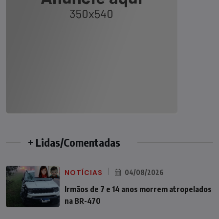
+ Lidas/Comentadas
NOTÍCIAS
04/08/2026
Irmãos de 7 e 14 anos morrem atropelados
na BR-470