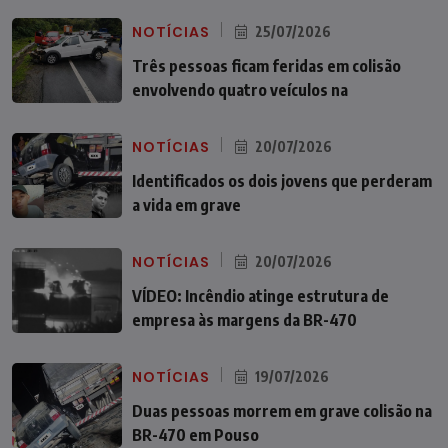
NOTÍCIAS
25/07/2026
Três pessoas ficam feridas em colisão
envolvendo quatro veículos na
NOTÍCIAS
20/07/2026
Identificados os dois jovens que perderam
a vida em grave
NOTÍCIAS
20/07/2026
VÍDEO: Incêndio atinge estrutura de
empresa às margens da BR-470
NOTÍCIAS
19/07/2026
Duas pessoas morrem em grave colisão na
BR-470 em Pouso