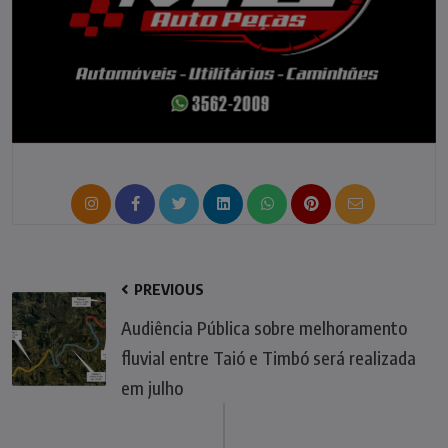
PREVIOUS
Audiência Pública sobre melhoramento
fluvial entre Taió e Timbó será realizada
em julho