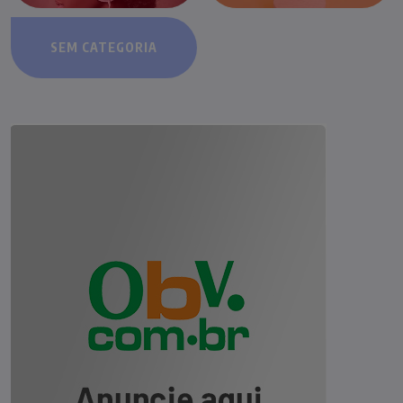
SEM CATEGORIA