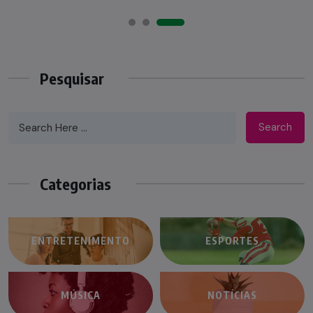
Pesquisar
Search
Categorias
ENTRETENIMENTO
ESPORTES
MÚSICA
NOTÍCIAS