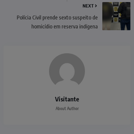
NEXT
Polícia Civil prende sexto suspeito de
homicídio em reserva indígena
Visitante
About Author