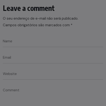
Leave a comment
O seu endereço de e-mail não será publicado.
Campos obrigatórios são marcados com
*