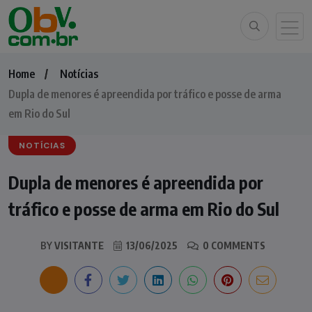
Home
Notícias
Dupla de menores é apreendida por tráfico e posse de arma
em Rio do Sul
NOTÍCIAS
Dupla de menores é apreendida por
tráfico e posse de arma em Rio do Sul
BY
VISITANTE
13/06/2025
0 COMMENTS