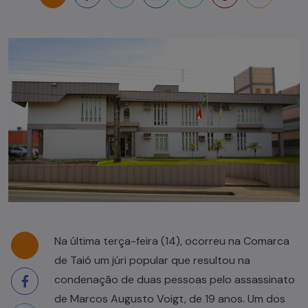
Na última terça-feira (14), ocorreu na Comarca
de Taió um júri popular que resultou na
condenação de duas pessoas pelo assassinato
de Marcos Augusto Voigt, de 19 anos. Um dos