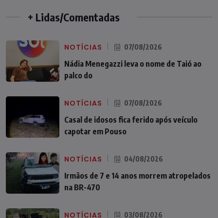
+ Lidas/Comentadas
NOTÍCIAS
07/08/2026
Nádia Menegazzi leva o nome de Taió ao
palco do
NOTÍCIAS
07/08/2026
Casal de idosos fica ferido após veículo
capotar em Pouso
NOTÍCIAS
04/08/2026
Irmãos de 7 e 14 anos morrem atropelados
na BR-470
NOTÍCIAS
03/08/2026