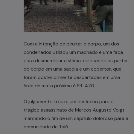
Com a intenção de ocultar o corpo, um dos
condenados utilizou um machado e uma faca
para desmembrar a vítima, colocando as partes
do corpo em uma sacola e um cobertor, que
foram posteriormente descartadas em uma
área de mata próxima à BR-470.
O julgamento trouxe um desfecho para o
trágico assassinato de Marcos Augusto Voigt,
marcando o fim de um capítulo doloroso para a
comunidade de Taió.