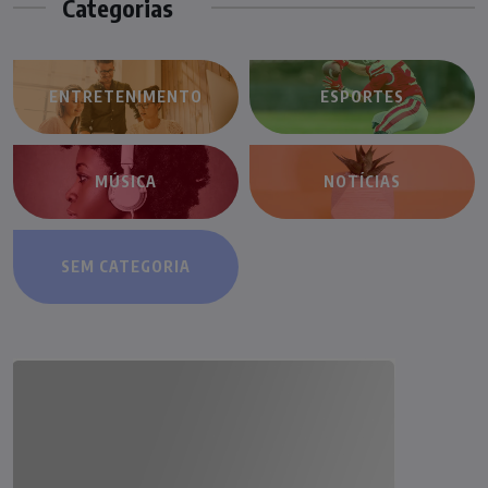
Categorias
ENTRETENIMENTO
ESPORTES
MÚSICA
NOTÍCIAS
SEM CATEGORIA