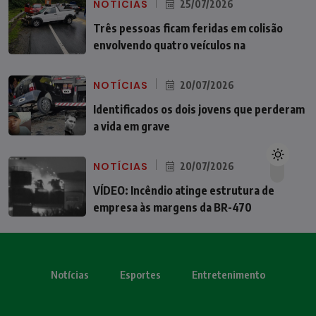
NOTÍCIAS
25/07/2026
Três pessoas ficam feridas em colisão
envolvendo quatro veículos na
NOTÍCIAS
20/07/2026
Identificados os dois jovens que perderam
a vida em grave
NOTÍCIAS
20/07/2026
VÍDEO: Incêndio atinge estrutura de
empresa às margens da BR-470
Notícias
Esportes
Entretenimento