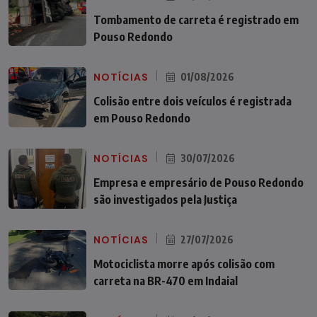
Tombamento de carreta é registrado em
Pouso Redondo
NOTÍCIAS
01/08/2026
Colisão entre dois veículos é registrada
em Pouso Redondo
NOTÍCIAS
30/07/2026
Empresa e empresário de Pouso Redondo
são investigados pela Justiça
NOTÍCIAS
27/07/2026
Motociclista morre após colisão com
carreta na BR-470 em Indaial