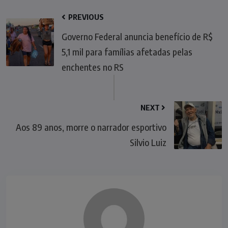
PREVIOUS
Governo Federal anuncia benefício de R$
5,1 mil para famílias afetadas pelas
enchentes no RS
NEXT
Aos 89 anos, morre o narrador esportivo
Silvio Luiz