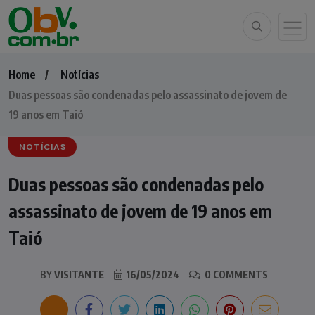
Home
Notícias
Duas pessoas são condenadas pelo assassinato de jovem de
19 anos em Taió
NOTÍCIAS
Duas pessoas são condenadas pelo
assassinato de jovem de 19 anos em
Taió
BY
VISITANTE
16/05/2024
0 COMMENTS