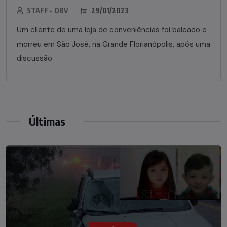
STAFF - OBV
29/01/2023
Um cliente de uma loja de conveniências foi baleado e
morreu em São José, na Grande Florianópolis, após uma
discussão
Últimas