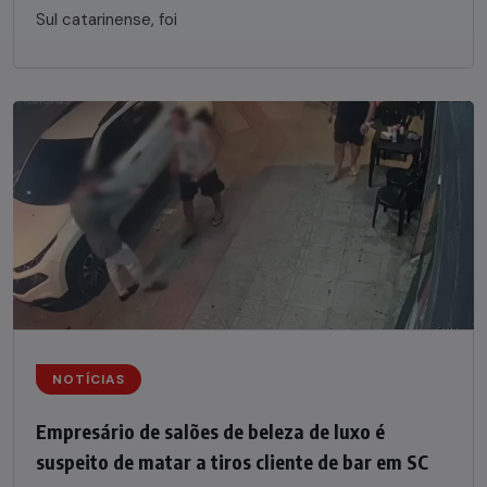
Sul catarinense, foi
NOTÍCIAS
Empresário de salões de beleza de luxo é
suspeito de matar a tiros cliente de bar em SC