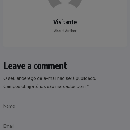
Visitante
About Author
Leave a comment
O seu endereço de e-mail não será publicado.
Campos obrigatórios são marcados com
*