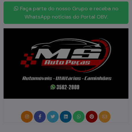
Faça parte do nosso Grupo e receba no
WhatsApp notícias do Portal OBV.