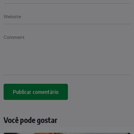
Você pode gostar