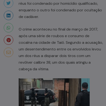
réus foi condenado por homicídio qualificado,
enquanto o outro foi condenado por ocultação
de cadáver.
O crime aconteceu no final de março de 2017,
após uma série de roubos e consumo de
cocaína na cidade de Taió. Segundo a acusação,
um desentendimento entre os envolvidos levou
um dos réus a disparar dois tiros com um
revólver calibre 38, um dos quais atingiu a
cabeça da vítima.