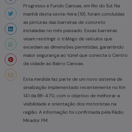
Progresso e Fundo Canoas, em Rio do Sul. Na
manhã desta sexta-feira (19), foram concluídas
as pinturas das barreiras de concreto
instaladas no mês passado. Essas barreiras
visam restringir o tráfego de veículos que
excedam as dimensões permitidas, garantindo
maior segurança ao túnel que conecta o Centro
da cidade ao Bairro Canoas.
Esta medida faz parte de um novo sistema de
sinalização implementado recentemente no Km
141 da BR-470, com o objetivo de melhorar a
visibilidade e orientação dos motoristas na
região. A informação foi confirmada pela Rádio
Mirador FM.