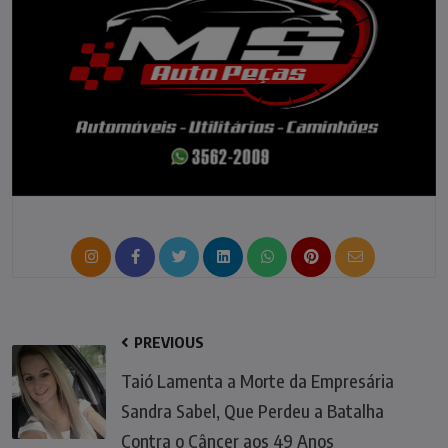
PREVIOUS
Taió Lamenta a Morte da Empresária
Sandra Sabel, Que Perdeu a Batalha
Contra o Câncer aos 49 Anos