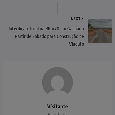
NEXT
Interdição Total na BR-470 em Gaspar a
Partir de Sábado para Construção de
Viaduto
Visitante
About Author