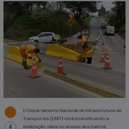
O Departamento Nacional de Infraestrutura de
Transportes (DNIT) está intensificando a
sinalização viária no acesso aos bairros