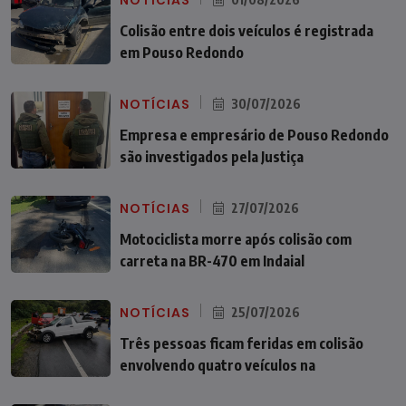
NOTÍCIAS
Colisão entre dois veículos é registrada
em Pouso Redondo
NOTÍCIAS
30/07/2026
Empresa e empresário de Pouso Redondo
são investigados pela Justiça
NOTÍCIAS
27/07/2026
Motociclista morre após colisão com
carreta na BR-470 em Indaial
NOTÍCIAS
25/07/2026
Três pessoas ficam feridas em colisão
envolvendo quatro veículos na