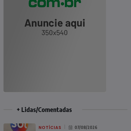
+ Lidas/Comentadas
NOTÍCIAS
07/08/2026