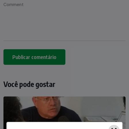
Você pode gostar