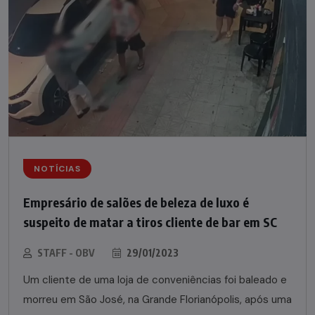
NOTÍCIAS
Empresário de salões de beleza de luxo é
suspeito de matar a tiros cliente de bar em SC
STAFF - OBV
29/01/2023
Um cliente de uma loja de conveniências foi baleado e
morreu em São José, na Grande Florianópolis, após uma