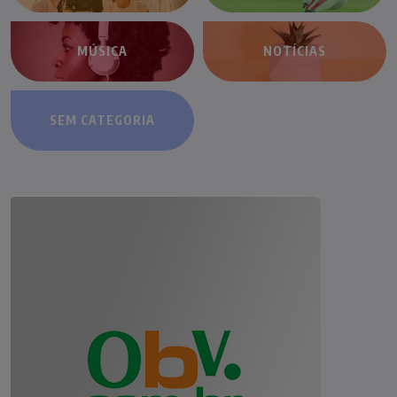
MÚSICA
NOTÍCIAS
SEM CATEGORIA