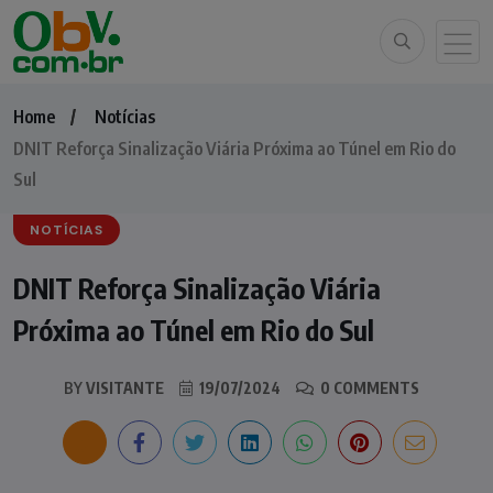
Home
Notícias
DNIT Reforça Sinalização Viária Próxima ao Túnel em Rio do
Sul
NOTÍCIAS
DNIT Reforça Sinalização Viária
Próxima ao Túnel em Rio do Sul
BY
VISITANTE
19/07/2024
0 COMMENTS