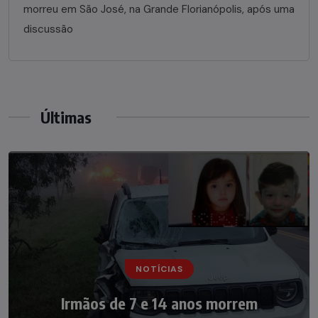
morreu em São José, na Grande Florianópolis, após uma
discussão
Últimas
NOTÍCIAS
NOTÍCIAS
Irmãos de 7 e 14 anos morrem