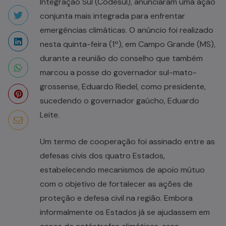
Integração Sul (Codesul), anunciaram uma ação
conjunta mais integrada para enfrentar
emergências climáticas. O anúncio foi realizado
nesta quinta-feira (1º), em Campo Grande (MS),
durante a reunião do conselho que também
marcou a posse do governador sul-mato-
grossense, Eduardo Riedel, como presidente,
sucedendo o governador gaúcho, Eduardo
Leite.
Um termo de cooperação foi assinado entre as
defesas civis dos quatro Estados,
estabelecendo mecanismos de apoio mútuo
com o objetivo de fortalecer as ações de
proteção e defesa civil na região. Embora
informalmente os Estados já se ajudassem em