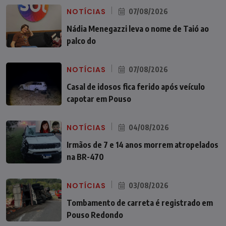
NOTÍCIAS
07/08/2026
Nádia Menegazzi leva o nome de Taió ao
palco do
NOTÍCIAS
07/08/2026
Casal de idosos fica ferido após veículo
capotar em Pouso
NOTÍCIAS
04/08/2026
Irmãos de 7 e 14 anos morrem atropelados
na BR-470
NOTÍCIAS
03/08/2026
Tombamento de carreta é registrado em
Pouso Redondo