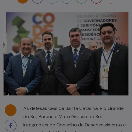
As defesas civis de Santa Catarina, Rio Grande
do Sul, Paraná e Mato Grosso do Sul,
integrantes do Conselho de Desenvolvimento e