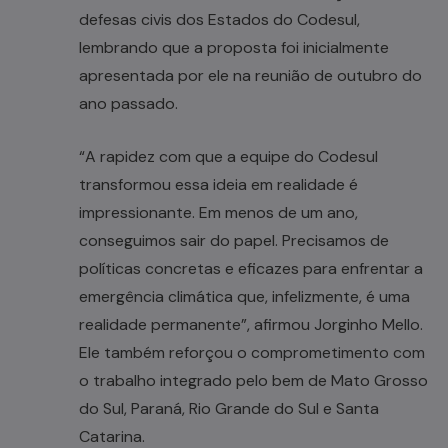
defesas civis dos Estados do Codesul,
lembrando que a proposta foi inicialmente
apresentada por ele na reunião de outubro do
ano passado.
“A rapidez com que a equipe do Codesul
transformou essa ideia em realidade é
impressionante. Em menos de um ano,
conseguimos sair do papel. Precisamos de
políticas concretas e eficazes para enfrentar a
emergência climática que, infelizmente, é uma
realidade permanente”, afirmou Jorginho Mello.
Ele também reforçou o comprometimento com
o trabalho integrado pelo bem de Mato Grosso
do Sul, Paraná, Rio Grande do Sul e Santa
Catarina.