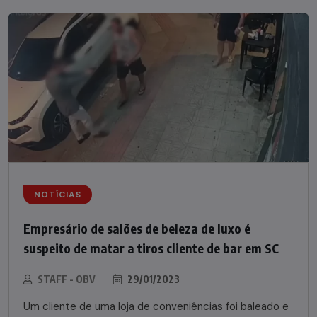
NOTÍCIAS
Empresário de salões de beleza de luxo é
suspeito de matar a tiros cliente de bar em SC
STAFF - OBV
29/01/2023
Um cliente de uma loja de conveniências foi baleado e