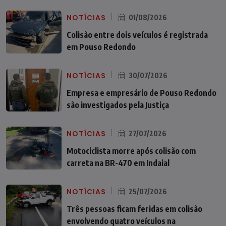
NOTÍCIAS
01/08/2026
Colisão entre dois veículos é registrada
em Pouso Redondo
NOTÍCIAS
30/07/2026
Empresa e empresário de Pouso Redondo
são investigados pela Justiça
NOTÍCIAS
27/07/2026
Motociclista morre após colisão com
carreta na BR-470 em Indaial
NOTÍCIAS
25/07/2026
Três pessoas ficam feridas em colisão
envolvendo quatro veículos na