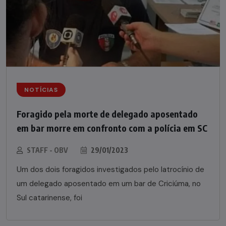
NOTÍCIAS
Foragido pela morte de delegado aposentado
em bar morre em confronto com a polícia em SC
STAFF - OBV
29/01/2023
Um dos dois foragidos investigados pelo latrocínio de
um delegado aposentado em um bar de Criciúma, no
Sul catarinense, foi