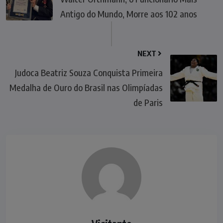
Antigo do Mundo, Morre aos 102 anos
NEXT
Judoca Beatriz Souza Conquista Primeira
Medalha de Ouro do Brasil nas Olimpíadas
de Paris