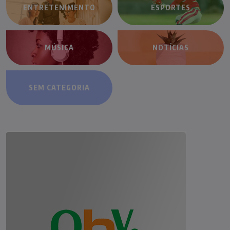
ENTRETENIMENTO
ESPORTES
MÚSICA
NOTÍCIAS
SEM CATEGORIA