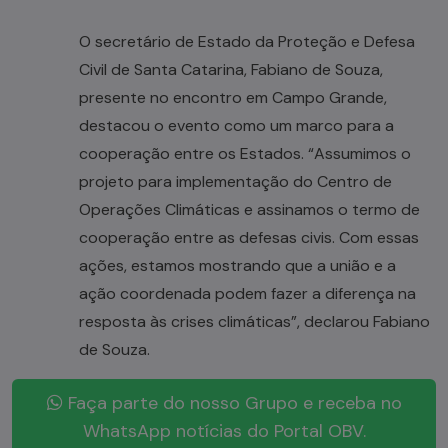
O secretário de Estado da Proteção e Defesa
Civil de Santa Catarina, Fabiano de Souza,
presente no encontro em Campo Grande,
destacou o evento como um marco para a
cooperação entre os Estados. “Assumimos o
projeto para implementação do Centro de
Operações Climáticas e assinamos o termo de
cooperação entre as defesas civis. Com essas
ações, estamos mostrando que a união e a
ação coordenada podem fazer a diferença na
resposta às crises climáticas”, declarou Fabiano
de Souza.
Faça parte do nosso Grupo e receba no
WhatsApp notícias do Portal OBV.