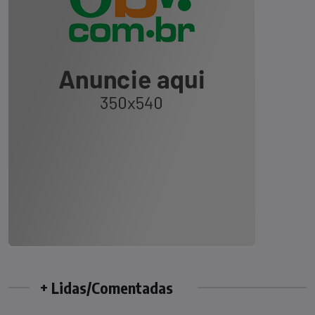
+ Lidas/Comentadas