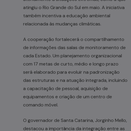
atingiu o Rio Grande do Sul em maio. A iniciativa
também incentiva a educação ambiental
relacionada às mudanças climáticas.
A cooperação fortalecerá o compartilhamento
de informações das salas de monitoramento de
cada Estado. Um planejamento organizacional
com 17 metas de curto, médio e longo prazo
será elaborado para evoluir na padronização
das estruturas e na atuação integrada, incluindo
a capacitação de pessoal, aquisição de
equipamentos e criação de um centro de
comando móvel.
O governador de Santa Catarina, Jorginho Mello,
destacou a importância da integração entre as