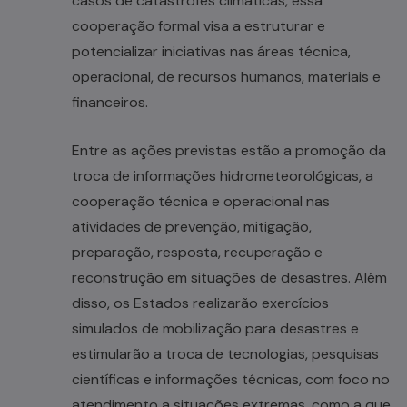
casos de catástrofes climáticas, essa
cooperação formal visa a estruturar e
potencializar iniciativas nas áreas técnica,
operacional, de recursos humanos, materiais e
financeiros.
Entre as ações previstas estão a promoção da
troca de informações hidrometeorológicas, a
cooperação técnica e operacional nas
atividades de prevenção, mitigação,
preparação, resposta, recuperação e
reconstrução em situações de desastres. Além
disso, os Estados realizarão exercícios
simulados de mobilização para desastres e
estimularão a troca de tecnologias, pesquisas
científicas e informações técnicas, com foco no
atendimento a situações extremas, como a que