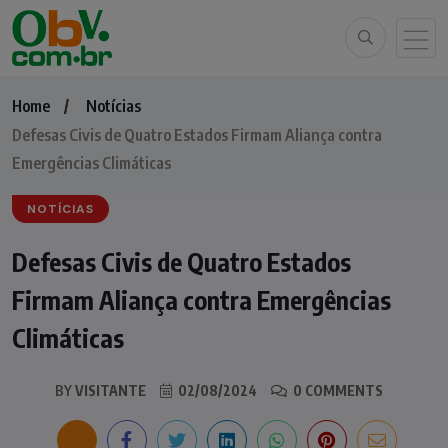
Home
Notícias
Defesas Civis de Quatro Estados Firmam Aliança contra
Emergências Climáticas
NOTÍCIAS
Defesas Civis de Quatro Estados
Firmam Aliança contra Emergências
Climáticas
BY
VISITANTE
02/08/2024
0 COMMENTS