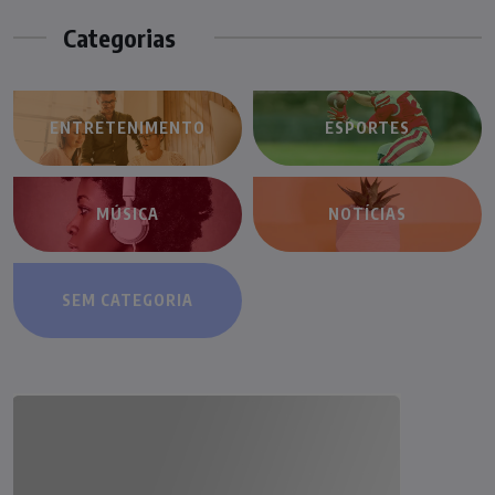
Categorias
ENTRETENIMENTO
ESPORTES
MÚSICA
NOTÍCIAS
SEM CATEGORIA