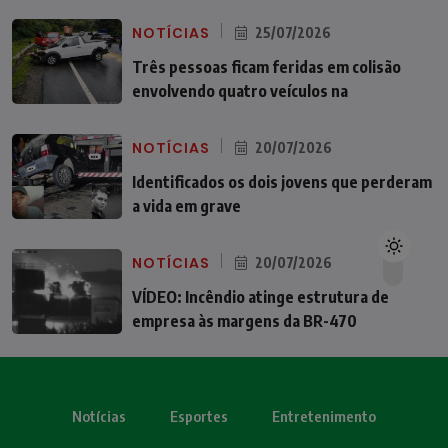
NOTÍCIAS
25/07/2026
Três pessoas ficam feridas em colisão
envolvendo quatro veículos na
NOTÍCIAS
20/07/2026
Identificados os dois jovens que perderam
a vida em grave
NOTÍCIAS
20/07/2026
VÍDEO: Incêndio atinge estrutura de
empresa às margens da BR-470
Notícias
Esportes
Entretenimento