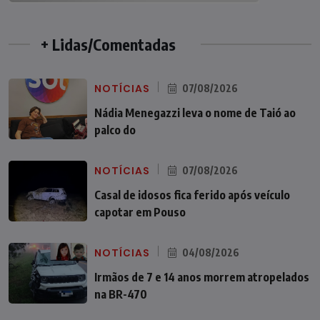
+ Lidas/Comentadas
NOTÍCIAS
07/08/2026
Nádia Menegazzi leva o nome de Taió ao
palco do
NOTÍCIAS
07/08/2026
Casal de idosos fica ferido após veículo
capotar em Pouso
NOTÍCIAS
04/08/2026
Irmãos de 7 e 14 anos morrem atropelados
na BR-470