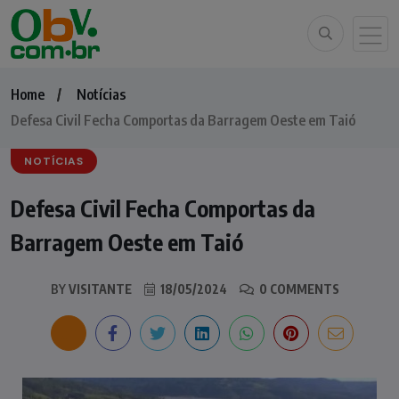
Home
Notícias
Defesa Civil Fecha Comportas da Barragem Oeste em Taió
NOTÍCIAS
Defesa Civil Fecha Comportas da
Barragem Oeste em Taió
BY
VISITANTE
18/05/2024
0 COMMENTS