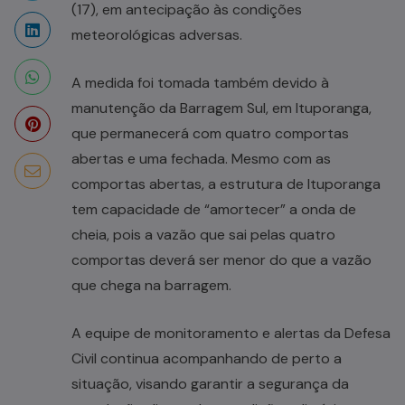
(17), em antecipação às condições
meteorológicas adversas.
A medida foi tomada também devido à
manutenção da Barragem Sul, em Ituporanga,
que permanecerá com quatro comportas
abertas e uma fechada. Mesmo com as
comportas abertas, a estrutura de Ituporanga
tem capacidade de “amortecer” a onda de
cheia, pois a vazão que sai pelas quatro
comportas deverá ser menor do que a vazão
que chega na barragem.
A equipe de monitoramento e alertas da Defesa
Civil continua acompanhando de perto a
situação, visando garantir a segurança da