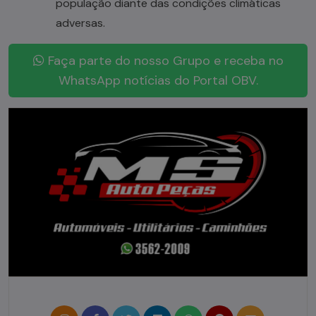
população diante das condições climáticas
adversas.
Faça parte do nosso Grupo e receba no
WhatsApp notícias do Portal OBV.