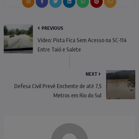
PREVIOUS
Vídeo: Pista Fica Sem Acesso na SC-114
Entre Taió e Salete
NEXT
Defesa Civil Prevê Enchente de até 7,5
Metros em Rio do Sul