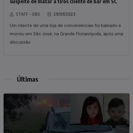
suspeito de matar a tiros cliente de bar em SC
STAFF - OBV
29/01/2023
Um cliente de uma loja de conveniências foi baleado e
morreu em São José, na Grande Florianópolis, após uma
discussão
Últimas