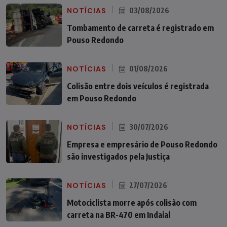
NOTÍCIAS
03/08/2026
Tombamento de carreta é registrado em
Pouso Redondo
NOTÍCIAS
01/08/2026
Colisão entre dois veículos é registrada
em Pouso Redondo
NOTÍCIAS
30/07/2026
Empresa e empresário de Pouso Redondo
são investigados pela Justiça
NOTÍCIAS
27/07/2026
Motociclista morre após colisão com
carreta na BR-470 em Indaial