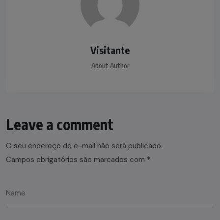
Visitante
About Author
Leave a comment
O seu endereço de e-mail não será publicado.
Campos obrigatórios são marcados com
*