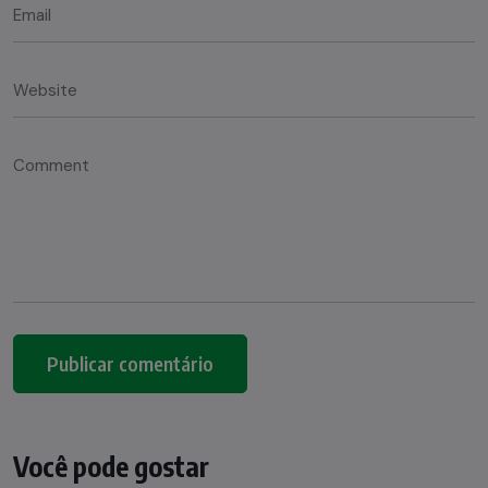
Você pode gostar