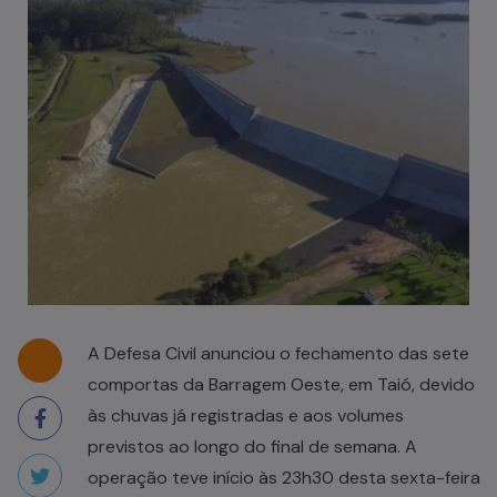
A Defesa Civil anunciou o fechamento das sete
comportas da Barragem Oeste, em Taió, devido
às chuvas já registradas e aos volumes
previstos ao longo do final de semana. A
operação teve início às 23h30 desta sexta-feira