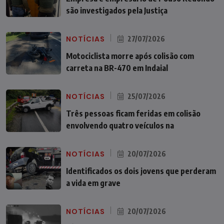
são investigados pela Justiça
NOTÍCIAS
27/07/2026
Motociclista morre após colisão com
carreta na BR-470 em Indaial
NOTÍCIAS
25/07/2026
Três pessoas ficam feridas em colisão
envolvendo quatro veículos na
NOTÍCIAS
20/07/2026
Identificados os dois jovens que perderam
a vida em grave
NOTÍCIAS
20/07/2026