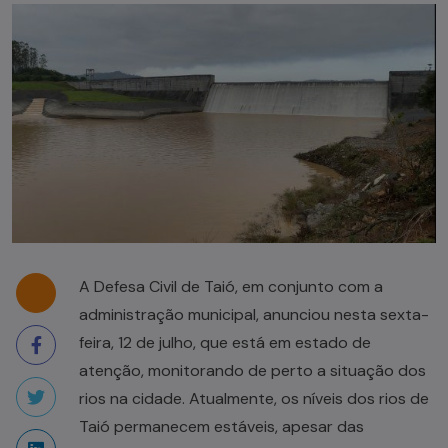
A Defesa Civil de Taió, em conjunto com a
administração municipal, anunciou nesta sexta-
feira, 12 de julho, que está em estado de
atenção, monitorando de perto a situação dos
rios na cidade. Atualmente, os níveis dos rios de
Taió permanecem estáveis, apesar das