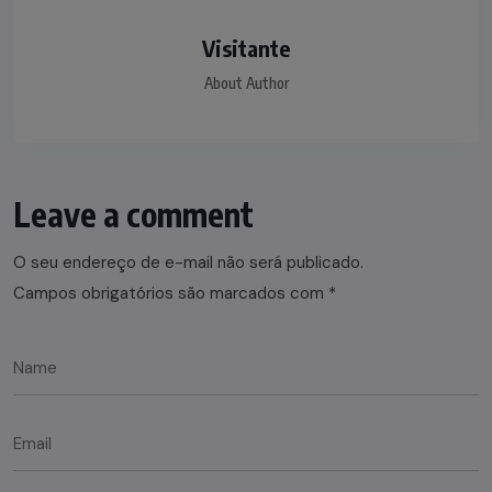
Visitante
About Author
Leave a comment
O seu endereço de e-mail não será publicado.
Campos obrigatórios são marcados com
*