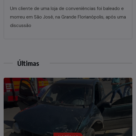
Um cliente de uma loja de conveniências foi baleado e
morreu em São José, na Grande Florianópolis, após uma
discussão
Últimas
NOTÍCIAS