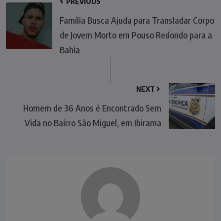
PREVIOUS
Família Busca Ajuda para Transladar Corpo
de Jovem Morto em Pouso Redondo para a
Bahia
NEXT
Homem de 36 Anos é Encontrado Sem
Vida no Bairro São Miguel, em Ibirama