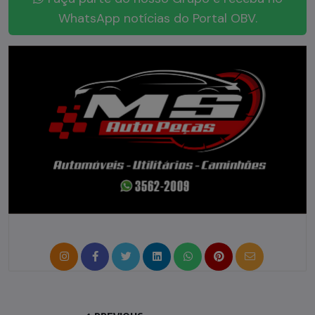
WhatsApp notícias do Portal OBV.