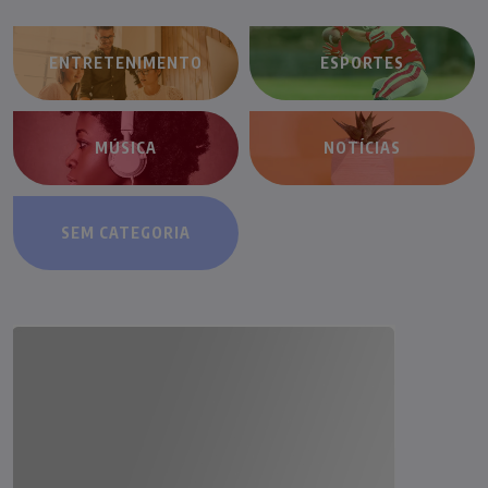
ENTRETENIMENTO
ESPORTES
MÚSICA
NOTÍCIAS
SEM CATEGORIA