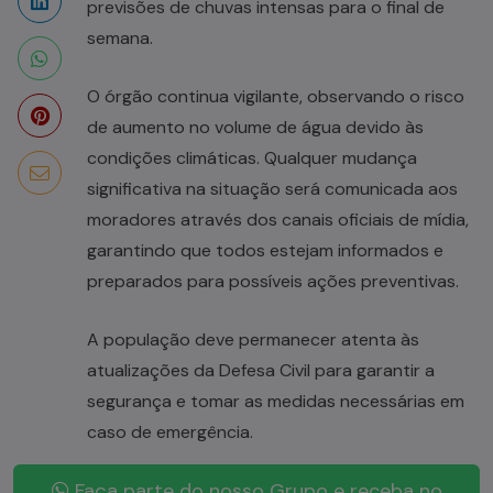
previsões de chuvas intensas para o final de
semana.
O órgão continua vigilante, observando o risco
de aumento no volume de água devido às
condições climáticas. Qualquer mudança
significativa na situação será comunicada aos
moradores através dos canais oficiais de mídia,
garantindo que todos estejam informados e
preparados para possíveis ações preventivas.
A população deve permanecer atenta às
atualizações da Defesa Civil para garantir a
segurança e tomar as medidas necessárias em
caso de emergência.
Faça parte do nosso Grupo e receba no