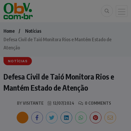
Home
Notícias
Defesa Civil de Taió Monitora Rios e Mantém Estado de
Atenção
NOTÍCIAS
Defesa Civil de Taió Monitora Rios e
Mantém Estado de Atenção
BY
VISITANTE
12/07/2024
0 COMMENTS