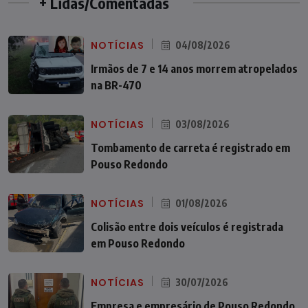
+ Lidas/Comentadas
NOTÍCIAS
04/08/2026
Irmãos de 7 e 14 anos morrem atropelados
na BR-470
NOTÍCIAS
03/08/2026
Tombamento de carreta é registrado em
Pouso Redondo
NOTÍCIAS
01/08/2026
Colisão entre dois veículos é registrada
em Pouso Redondo
NOTÍCIAS
30/07/2026
Empresa e empresário de Pouso Redondo