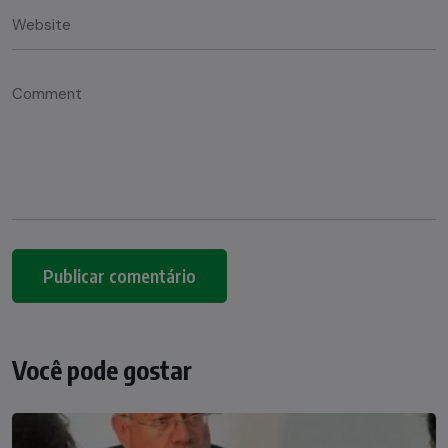
Você pode gostar