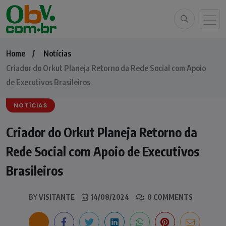
Home
Notícias
Criador do Orkut Planeja Retorno da Rede Social com Apoio
de Executivos Brasileiros
NOTÍCIAS
Criador do Orkut Planeja Retorno da
Rede Social com Apoio de Executivos
Brasileiros
BY
VISITANTE
14/08/2024
0 COMMENTS