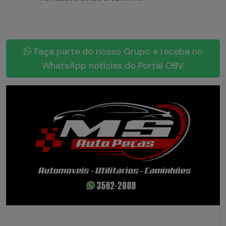
Faça parte do nosso Grupo e receba no
WhatsApp notícias do Portal OBV.