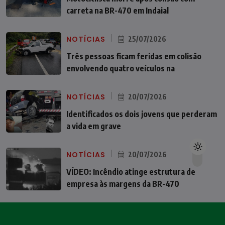
carreta na BR-470 em Indaial
NOTÍCIAS
25/07/2026
Três pessoas ficam feridas em colisão
envolvendo quatro veículos na
NOTÍCIAS
20/07/2026
Identificados os dois jovens que perderam
a vida em grave
NOTÍCIAS
20/07/2026
VÍDEO: Incêndio atinge estrutura de
empresa às margens da BR-470