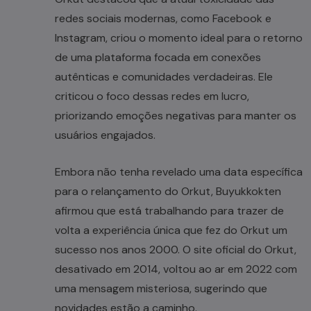
redes sociais modernas, como Facebook e
Instagram, criou o momento ideal para o retorno
de uma plataforma focada em conexões
autênticas e comunidades verdadeiras. Ele
criticou o foco dessas redes em lucro,
priorizando emoções negativas para manter os
usuários engajados.
Embora não tenha revelado uma data específica
para o relançamento do Orkut, Buyukkokten
afirmou que está trabalhando para trazer de
volta a experiência única que fez do Orkut um
sucesso nos anos 2000. O site oficial do Orkut,
desativado em 2014, voltou ao ar em 2022 com
uma mensagem misteriosa, sugerindo que
novidades estão a caminho.