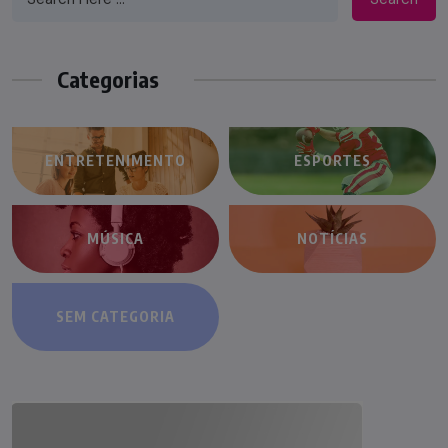
Categorias
ENTRETENIMENTO
ESPORTES
MÚSICA
NOTÍCIAS
SEM CATEGORIA