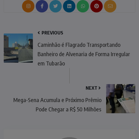
PREVIOUS
Caminhão é Flagrado Transportando
Banheiro de Alvenaria de Forma Irregular
em Tubarão
NEXT
Mega-Sena Acumula e Próximo Prêmio
Pode Chegar a R$ 50 Milhões