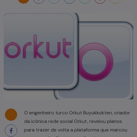
O engenheiro turco Orkut Buyukkokten, criador
da icônica rede social Orkut, revelou planos
para trazer de volta a plataforma que marcou