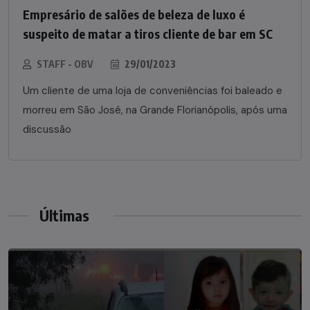
Empresário de salões de beleza de luxo é
suspeito de matar a tiros cliente de bar em SC
STAFF - OBV
29/01/2023
Um cliente de uma loja de conveniências foi baleado e
morreu em São José, na Grande Florianópolis, após uma
discussão
Últimas