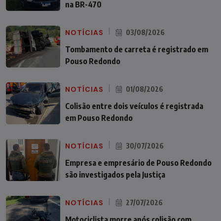
na BR-470
NOTÍCIAS
03/08/2026
Tombamento de carreta é registrado em
Pouso Redondo
NOTÍCIAS
01/08/2026
Colisão entre dois veículos é registrada
em Pouso Redondo
NOTÍCIAS
30/07/2026
Empresa e empresário de Pouso Redondo
são investigados pela Justiça
NOTÍCIAS
27/07/2026
Motociclista morre após colisão com