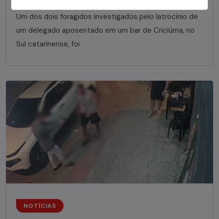
Um dos dois foragidos investigados pelo latrocínio de
um delegado aposentado em um bar de Criciúma, no
Sul catarinense, foi
NOTÍCIAS