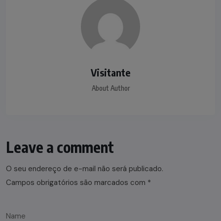
Visitante
About Author
Leave a comment
O seu endereço de e-mail não será publicado.
Campos obrigatórios são marcados com
*