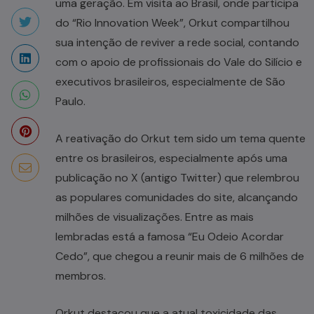
uma geração. Em visita ao Brasil, onde participa
do “Rio Innovation Week”, Orkut compartilhou
sua intenção de reviver a rede social, contando
com o apoio de profissionais do Vale do Silício e
executivos brasileiros, especialmente de São
Paulo.
A reativação do Orkut tem sido um tema quente
entre os brasileiros, especialmente após uma
publicação no X (antigo Twitter) que relembrou
as populares comunidades do site, alcançando
milhões de visualizações. Entre as mais
lembradas está a famosa “Eu Odeio Acordar
Cedo”, que chegou a reunir mais de 6 milhões de
membros.
Orkut destacou que a atual toxicidade das