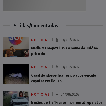
+ Lidas/Comentadas
NOTÍCIAS
07/08/2026
Nádia Menegazzi leva o nome de Taió ao
palco do
NOTÍCIAS
07/08/2026
Casal de idosos fica ferido após veículo
capotar em Pouso
NOTÍCIAS
04/08/2026
Irmãos de 7 e 14 anos morrem atropelados