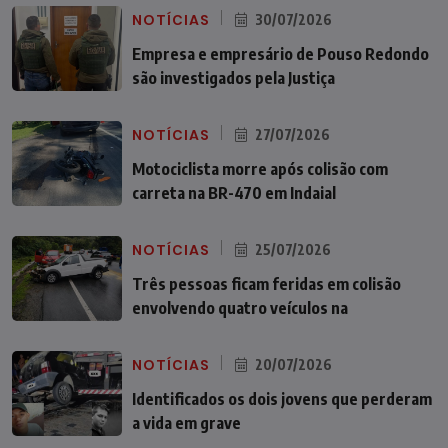
NOTÍCIAS
30/07/2026
Empresa e empresário de Pouso Redondo
são investigados pela Justiça
NOTÍCIAS
27/07/2026
Motociclista morre após colisão com
carreta na BR-470 em Indaial
NOTÍCIAS
25/07/2026
Três pessoas ficam feridas em colisão
envolvendo quatro veículos na
NOTÍCIAS
20/07/2026
Identificados os dois jovens que perderam
a vida em grave