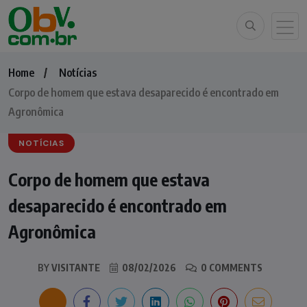
Home
Notícias
Corpo de homem que estava desaparecido é encontrado em
Agronômica
NOTÍCIAS
Corpo de homem que estava
desaparecido é encontrado em
Agronômica
BY
VISITANTE
08/02/2026
0 COMMENTS