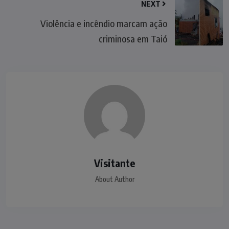
NEXT
Violência e incêndio marcam ação
criminosa em Taió
Visitante
About Author