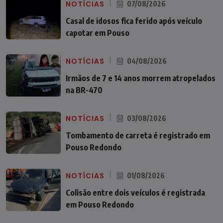
NOTÍCIAS
07/08/2026
Casal de idosos fica ferido após veículo
capotar em Pouso
NOTÍCIAS
04/08/2026
Irmãos de 7 e 14 anos morrem atropelados
na BR-470
NOTÍCIAS
03/08/2026
Tombamento de carreta é registrado em
Pouso Redondo
NOTÍCIAS
01/08/2026
Colisão entre dois veículos é registrada
em Pouso Redondo