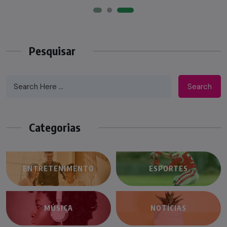
Pesquisar
Search
Categorias
ENTRETENIMENTO
ESPORTES
MÚSICA
NOTÍCIAS