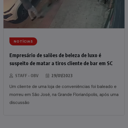
NOTÍCIAS
Empresário de salões de beleza de luxo é
suspeito de matar a tiros cliente de bar em SC
STAFF - OBV
29/01/2023
Um cliente de uma loja de conveniências foi baleado e
morreu em São José, na Grande Florianópolis, após uma
discussão