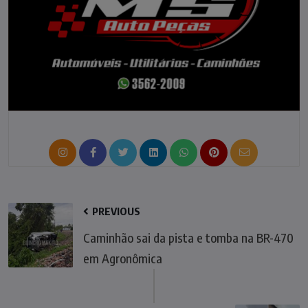
PREVIOUS
Caminhão sai da pista e tomba na BR-470
em Agronômica