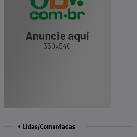
+ Lidas/Comentadas