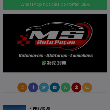
WhatsApp notícias do Portal OBV.
PREVIOUS