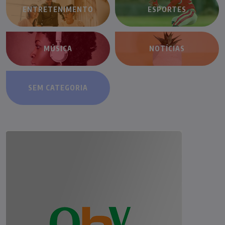
ENTRETENIMENTO
ESPORTES
MÚSICA
NOTÍCIAS
SEM CATEGORIA