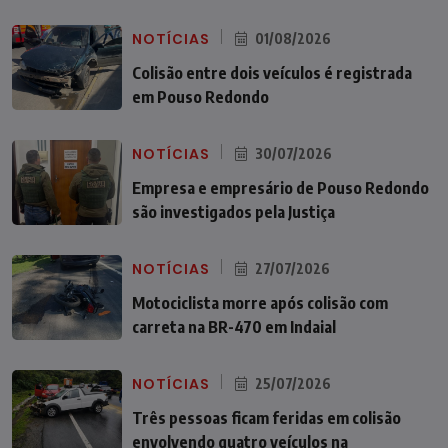
NOTÍCIAS
01/08/2026
Colisão entre dois veículos é registrada
em Pouso Redondo
NOTÍCIAS
30/07/2026
Empresa e empresário de Pouso Redondo
são investigados pela Justiça
NOTÍCIAS
27/07/2026
Motociclista morre após colisão com
carreta na BR-470 em Indaial
NOTÍCIAS
25/07/2026
Três pessoas ficam feridas em colisão
envolvendo quatro veículos na