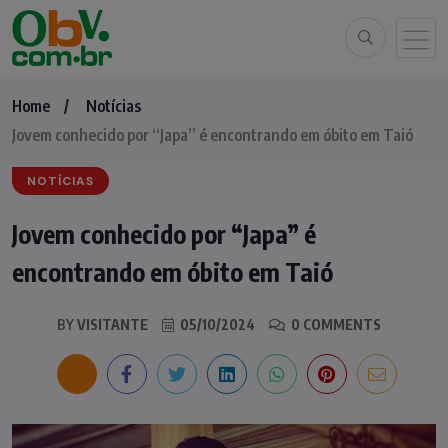
Home
Notícias
Jovem conhecido por “Japa” é encontrando em óbito em Taió
NOTÍCIAS
Jovem conhecido por “Japa” é
encontrando em óbito em Taió
BY
VISITANTE
05/10/2024
0 COMMENTS