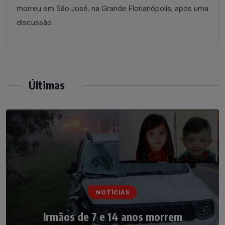
morreu em São José, na Grande Florianópolis, após uma
discussão
Últimas
NOTÍCIAS
NOTÍCIAS
Irmãos de 7 e 14 anos morrem