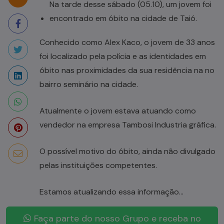
Na tarde desse sábado (05.10), um jovem foi
encontrado em óbito na cidade de Taió.
Conhecido como Alex Kaco, o jovem de 33 anos
foi localizado pela polícia e as identidades em
óbito nas proximidades da sua residência na no
bairro seminário na cidade.
Atualmente o jovem estava atuando como
vendedor na empresa Tambosi Industria gráfica.
O possível motivo do óbito, ainda não divulgado
pelas instituições competentes.
Estamos atualizando essa informação…
Faça parte do nosso Grupo e receba no