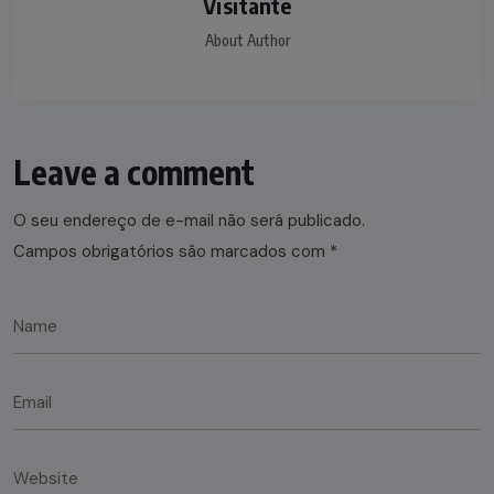
Visitante
About Author
Leave a comment
O seu endereço de e-mail não será publicado.
Campos obrigatórios são marcados com
*