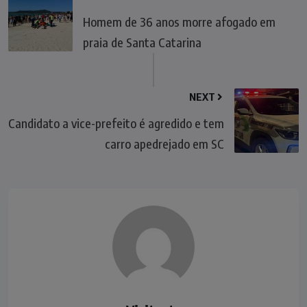
Homem de 36 anos morre afogado em
praia de Santa Catarina
NEXT
Candidato a vice-prefeito é agredido e tem
carro apedrejado em SC