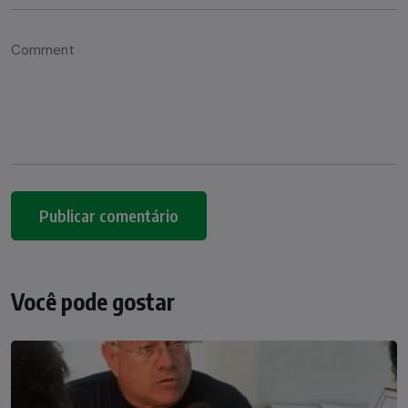
Você pode gostar