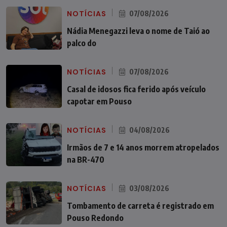
NOTÍCIAS
07/08/2026
Nádia Menegazzi leva o nome de Taió ao
palco do
NOTÍCIAS
07/08/2026
Casal de idosos fica ferido após veículo
capotar em Pouso
NOTÍCIAS
04/08/2026
Irmãos de 7 e 14 anos morrem atropelados
na BR-470
NOTÍCIAS
03/08/2026
Tombamento de carreta é registrado em
Pouso Redondo