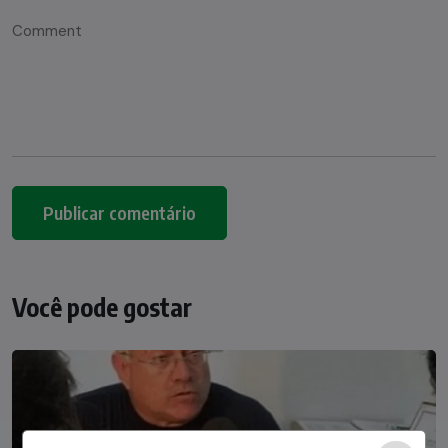
Você pode gostar