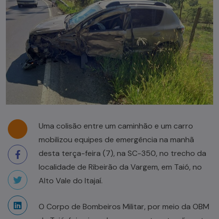
Uma colisão entre um caminhão e um carro
mobilizou equipes de emergência na manhã
desta terça-feira (7), na SC-350, no trecho da
localidade de Ribeirão da Vargem, em Taió, no
Alto Vale do Itajaí.
O Corpo de Bombeiros Militar, por meio da OBM