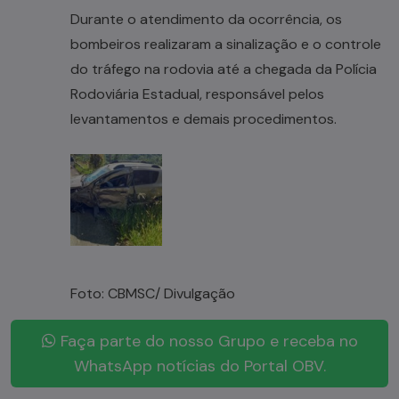
Durante o atendimento da ocorrência, os
bombeiros realizaram a sinalização e o controle
do tráfego na rodovia até a chegada da Polícia
Rodoviária Estadual, responsável pelos
levantamentos e demais procedimentos.
Foto: CBMSC/ Divulgação
Faça parte do nosso Grupo e receba no
WhatsApp notícias do Portal OBV.