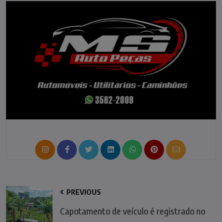
PREVIOUS
Capotamento de veículo é registrado no