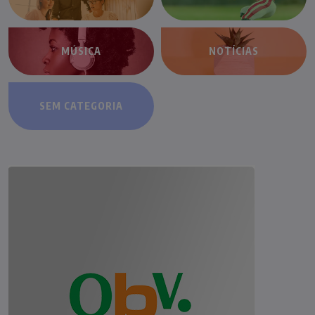
MÚSICA
NOTÍCIAS
SEM CATEGORIA