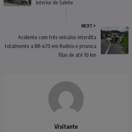
interior de Salete
NEXT
Acidente com três veículos interdita
totalmente a BR-470 em Rodeio e provoca
filas de até 10 km
Visitante