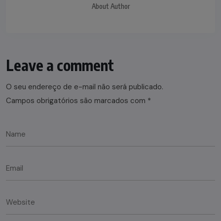
About Author
Leave a comment
O seu endereço de e-mail não será publicado.
Campos obrigatórios são marcados com
*