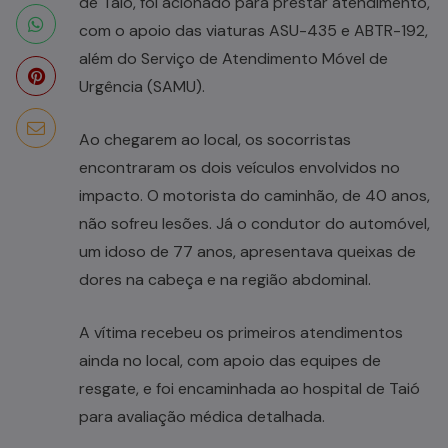
de Taió, foi acionado para prestar atendimento,
com o apoio das viaturas ASU-435 e ABTR-192,
além do Serviço de Atendimento Móvel de
Urgência (SAMU).
Ao chegarem ao local, os socorristas
encontraram os dois veículos envolvidos no
impacto. O motorista do caminhão, de 40 anos,
não sofreu lesões. Já o condutor do automóvel,
um idoso de 77 anos, apresentava queixas de
dores na cabeça e na região abdominal.
A vítima recebeu os primeiros atendimentos
ainda no local, com apoio das equipes de
resgate, e foi encaminhada ao hospital de Taió
para avaliação médica detalhada.