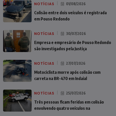
NOTÍCIAS
01/08/2026
Colisão entre dois veículos é registrada
em Pouso Redondo
NOTÍCIAS
30/07/2026
Empresa e empresário de Pouso Redondo
são investigados pela Justiça
NOTÍCIAS
27/07/2026
Motociclista morre após colisão com
carreta na BR-470 em Indaial
NOTÍCIAS
25/07/2026
Três pessoas ficam feridas em colisão
envolvendo quatro veículos na