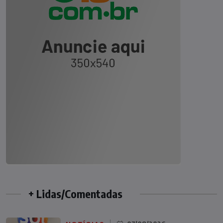
+ Lidas/Comentadas