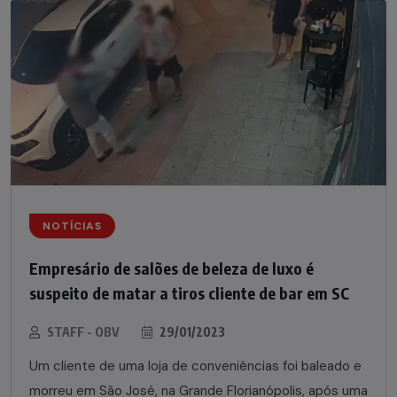
NOTÍCIAS
Empresário de salões de beleza de luxo é
suspeito de matar a tiros cliente de bar em SC
STAFF - OBV
29/01/2023
Um cliente de uma loja de conveniências foi baleado e
morreu em São José, na Grande Florianópolis, após uma