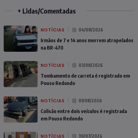
+ Lidas/Comentadas
NOTÍCIAS
04/08/2026
Irmãos de 7 e 14 anos morrem atropelados
na BR-470
NOTÍCIAS
03/08/2026
Tombamento de carreta é registrado em
Pouso Redondo
NOTÍCIAS
01/08/2026
Colisão entre dois veículos é registrada
em Pouso Redondo
NOTÍCIAS
30/07/2026