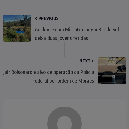
PREVIOUS
Acidente com Microtrator em Rio do Sul
deixa duas jovens feridas
NEXT
Jair Bolsonaro é alvo de operação da Polícia
Federal por ordem de Moraes