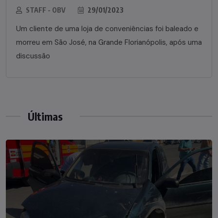
STAFF - OBV
29/01/2023
Um cliente de uma loja de conveniências foi baleado e
morreu em São José, na Grande Florianópolis, após uma
discussão
Últimas