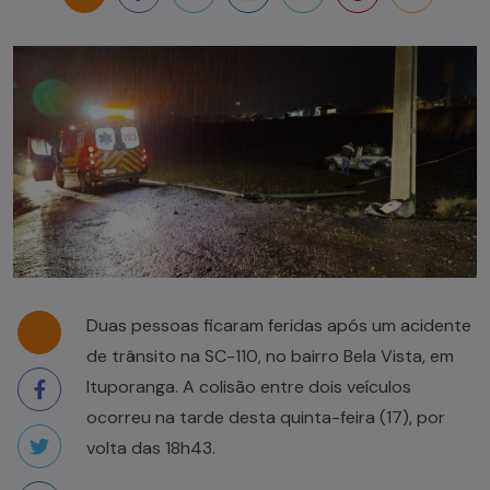
Duas pessoas ficaram feridas após um acidente
de trânsito na SC-110, no bairro Bela Vista, em
Ituporanga. A colisão entre dois veículos
ocorreu na tarde desta quinta-feira (17), por
volta das 18h43.