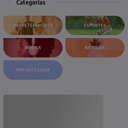
Categorias
ENTRETENIMENTO
ESPORTES
MÚSICA
NOTÍCIAS
SEM CATEGORIA