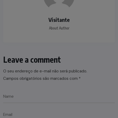
Visitante
About Author
Leave a comment
O seu endereço de e-mail não será publicado.
Campos obrigatórios são marcados com
*