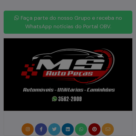
Faça parte do nosso Grupo e receba no
WhatsApp notícias do Portal OBV.