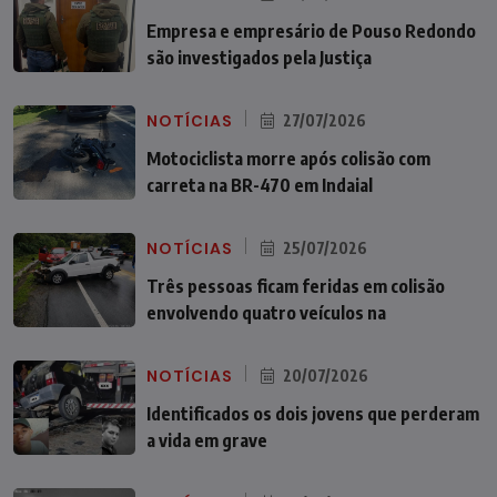
Empresa e empresário de Pouso Redondo
são investigados pela Justiça
NOTÍCIAS
27/07/2026
Motociclista morre após colisão com
carreta na BR-470 em Indaial
NOTÍCIAS
25/07/2026
Três pessoas ficam feridas em colisão
envolvendo quatro veículos na
NOTÍCIAS
20/07/2026
Identificados os dois jovens que perderam
a vida em grave