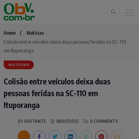
Home
Notícias
Colisão entre veículos deixa duas pessoas feridas na SC-110
em Ituporanga
NOTÍCIAS
Colisão entre veículos deixa duas
pessoas feridas na SC-110 em
Ituporanga
BY
VISITANTE
18/07/2025
0 COMMENTS