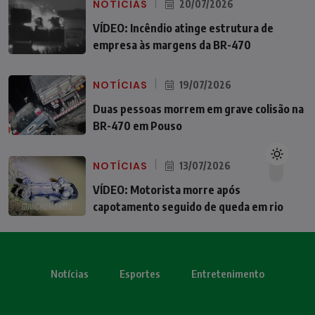
NOTÍCIAS
20/07/2026
VÍDEO: Incêndio atinge estrutura de
empresa às margens da BR-470
NOTÍCIAS
19/07/2026
Duas pessoas morrem em grave colisão na
BR-470 em Pouso
NOTÍCIAS
13/07/2026
VÍDEO: Motorista morre após
capotamento seguido de queda em rio
Notícias
Esportes
Entretenimento