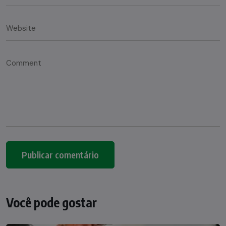
Você pode gostar