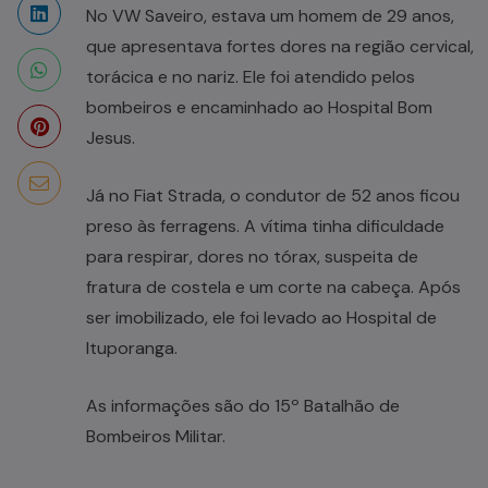
No VW Saveiro, estava um homem de 29 anos,
que apresentava fortes dores na região cervical,
torácica e no nariz. Ele foi atendido pelos
bombeiros e encaminhado ao Hospital Bom
Jesus.
Já no Fiat Strada, o condutor de 52 anos ficou
preso às ferragens. A vítima tinha dificuldade
para respirar, dores no tórax, suspeita de
fratura de costela e um corte na cabeça. Após
ser imobilizado, ele foi levado ao Hospital de
Ituporanga.
As informações são do 15º Batalhão de
Bombeiros Militar.