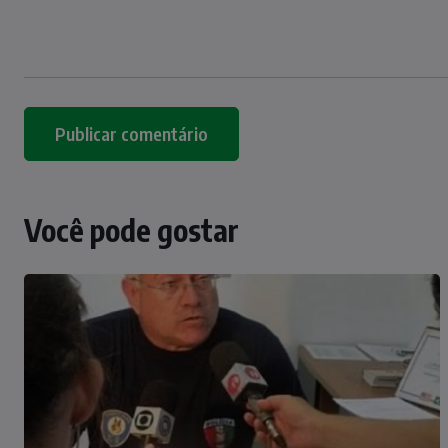
Você pode gostar