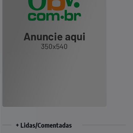
+ Lidas/Comentadas