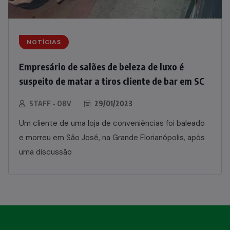
NOTÍCIAS
Empresário de salões de beleza de luxo é
suspeito de matar a tiros cliente de bar em SC
STAFF - OBV
29/01/2023
Um cliente de uma loja de conveniências foi baleado
e morreu em São José, na Grande Florianópolis, após
uma discussão