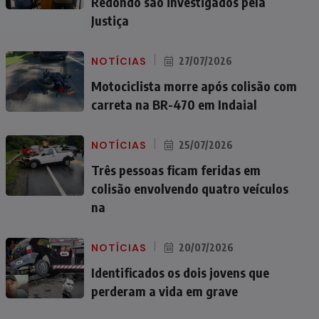
Redondo são investigados pela
Justiça
NOTÍCIAS
27/07/2026
Motociclista morre após colisão com
carreta na BR-470 em Indaial
NOTÍCIAS
25/07/2026
Três pessoas ficam feridas em
colisão envolvendo quatro veículos
na
NOTÍCIAS
20/07/2026
Identificados os dois jovens que
perderam a vida em grave