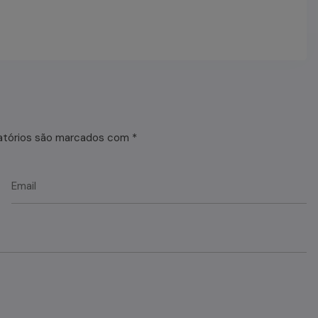
atórios são marcados com
*