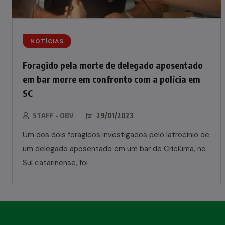
NOTÍCIAS
Foragido pela morte de delegado aposentado
em bar morre em confronto com a polícia em
SC
STAFF - OBV
29/01/2023
Um dos dois foragidos investigados pelo latrocínio de
um delegado aposentado em um bar de Criciúma, no
Sul catarinense, foi