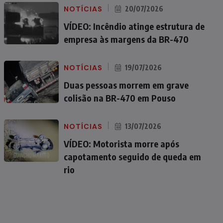
NOTÍCIAS
20/07/2026
VÍDEO: Incêndio atinge estrutura de
empresa às margens da BR-470
NOTÍCIAS
19/07/2026
Duas pessoas morrem em grave
colisão na BR-470 em Pouso
NOTÍCIAS
13/07/2026
VÍDEO: Motorista morre após
capotamento seguido de queda em
rio