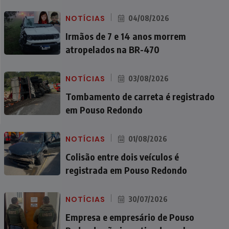
NOTÍCIAS
04/08/2026
Irmãos de 7 e 14 anos morrem
atropelados na BR-470
NOTÍCIAS
03/08/2026
Tombamento de carreta é registrado
em Pouso Redondo
NOTÍCIAS
01/08/2026
Colisão entre dois veículos é
registrada em Pouso Redondo
NOTÍCIAS
30/07/2026
Empresa e empresário de Pouso