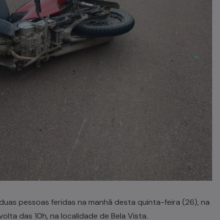
uas pessoas feridas na manhã desta quinta-feira (26), na
olta das 10h, na localidade de Bela Vista.