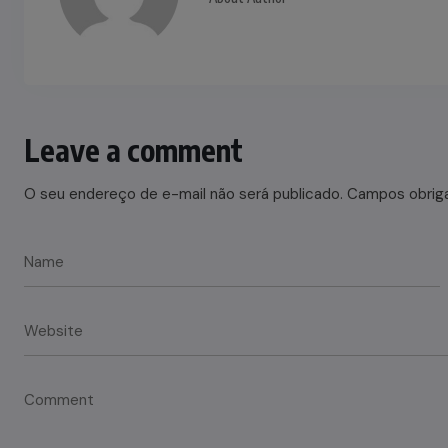
Leave a comment
O seu endereço de e-mail não será publicado.
Campos obrig