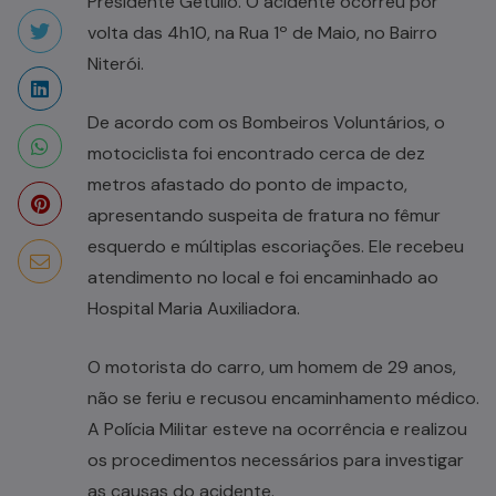
Presidente Getúlio. O acidente ocorreu por
volta das 4h10, na Rua 1º de Maio, no Bairro
Niterói.
De acordo com os Bombeiros Voluntários, o
motociclista foi encontrado cerca de dez
metros afastado do ponto de impacto,
apresentando suspeita de fratura no fêmur
esquerdo e múltiplas escoriações. Ele recebeu
atendimento no local e foi encaminhado ao
Hospital Maria Auxiliadora.
O motorista do carro, um homem de 29 anos,
não se feriu e recusou encaminhamento médico.
A Polícia Militar esteve na ocorrência e realizou
os procedimentos necessários para investigar
as causas do acidente.