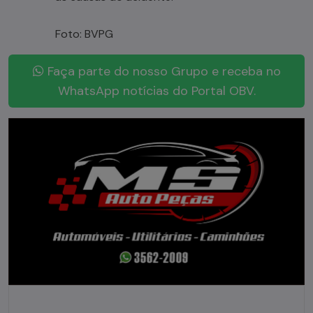
Foto: BVPG
Faça parte do nosso Grupo e receba no
WhatsApp notícias do Portal OBV.