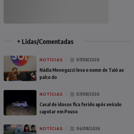
+ Lidas/Comentadas
NOTÍCIAS
07/08/2026
Nádia Menegazzi leva o nome de Taió ao
palco do
NOTÍCIAS
07/08/2026
Casal de idosos fica ferido após veículo
capotar em Pouso
NOTÍCIAS
04/08/2026