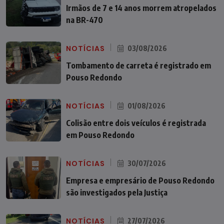
Irmãos de 7 e 14 anos morrem atropelados
na BR-470
NOTÍCIAS
03/08/2026
Tombamento de carreta é registrado em
Pouso Redondo
NOTÍCIAS
01/08/2026
Colisão entre dois veículos é registrada
em Pouso Redondo
NOTÍCIAS
30/07/2026
Empresa e empresário de Pouso Redondo
são investigados pela Justiça
NOTÍCIAS
27/07/2026