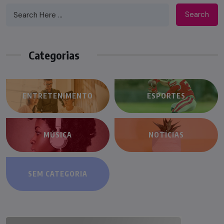
Search
Categorias
ENTRETENIMENTO
ESPORTES
MÚSICA
NOTÍCIAS
SEM CATEGORIA