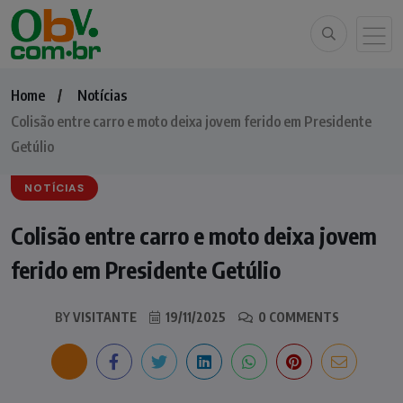
Home
Notícias
Colisão entre carro e moto deixa jovem ferido em Presidente
Getúlio
NOTÍCIAS
Colisão entre carro e moto deixa jovem
ferido em Presidente Getúlio
BY
VISITANTE
19/11/2025
0 COMMENTS