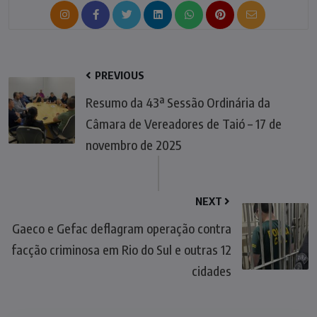
PREVIOUS
Resumo da 43ª Sessão Ordinária da
Câmara de Vereadores de Taió – 17 de
novembro de 2025
NEXT
Gaeco e Gefac deflagram operação contra
facção criminosa em Rio do Sul e outras 12
cidades