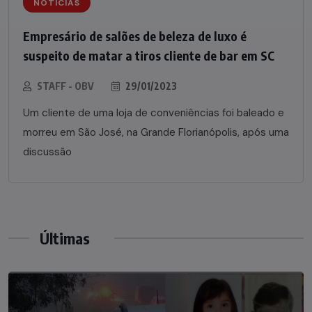
NOTÍCIAS
Empresário de salões de beleza de luxo é
suspeito de matar a tiros cliente de bar em SC
STAFF - OBV
29/01/2023
Um cliente de uma loja de conveniências foi baleado e
morreu em São José, na Grande Florianópolis, após uma
discussão
Últimas