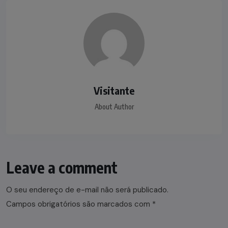
Visitante
About Author
Leave a comment
O seu endereço de e-mail não será publicado.
Campos obrigatórios são marcados com
*