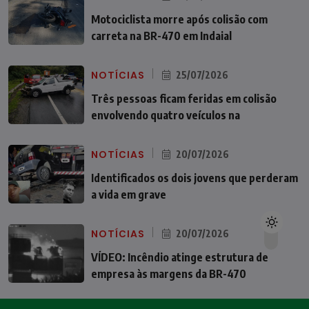
Motociclista morre após colisão com
carreta na BR-470 em Indaial
NOTÍCIAS
25/07/2026
Três pessoas ficam feridas em colisão
envolvendo quatro veículos na
NOTÍCIAS
20/07/2026
Identificados os dois jovens que perderam
a vida em grave
NOTÍCIAS
20/07/2026
VÍDEO: Incêndio atinge estrutura de
empresa às margens da BR-470