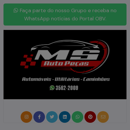
Faça parte do nosso Grupo e receba no
WhatsApp notícias do Portal OBV.