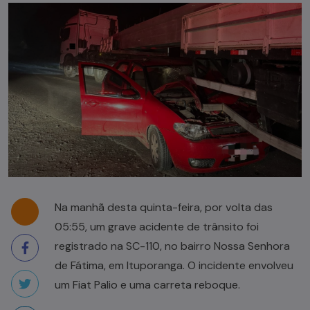
Na manhã desta quinta-feira, por volta das
05:55, um grave acidente de trânsito foi
registrado na SC-110, no bairro Nossa Senhora
de Fátima, em Ituporanga. O incidente envolveu
um Fiat Palio e uma carreta reboque.