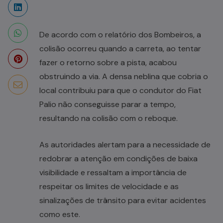
De acordo com o relatório dos Bombeiros, a
colisão ocorreu quando a carreta, ao tentar
fazer o retorno sobre a pista, acabou
obstruindo a via. A densa neblina que cobria o
local contribuiu para que o condutor do Fiat
Palio não conseguisse parar a tempo,
resultando na colisão com o reboque.
As autoridades alertam para a necessidade de
redobrar a atenção em condições de baixa
visibilidade e ressaltam a importância de
respeitar os limites de velocidade e as
sinalizações de trânsito para evitar acidentes
como este.