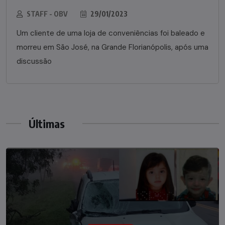
STAFF - OBV
29/01/2023
Um cliente de uma loja de conveniências foi baleado e
morreu em São José, na Grande Florianópolis, após uma
discussão
Últimas