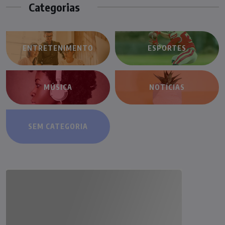
Categorias
ENTRETENIMENTO
ESPORTES
MÚSICA
NOTÍCIAS
SEM CATEGORIA