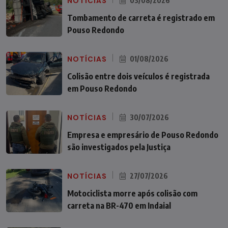
NOTÍCIAS
03/08/2026
Tombamento de carreta é registrado em
Pouso Redondo
NOTÍCIAS
01/08/2026
Colisão entre dois veículos é registrada
em Pouso Redondo
NOTÍCIAS
30/07/2026
Empresa e empresário de Pouso Redondo
são investigados pela Justiça
NOTÍCIAS
27/07/2026
Motociclista morre após colisão com
carreta na BR-470 em Indaial