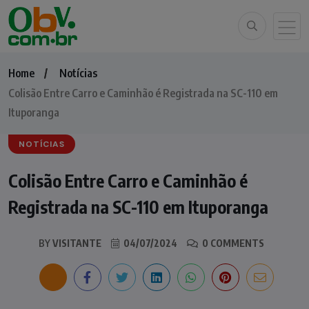
Home
Notícias
Colisão Entre Carro e Caminhão é Registrada na SC-110 em
Ituporanga
NOTÍCIAS
Colisão Entre Carro e Caminhão é
Registrada na SC-110 em Ituporanga
BY
VISITANTE
04/07/2024
0 COMMENTS