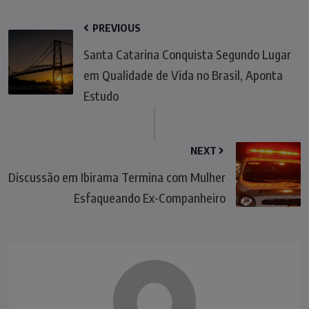
PREVIOUS
Santa Catarina Conquista Segundo Lugar
em Qualidade de Vida no Brasil, Aponta
Estudo
NEXT
Discussão em Ibirama Termina com Mulher
Esfaqueando Ex-Companheiro