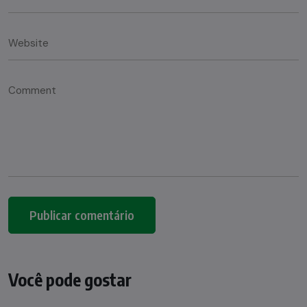
Você pode gostar