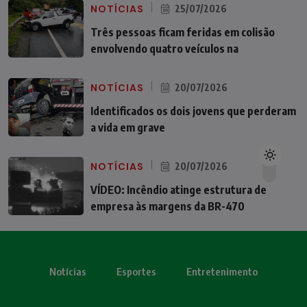
NOTÍCIAS
25/07/2026
Três pessoas ficam feridas em colisão
envolvendo quatro veículos na
NOTÍCIAS
20/07/2026
Identificados os dois jovens que perderam
a vida em grave
NOTÍCIAS
20/07/2026
VÍDEO: Incêndio atinge estrutura de
empresa às margens da BR-470
Notícias
Esportes
Entretenimento