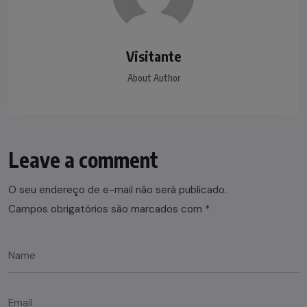
Visitante
About Author
Leave a comment
O seu endereço de e-mail não será publicado.
Campos obrigatórios são marcados com
*