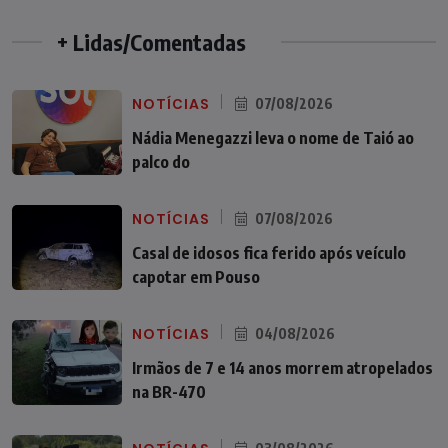
+ Lidas/Comentadas
NOTÍCIAS
07/08/2026
Nádia Menegazzi leva o nome de Taió ao
palco do
NOTÍCIAS
07/08/2026
Casal de idosos fica ferido após veículo
capotar em Pouso
NOTÍCIAS
04/08/2026
Irmãos de 7 e 14 anos morrem atropelados
na BR-470