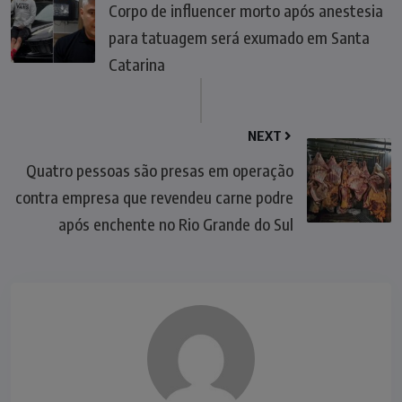
Corpo de influencer morto após anestesia
para tatuagem será exumado em Santa
Catarina
NEXT
Quatro pessoas são presas em operação
contra empresa que revendeu carne podre
após enchente no Rio Grande do Sul