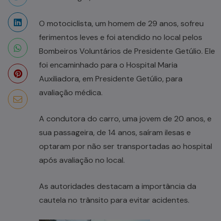
O motociclista, um homem de 29 anos, sofreu
ferimentos leves e foi atendido no local pelos
Bombeiros Voluntários de Presidente Getúlio. Ele
foi encaminhado para o Hospital Maria
Auxiliadora, em Presidente Getúlio, para
avaliação médica.
A condutora do carro, uma jovem de 20 anos, e
sua passageira, de 14 anos, saíram ilesas e
optaram por não ser transportadas ao hospital
após avaliação no local.
As autoridades destacam a importância da
cautela no trânsito para evitar acidentes.