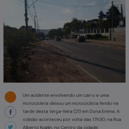
Um acidente envolvendo um carro e uma
motocicleta deixou um motociclista ferido na
tarde desta terça-feira (21) em Dona Emma. A
colisão aconteceu por volta das 17h30, na Rua
Alberto Koglin, no Centro da cidade.