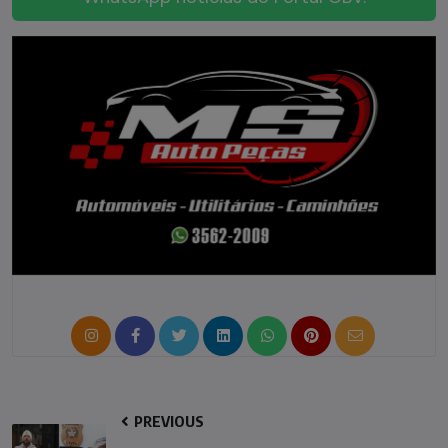
PREVIOUS