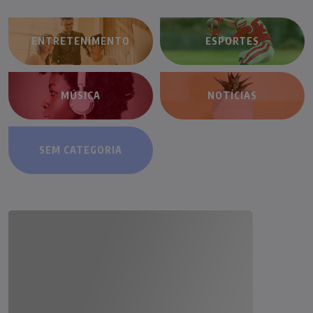
ENTRETENIMENTO
ESPORTES
MÚSICA
NOTÍCIAS
SEM CATEGORIA