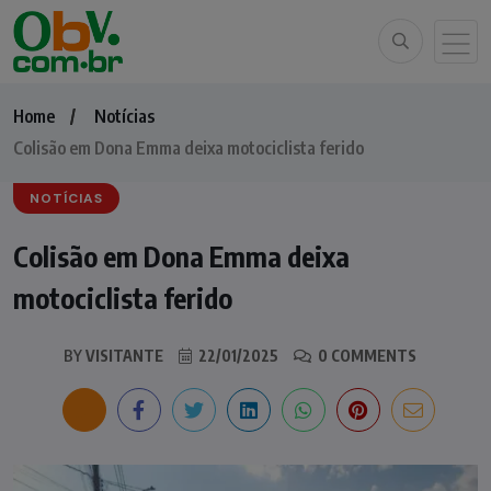
Home
Notícias
Colisão em Dona Emma deixa motociclista ferido
NOTÍCIAS
Colisão em Dona Emma deixa
motociclista ferido
BY
VISITANTE
22/01/2025
0 COMMENTS