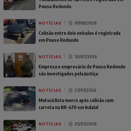
Pouso Redondo
NOTÍCIAS
01/08/2026
Colisão entre dois veículos é registrada
em Pouso Redondo
NOTÍCIAS
30/07/2026
Empresa e empresário de Pouso Redondo
são investigados pela Justiça
NOTÍCIAS
27/07/2026
Motociclista morre após colisão com
carreta na BR-470 em Indaial
NOTÍCIAS
25/07/2026