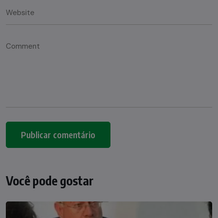
Você pode gostar