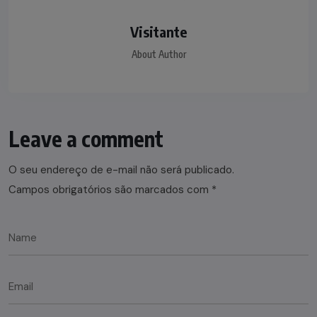
Visitante
About Author
Leave a comment
O seu endereço de e-mail não será publicado.
Campos obrigatórios são marcados com
*