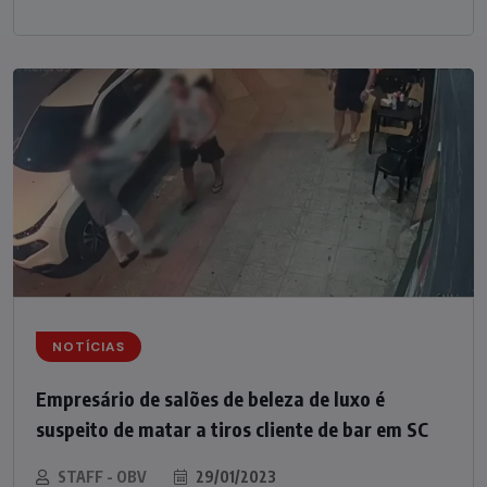
NOTÍCIAS
Empresário de salões de beleza de luxo é
suspeito de matar a tiros cliente de bar em SC
STAFF - OBV
29/01/2023