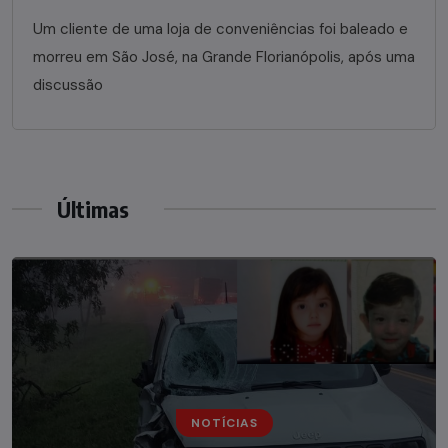
Um cliente de uma loja de conveniências foi baleado e
morreu em São José, na Grande Florianópolis, após uma
discussão
Últimas
NOTÍCIAS