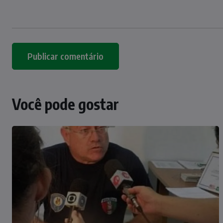
Você pode gostar