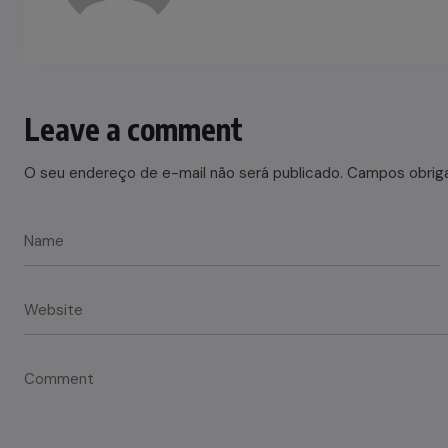
Leave a comment
O seu endereço de e-mail não será publicado.
Campos obrig