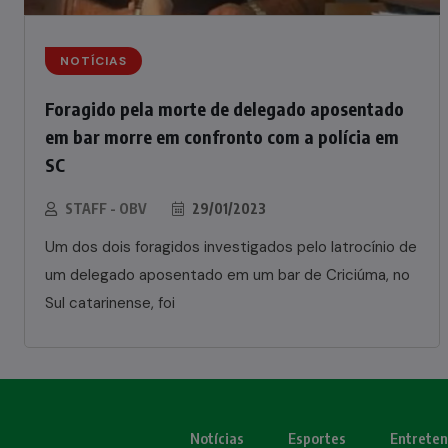
NOTÍCIAS
Foragido pela morte de delegado aposentado
em bar morre em confronto com a polícia em
SC
STAFF - OBV
29/01/2023
Um dos dois foragidos investigados pelo latrocínio de
um delegado aposentado em um bar de Criciúma, no
Sul catarinense, foi
Notícias
Esportes
Entrete