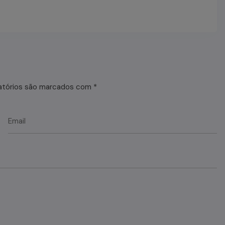
atórios são marcados com
*