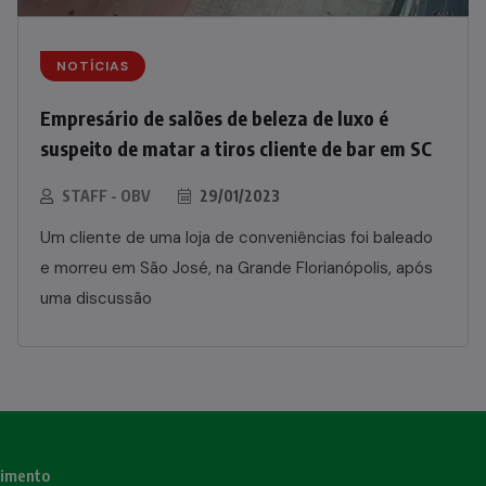
NOTÍCIAS
Empresário de salões de beleza de luxo é
suspeito de matar a tiros cliente de bar em SC
STAFF - OBV
29/01/2023
Um cliente de uma loja de conveniências foi baleado
e morreu em São José, na Grande Florianópolis, após
uma discussão
nimento