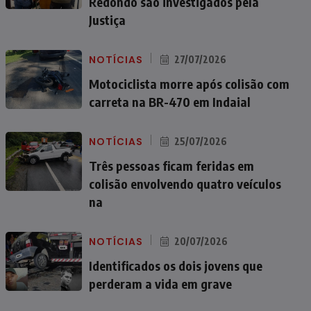
Redondo são investigados pela
Justiça
NOTÍCIAS
27/07/2026
Motociclista morre após colisão com
carreta na BR-470 em Indaial
NOTÍCIAS
25/07/2026
Três pessoas ficam feridas em
colisão envolvendo quatro veículos
na
NOTÍCIAS
20/07/2026
Identificados os dois jovens que
perderam a vida em grave