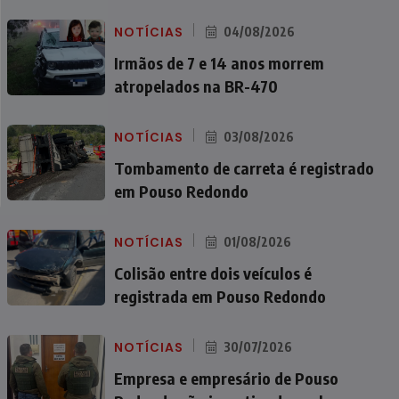
NOTÍCIAS
04/08/2026
Irmãos de 7 e 14 anos morrem
atropelados na BR-470
NOTÍCIAS
03/08/2026
Tombamento de carreta é registrado
em Pouso Redondo
NOTÍCIAS
01/08/2026
Colisão entre dois veículos é
registrada em Pouso Redondo
NOTÍCIAS
30/07/2026
Empresa e empresário de Pouso