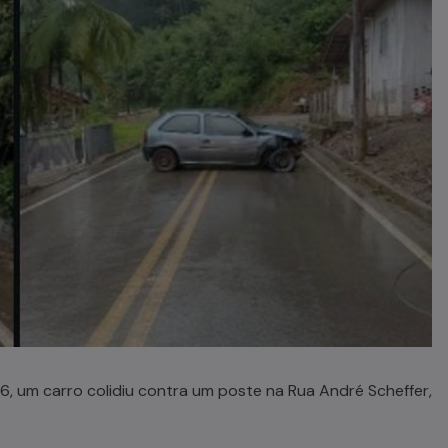
, um carro colidiu contra um poste na Rua André Scheffer,