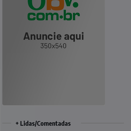
+ Lidas/Comentadas