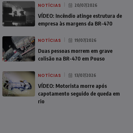
NOTÍCIAS
20/07/2026
VÍDEO: Incêndio atinge estrutura de
empresa às margens da BR-470
NOTÍCIAS
19/07/2026
Duas pessoas morrem em grave
colisão na BR-470 em Pouso
NOTÍCIAS
13/07/2026
VÍDEO: Motorista morre após
capotamento seguido de queda em
rio