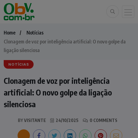
Home
Notícias
Clonagem de voz por inteligência artificial: O novo golpe da
ligação silenciosa
NOTÍCIAS
Clonagem de voz por inteligência
artificial: O novo golpe da ligação
silenciosa
BY
VISITANTE
24/10/2025
0 COMMENTS