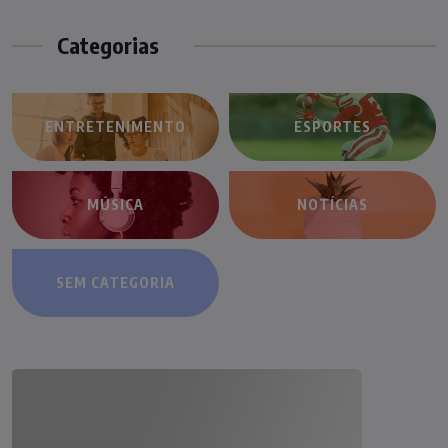
Categorias
ENTRETENIMENTO
ESPORTES
MÚSICA
NOTÍCIAS
SEM CATEGORIA