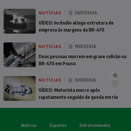
NOTÍCIAS
20/07/2026
VÍDEO: Incêndio atinge estrutura de
empresa às margens da BR-470
NOTÍCIAS
19/07/2026
Duas pessoas morrem em grave colisão na
BR-470 em Pouso
NOTÍCIAS
13/07/2026
VÍDEO: Motorista morre após
capotamento seguido de queda em rio
Notícias
Esportes
Entretenimento