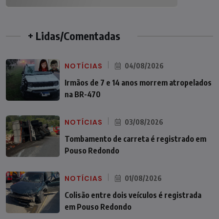
+ Lidas/Comentadas
NOTÍCIAS
04/08/2026
Irmãos de 7 e 14 anos morrem atropelados
na BR-470
NOTÍCIAS
03/08/2026
Tombamento de carreta é registrado em
Pouso Redondo
NOTÍCIAS
01/08/2026
Colisão entre dois veículos é registrada
em Pouso Redondo