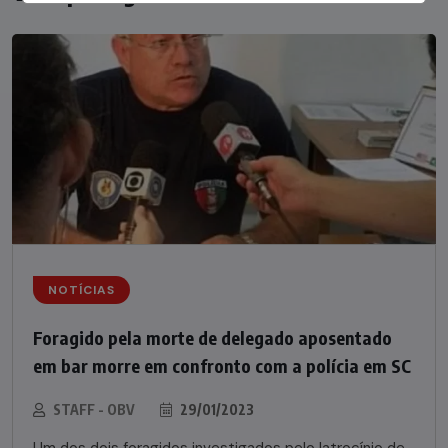
NOTÍCIAS
Foragido pela morte de delegado aposentado
em bar morre em confronto com a polícia em SC
STAFF - OBV
29/01/2023