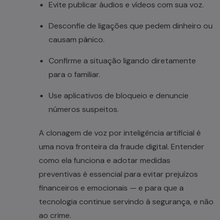
Evite publicar áudios e vídeos com sua voz.
Desconfie de ligações que pedem dinheiro ou
causam pânico.
Confirme a situação ligando diretamente
para o familiar.
Use aplicativos de bloqueio e denuncie
números suspeitos.
A clonagem de voz por inteligência artificial é
uma nova fronteira da fraude digital. Entender
como ela funciona e adotar medidas
preventivas é essencial para evitar prejuízos
financeiros e emocionais — e para que a
tecnologia continue servindo à segurança, e não
ao crime.