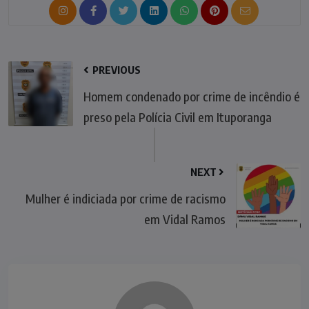
PREVIOUS
Homem condenado por crime de incêndio é
preso pela Polícia Civil em Ituporanga
NEXT
Mulher é indiciada por crime de racismo
em Vidal Ramos