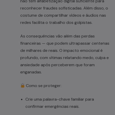
não tem alfabetização digital suficiente para
reconhecer fraudes sofisticadas. Além disso, o
costume de compartilhar vídeos e áudios nas
redes facilita o trabalho dos golpistas.
As consequências vão além das perdas
financeiras — que podem ultrapassar centenas
de milhares de reais. O impacto emocional é
profundo, com vítimas relatando medo, culpa e
ansiedade após perceberem que foram
enganadas.
Como se proteger:
Crie uma palavra-chave familiar para
confirmar emergências reais.