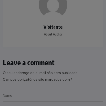
Visitante
About Author
Leave a comment
O seu endereço de e-mail não será publicado.
Campos obrigatórios são marcados com
*