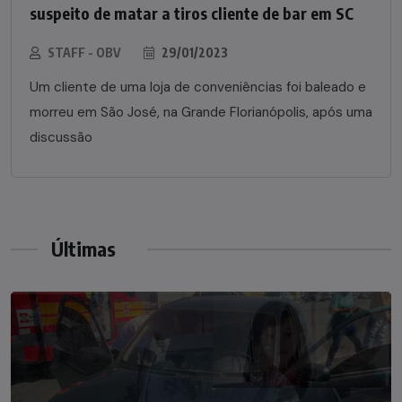
suspeito de matar a tiros cliente de bar em SC
STAFF - OBV
29/01/2023
Um cliente de uma loja de conveniências foi baleado e
morreu em São José, na Grande Florianópolis, após uma
discussão
Últimas