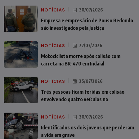
NOTÍCIAS
30/07/2026
Empresa e empresário de Pouso Redondo
são investigados pela Justiça
NOTÍCIAS
27/07/2026
Motociclista morre após colisão com
carreta na BR-470 em Indaial
NOTÍCIAS
25/07/2026
Três pessoas ficam feridas em colisão
envolvendo quatro veículos na
NOTÍCIAS
20/07/2026
Identificados os dois jovens que perderam
a vida em grave