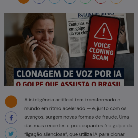
A inteligência artificial tem transformado o
mundo em ritmo acelerado — e, junto com os
avanços, surgem novas formas de fraude. Uma
das mais recentes e preocupantes é o golpe da
“ligação silenciosa”, que utiliza IA para clonar