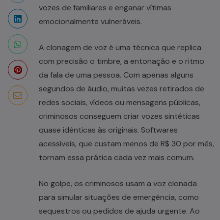
vozes de familiares e enganar vítimas
emocionalmente vulneráveis.
A clonagem de voz é uma técnica que replica
com precisão o timbre, a entonação e o ritmo
da fala de uma pessoa. Com apenas alguns
segundos de áudio, muitas vezes retirados de
redes sociais, vídeos ou mensagens públicas,
criminosos conseguem criar vozes sintéticas
quase idênticas às originais. Softwares
acessíveis, que custam menos de R$ 30 por mês,
tornam essa prática cada vez mais comum.
No golpe, os criminosos usam a voz clonada
para simular situações de emergência, como
sequestros ou pedidos de ajuda urgente. Ao