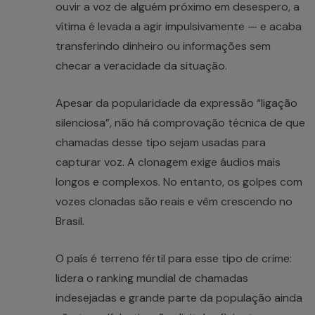
ouvir a voz de alguém próximo em desespero, a
vítima é levada a agir impulsivamente — e acaba
transferindo dinheiro ou informações sem
checar a veracidade da situação.
Apesar da popularidade da expressão “ligação
silenciosa”, não há comprovação técnica de que
chamadas desse tipo sejam usadas para
capturar voz. A clonagem exige áudios mais
longos e complexos. No entanto, os golpes com
vozes clonadas são reais e vêm crescendo no
Brasil.
O país é terreno fértil para esse tipo de crime:
lidera o ranking mundial de chamadas
indesejadas e grande parte da população ainda