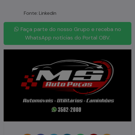
Fonte: Linkedin
Faça parte do nosso Grupo e receba no
WhatsApp notícias do Portal OBV.