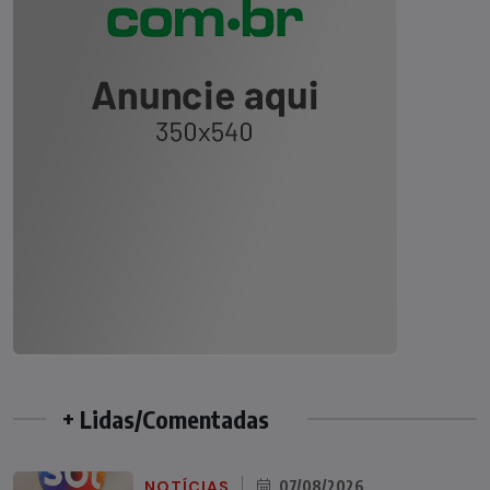
+ Lidas/Comentadas
NOTÍCIAS
07/08/2026