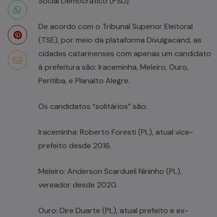
Social Democrático (PSD).
De acordo com o Tribunal Superior Eleitoral
(TSE), por meio da plataforma Divulgacand, as
cidades catarinenses com apenas um candidato
à prefeitura são: Iraceminha, Meleiro, Ouro,
Peritiba, e Planalto Alegre.
Os candidatos “solitários” são:
Iraceminha: Roberto Foresti (PL), atual vice-
prefeito desde 2016.
Meleiro: Anderson Scardueli Nininho (PL),
vereador desde 2020.
Ouro: Dire Duarte (PL), atual prefeito e ex-