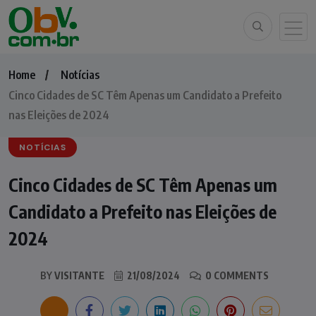
Home
Notícias
Cinco Cidades de SC Têm Apenas um Candidato a Prefeito
nas Eleições de 2024
NOTÍCIAS
Cinco Cidades de SC Têm Apenas um
Candidato a Prefeito nas Eleições de
2024
BY
VISITANTE
21/08/2024
0 COMMENTS