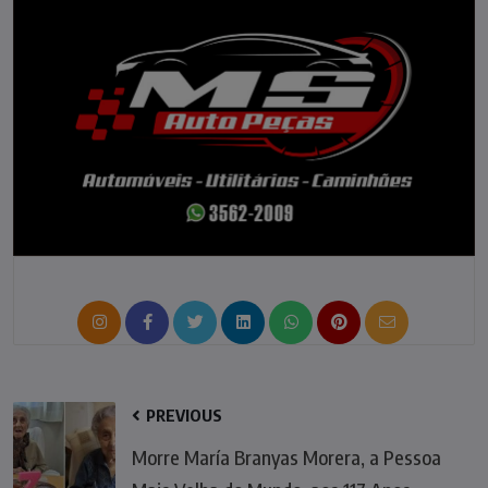
PREVIOUS
Morre María Branyas Morera, a Pessoa