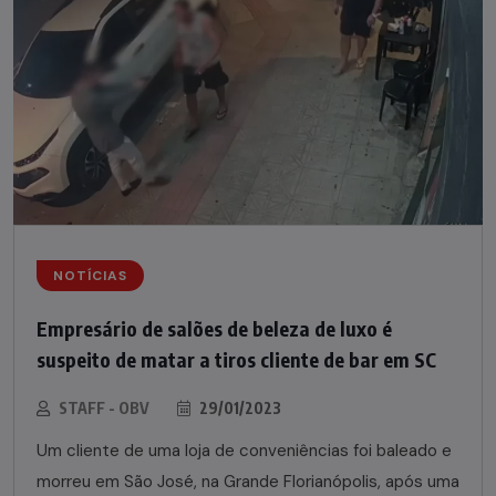
NOTÍCIAS
Empresário de salões de beleza de luxo é
suspeito de matar a tiros cliente de bar em SC
STAFF - OBV
29/01/2023
Um cliente de uma loja de conveniências foi baleado e
morreu em São José, na Grande Florianópolis, após uma