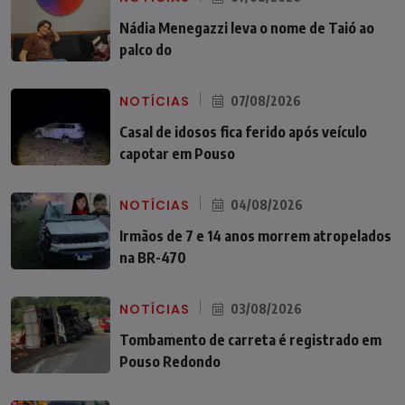
Nádia Menegazzi leva o nome de Taió ao
palco do
NOTÍCIAS
07/08/2026
Casal de idosos fica ferido após veículo
capotar em Pouso
NOTÍCIAS
04/08/2026
Irmãos de 7 e 14 anos morrem atropelados
na BR-470
NOTÍCIAS
03/08/2026
Tombamento de carreta é registrado em
Pouso Redondo