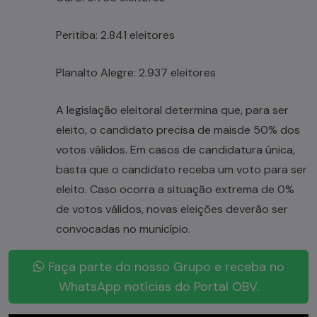
Peritiba: 2.841 eleitores
Planalto Alegre: 2.937 eleitores
A legislação eleitoral determina que, para ser
eleito, o candidato precisa de maisde 50% dos
votos válidos. Em casos de candidatura única,
basta que o candidato receba um voto para ser
eleito. Caso ocorra a situação extrema de 0%
de votos válidos, novas eleições deverão ser
convocadas no município.
Faça parte do nosso Grupo e receba no
WhatsApp notícias do Portal OBV.