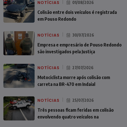
NOTÍCIAS
01/08/2026
Colisão entre dois veículos é registrada
em Pouso Redondo
NOTÍCIAS
30/07/2026
Empresa e empresário de Pouso Redondo
são investigados pela Justiça
NOTÍCIAS
27/07/2026
Motociclista morre após colisão com
carreta na BR-470 em Indaial
NOTÍCIAS
25/07/2026
Três pessoas ficam feridas em colisão
envolvendo quatro veículos na