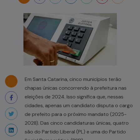
Em Santa Catarina, cinco municípios terão
chapas únicas concorrendo à prefeitura nas
eleições de 2024. Isso significa que, nessas
cidades, apenas um candidato disputa o cargo
de prefeito para o próximo mandato (2025-
2028). Das cinco candidaturas únicas, quatro
são do Partido Liberal (PL) e uma do Partido