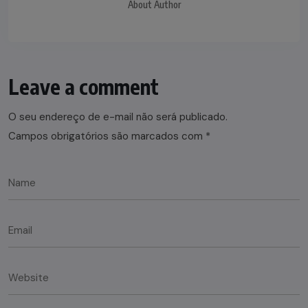
About Author
Leave a comment
O seu endereço de e-mail não será publicado.
Campos obrigatórios são marcados com
*