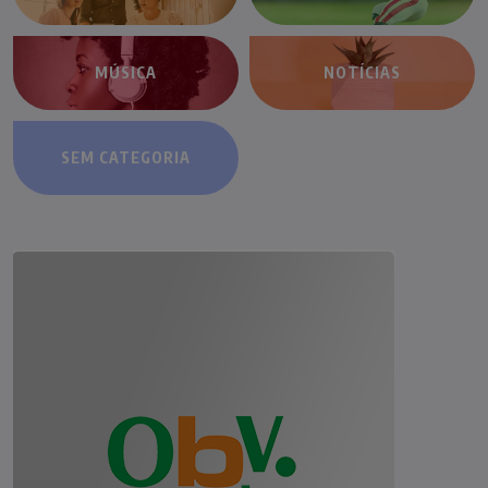
MÚSICA
NOTÍCIAS
SEM CATEGORIA