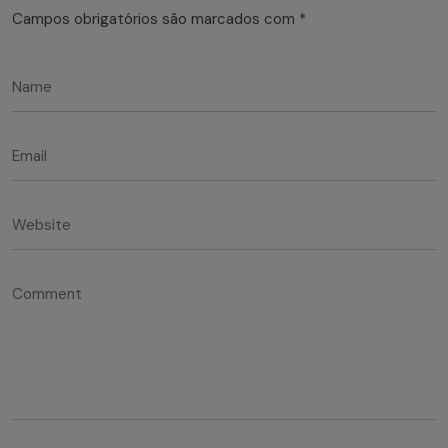
Campos obrigatórios são marcados com
*