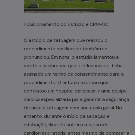
Posicionamento do Estúdio e CRM-SC
O estúdio de tatuagem que realizou o
procedimento em Ricardo também se
pronunciou. Em nota, o estúdio lamentou a
morte e esclareceu que o influenciador tinha
assinado um termo de consentimento para o
procedimento. O estúdio explicou que
contratou um hospital particular e uma equipe
médica especializada para garantir a segurança
durante a tatuagem com anestesia geral. No
entanto, durante o início da sedação e
intubação, Ricardo sofreu uma parada
cardiorrespiratória, antes mesmo de começar a