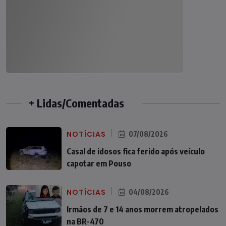
+ Lidas/Comentadas
NOTÍCIAS
07/08/2026
Casal de idosos fica ferido após veículo
capotar em Pouso
NOTÍCIAS
04/08/2026
Irmãos de 7 e 14 anos morrem atropelados
na BR-470