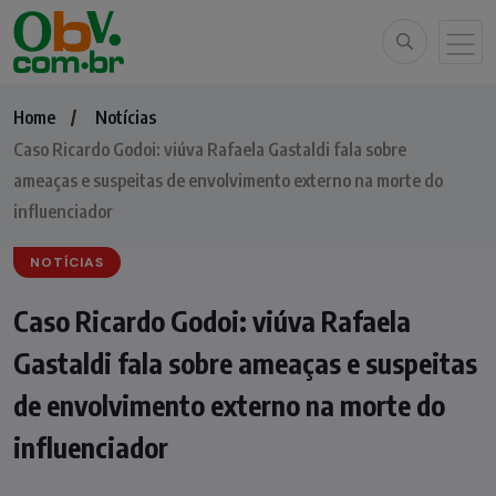
Home
Notícias
Caso Ricardo Godoi: viúva Rafaela Gastaldi fala sobre
ameaças e suspeitas de envolvimento externo na morte do
influenciador
NOTÍCIAS
Caso Ricardo Godoi: viúva Rafaela
Gastaldi fala sobre ameaças e suspeitas
de envolvimento externo na morte do
influenciador