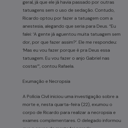
geral, já que ele já havia passado por outras
tatuagens sem o uso de sedação. Contudo,
Ricardo optou por fazer a tatuagem com a
anestesia, alegando que seria para Deus. “Eu
falei: ‘A gente já aguentou muita tatuagem sem
dor, por que fazer assim?’. Ele me respondeu:
‘Mas eu vou fazer porque é pra Deus essa
tatuagem. Eu vou fazer o anjo Gabriel nas
costas’”, contou Rafaela.
Exumação e Necropsia
A Polícia Civil iniciou uma investigação sobre a
morte e, nesta quarta-feira (22), exumou o
corpo de Ricardo para realizar a necropsia e
exames complementares. O delegado informou