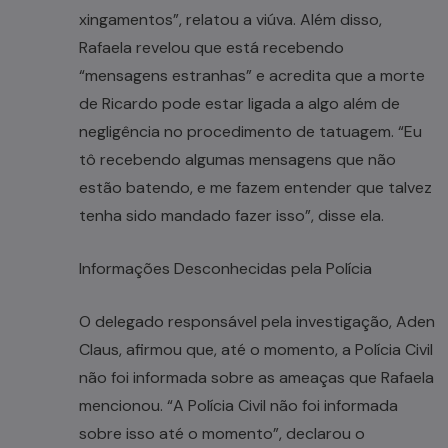
xingamentos”, relatou a viúva. Além disso,
Rafaela revelou que está recebendo
“mensagens estranhas” e acredita que a morte
de Ricardo pode estar ligada a algo além de
negligência no procedimento de tatuagem. “Eu
tô recebendo algumas mensagens que não
estão batendo, e me fazem entender que talvez
tenha sido mandado fazer isso”, disse ela.
Informações Desconhecidas pela Polícia
O delegado responsável pela investigação, Aden
Claus, afirmou que, até o momento, a Polícia Civil
não foi informada sobre as ameaças que Rafaela
mencionou. “A Polícia Civil não foi informada
sobre isso até o momento”, declarou o