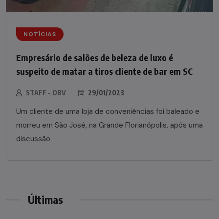
NOTÍCIAS
Empresário de salões de beleza de luxo é
suspeito de matar a tiros cliente de bar em SC
STAFF - OBV
29/01/2023
Um cliente de uma loja de conveniências foi baleado e
morreu em São José, na Grande Florianópolis, após uma
discussão
Últimas