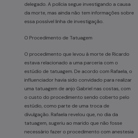
delegado. A polícia segue investigando a causa
da morte, mas ainda não tem informações sobre
essa possível linha de investigação.
O Procedimento de Tatuagem
O procedimento que levou à morte de Ricardo
estava relacionado a uma parceria com o
estúdio de tatuagem. De acordo com Rafaela, o
influenciador havia sido convidado para realizar
uma tatuagem de anjo Gabriel nas costas, com
o custo do procedimento sendo coberto pelo
estúdio, como parte de uma troca de
divulgação. Rafaela revelou que, no dia da
tatuagem, sugeriu ao marido que não fosse
necessário fazer o procedimento com anestesia