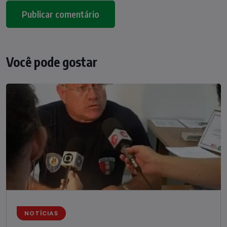
Você pode gostar
NOTÍCIAS