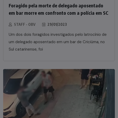
Foragido pela morte de delegado aposentado
em bar morre em confronto com a polícia em SC
STAFF - OBV
29/01/2023
Um dos dois foragidos investigados pelo latrocínio de
um delegado aposentado em um bar de Criciúma, no
Sul catarinense, foi