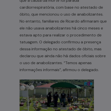
que a causa da morte foi parada
cardiorrespiratória, com base no atestado de
óbito, que mencionou o uso de anabolizantes.
No entanto, familiares de Ricardo afirmaram que
ele não usava anabolizantes há cinco meses e
estava apto para realizar o procedimento de
tatuagem. O delegado confirmou a presença
dessa informação no atestado de óbito, mas
declarou que ainda não há dados oficiais sobre
o uso de anabolizantes. “Temos apenas
informações informais”, afirmou o delegado.