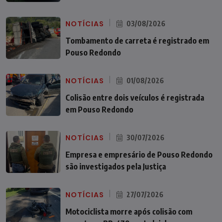
NOTÍCIAS
03/08/2026
Tombamento de carreta é registrado em
Pouso Redondo
NOTÍCIAS
01/08/2026
Colisão entre dois veículos é registrada
em Pouso Redondo
NOTÍCIAS
30/07/2026
Empresa e empresário de Pouso Redondo
são investigados pela Justiça
NOTÍCIAS
27/07/2026
Motociclista morre após colisão com