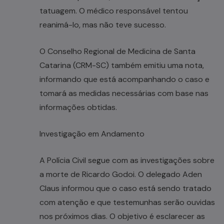
tatuagem. O médico responsável tentou
reanimá-lo, mas não teve sucesso.
O Conselho Regional de Medicina de Santa
Catarina (CRM-SC) também emitiu uma nota,
informando que está acompanhando o caso e
tomará as medidas necessárias com base nas
informações obtidas.
Investigação em Andamento
A Polícia Civil segue com as investigações sobre
a morte de Ricardo Godoi. O delegado Aden
Claus informou que o caso está sendo tratado
com atenção e que testemunhas serão ouvidas
nos próximos dias. O objetivo é esclarecer as