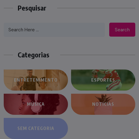
Pesquisar
Search
Categorias
ENTRETENIMENTO
ESPORTES
MÚSICA
NOTÍCIAS
SEM CATEGORIA