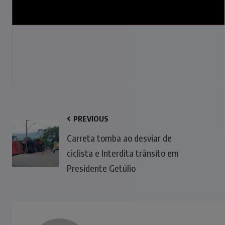
PREVIOUS
Carreta tomba ao desviar de
ciclista e Interdita trânsito em
Presidente Getúlio