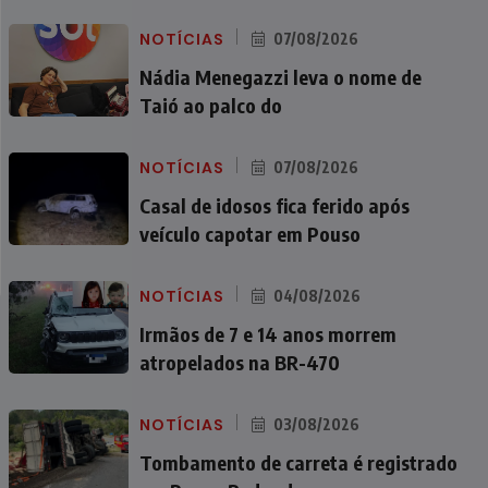
NOTÍCIAS
07/08/2026
Nádia Menegazzi leva o nome de
Taió ao palco do
NOTÍCIAS
07/08/2026
Casal de idosos fica ferido após
veículo capotar em Pouso
NOTÍCIAS
04/08/2026
Irmãos de 7 e 14 anos morrem
atropelados na BR-470
NOTÍCIAS
03/08/2026
Tombamento de carreta é registrado