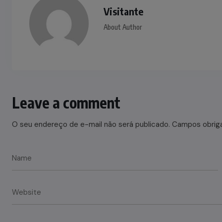
Visitante
About Author
Leave a comment
O seu endereço de e-mail não será publicado.
Campos obrig