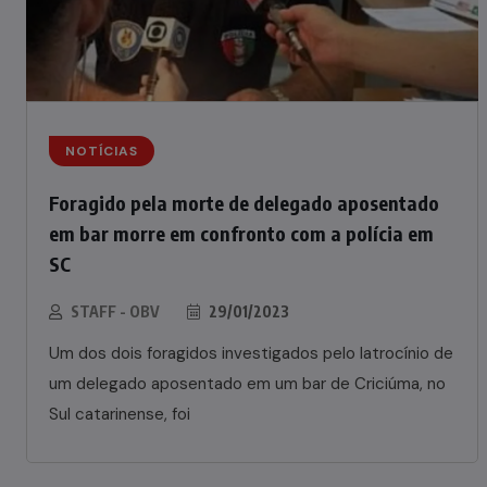
NOTÍCIAS
Foragido pela morte de delegado aposentado
em bar morre em confronto com a polícia em
SC
STAFF - OBV
29/01/2023
Um dos dois foragidos investigados pelo latrocínio de
um delegado aposentado em um bar de Criciúma, no
Sul catarinense, foi