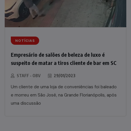
NOTÍCIAS
Empresário de salões de beleza de luxo é
suspeito de matar a tiros cliente de bar em SC
STAFF - OBV
29/01/2023
Um cliente de uma loja de conveniências foi baleado
e morreu em São José, na Grande Florianópolis, após
uma discussão