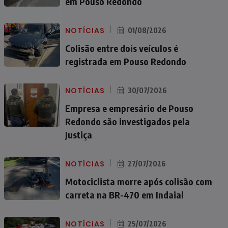
em Pouso Redondo
NOTÍCIAS
01/08/2026
Colisão entre dois veículos é
registrada em Pouso Redondo
NOTÍCIAS
30/07/2026
Empresa e empresário de Pouso
Redondo são investigados pela
Justiça
NOTÍCIAS
27/07/2026
Motociclista morre após colisão com
carreta na BR-470 em Indaial
NOTÍCIAS
25/07/2026