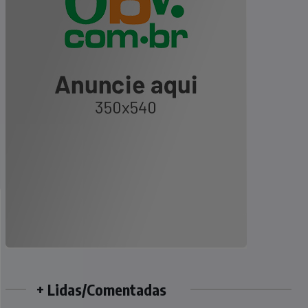
+ Lidas/Comentadas