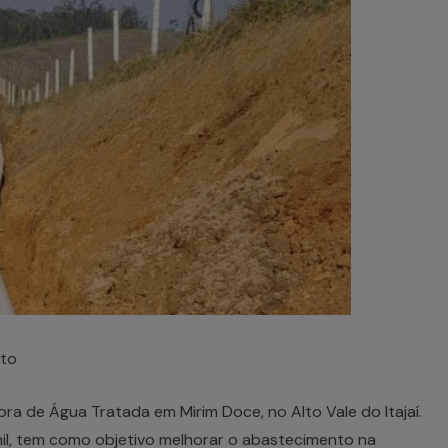
nto
ra de Água Tratada em Mirim Doce, no Alto Vale do Itajaí.
il, tem como objetivo melhorar o abastecimento na