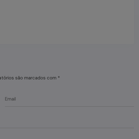
atórios são marcados com
*