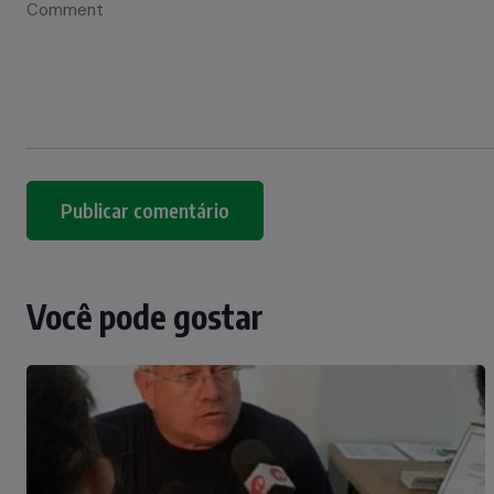
Você pode gostar