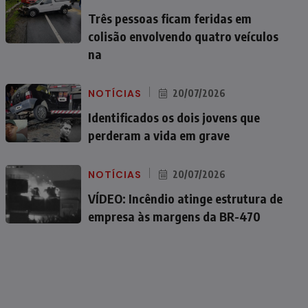
Três pessoas ficam feridas em
colisão envolvendo quatro veículos
na
NOTÍCIAS
20/07/2026
Identificados os dois jovens que
perderam a vida em grave
NOTÍCIAS
20/07/2026
VÍDEO: Incêndio atinge estrutura de
empresa às margens da BR-470