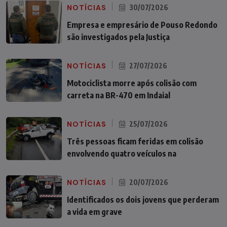
NOTÍCIAS
30/07/2026
Empresa e empresário de Pouso Redondo
são investigados pela Justiça
NOTÍCIAS
27/07/2026
Motociclista morre após colisão com
carreta na BR-470 em Indaial
NOTÍCIAS
25/07/2026
Três pessoas ficam feridas em colisão
envolvendo quatro veículos na
NOTÍCIAS
20/07/2026
Identificados os dois jovens que perderam
a vida em grave