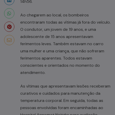
14h56.
Ao chegarem ao local, os bombeiros
encontraram todas as vítimas já fora do veículo.
O condutor, um jovem de 19 anos, e uma
adolescente de 15 anos apresentavam
ferimentos leves. Também estavam no carro
uma mulher e uma criança, que não sofreram
ferimentos aparentes. Todos estavam
conscientes e orientados no momento do
atendimento.
As vítimas que apresentavam lesões receberam
curativos e cuidados para manutenção da
temperatura corporal. Em seguida, todas as
pessoas envolvidas foram encaminhadas ao
Hospital Annegret Neitzke para avaliação