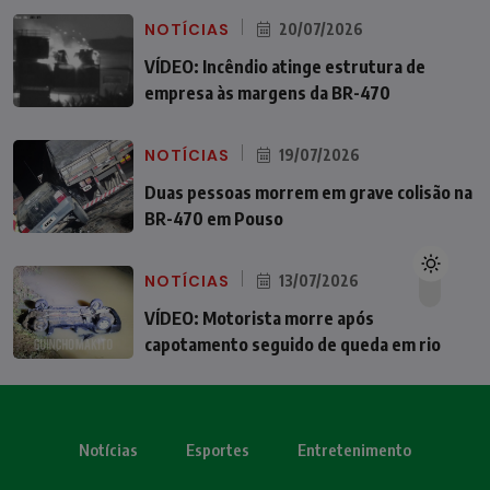
NOTÍCIAS
20/07/2026
VÍDEO: Incêndio atinge estrutura de
empresa às margens da BR-470
NOTÍCIAS
19/07/2026
Duas pessoas morrem em grave colisão na
BR-470 em Pouso
NOTÍCIAS
13/07/2026
VÍDEO: Motorista morre após
capotamento seguido de queda em rio
Notícias
Esportes
Entretenimento