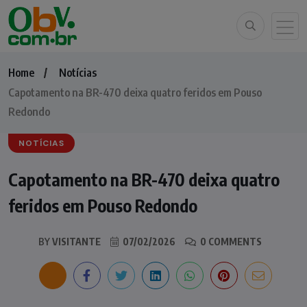
Home
Notícias
Capotamento na BR-470 deixa quatro feridos em Pouso
Redondo
NOTÍCIAS
Capotamento na BR-470 deixa quatro
feridos em Pouso Redondo
BY
VISITANTE
07/02/2026
0 COMMENTS