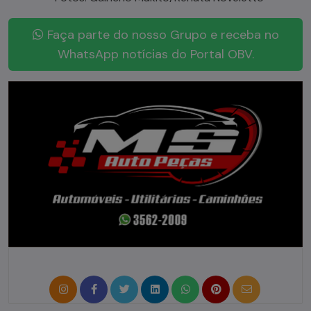
Faça parte do nosso Grupo e receba no
WhatsApp notícias do Portal OBV.