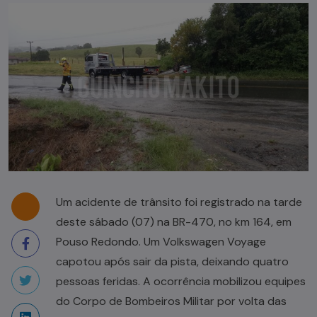
Um acidente de trânsito foi registrado na tarde
deste sábado (07) na BR-470, no km 164, em
Pouso Redondo. Um Volkswagen Voyage
capotou após sair da pista, deixando quatro
pessoas feridas. A ocorrência mobilizou equipes
do Corpo de Bombeiros Militar por volta das