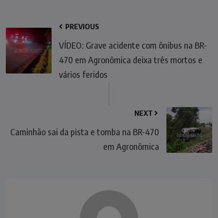
PREVIOUS
VÍDEO: Grave acidente com ônibus na BR-
470 em Agronômica deixa três mortos e
vários feridos
NEXT
Caminhão sai da pista e tomba na BR-470
em Agronômica