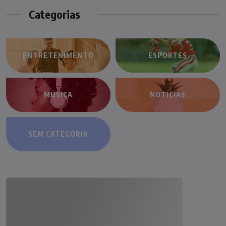
Categorias
ENTRETENIMENTO
ESPORTES
MÚSICA
NOTÍCIAS
SEM CATEGORIA