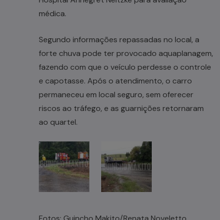
médica.
Segundo informações repassadas no local, a
forte chuva pode ter provocado aquaplanagem,
fazendo com que o veículo perdesse o controle
e capotasse. Após o atendimento, o carro
permaneceu em local seguro, sem oferecer
riscos ao tráfego, e as guarnições retornaram
ao quartel.
Fotos: Guincho Makito/Renata Noveletto