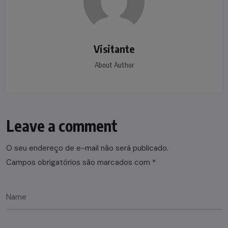
Visitante
About Author
Leave a comment
O seu endereço de e-mail não será publicado.
Campos obrigatórios são marcados com
*