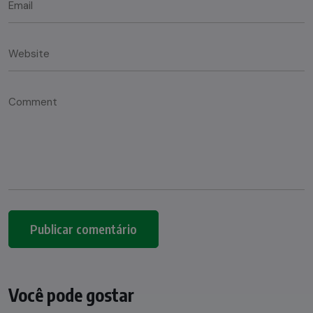
Você pode gostar