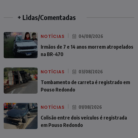
+ Lidas/Comentadas
NOTÍCIAS
04/08/2026
Irmãos de 7 e 14 anos morrem atropelados
na BR-470
NOTÍCIAS
03/08/2026
Tombamento de carreta é registrado em
Pouso Redondo
NOTÍCIAS
01/08/2026
Colisão entre dois veículos é registrada
em Pouso Redondo