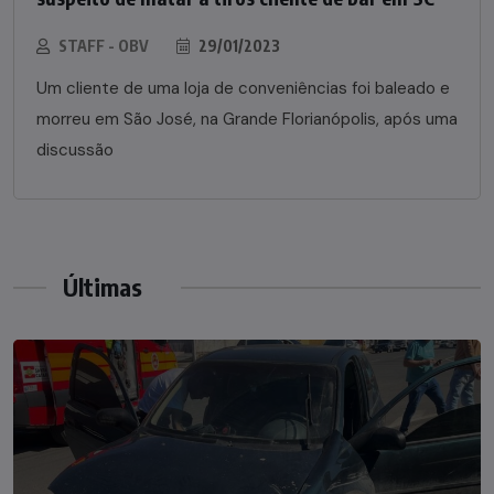
STAFF - OBV
29/01/2023
Um cliente de uma loja de conveniências foi baleado e
morreu em São José, na Grande Florianópolis, após uma
discussão
Últimas