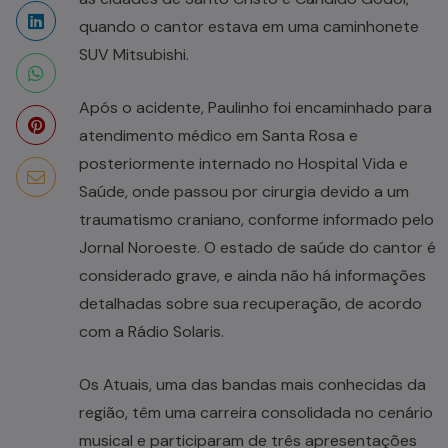
quando o cantor estava em uma caminhonete
SUV Mitsubishi.
Após o acidente, Paulinho foi encaminhado para
atendimento médico em Santa Rosa e
posteriormente internado no Hospital Vida e
Saúde, onde passou por cirurgia devido a um
traumatismo craniano, conforme informado pelo
Jornal Noroeste. O estado de saúde do cantor é
considerado grave, e ainda não há informações
detalhadas sobre sua recuperação, de acordo
com a Rádio Solaris.
Os Atuais, uma das bandas mais conhecidas da
região, têm uma carreira consolidada no cenário
musical e participaram de três apresentações