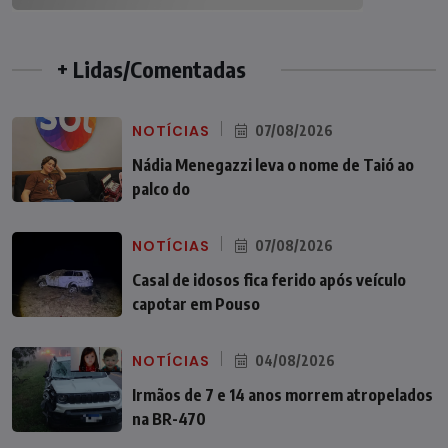
+ Lidas/Comentadas
NOTÍCIAS
07/08/2026
Nádia Menegazzi leva o nome de Taió ao
palco do
NOTÍCIAS
07/08/2026
Casal de idosos fica ferido após veículo
capotar em Pouso
NOTÍCIAS
04/08/2026
Irmãos de 7 e 14 anos morrem atropelados
na BR-470