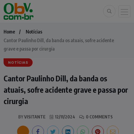
Home
Notícias
Cantor Paulinho Dill, da banda os atuais, sofre acidente
grave e passa por cirurgia
NOTÍCIAS
Cantor Paulinho Dill, da banda os
atuais, sofre acidente grave e passa por
cirurgia
BY
VISITANTE
12/11/2024
0 COMMENTS