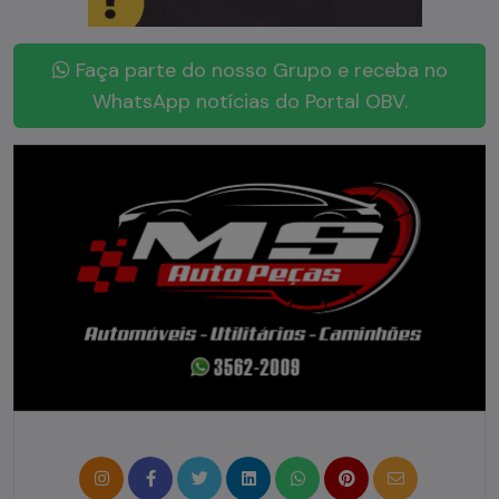
Faça parte do nosso Grupo e receba no
WhatsApp notícias do Portal OBV.