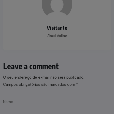
Visitante
About Author
Leave a comment
O seu endereço de e-mail não será publicado.
Campos obrigatórios são marcados com
*