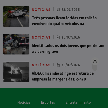
NOTÍCIAS
25/07/2026
Três pessoas ficam feridas em colisão
envolvendo quatro veículos na
NOTÍCIAS
20/07/2026
Identificados os dois jovens que perderam
a vida em grave
NOTÍCIAS
20/07/2026
VÍDEO: Incêndio atinge estrutura de
empresa às margens da BR-470
Notícias
Esportes
Entretenimento