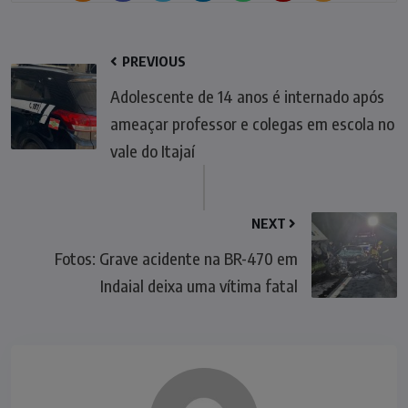
PREVIOUS
Adolescente de 14 anos é internado após
ameaçar professor e colegas em escola no
vale do Itajaí
NEXT
Fotos: Grave acidente na BR-470 em
Indaial deixa uma vítima fatal