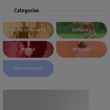
Categorias
ENTRETENIMENTO
ESPORTES
MÚSICA
NOTÍCIAS
SEM CATEGORIA