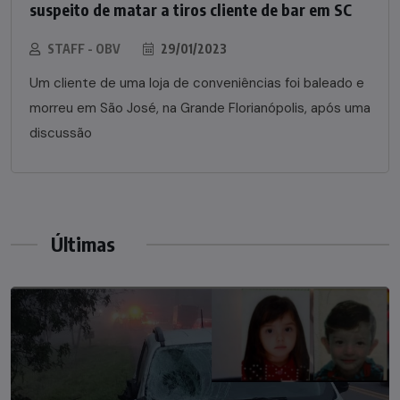
suspeito de matar a tiros cliente de bar em SC
STAFF - OBV
29/01/2023
Um cliente de uma loja de conveniências foi baleado e
morreu em São José, na Grande Florianópolis, após uma
discussão
Últimas