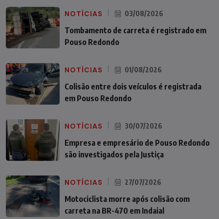
NOTÍCIAS
03/08/2026
Tombamento de carreta é registrado em
Pouso Redondo
NOTÍCIAS
01/08/2026
Colisão entre dois veículos é registrada
em Pouso Redondo
NOTÍCIAS
30/07/2026
Empresa e empresário de Pouso Redondo
são investigados pela Justiça
NOTÍCIAS
27/07/2026
Motociclista morre após colisão com
carreta na BR-470 em Indaial