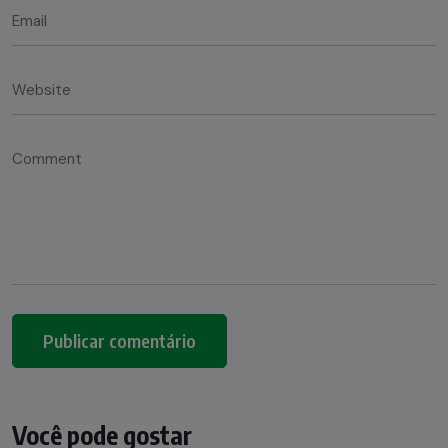
Você pode gostar