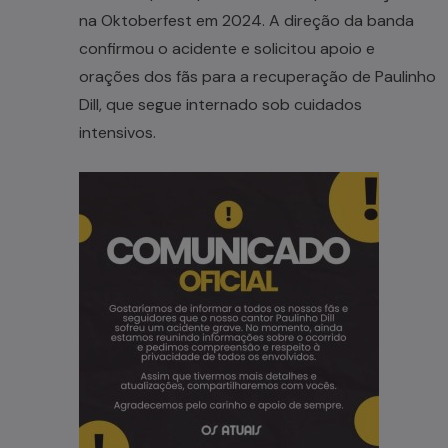
na Oktoberfest em 2024. A direção da banda
confirmou o acidente e solicitou apoio e
orações dos fãs para a recuperação de Paulinho
Dill, que segue internado sob cuidados
intensivos.