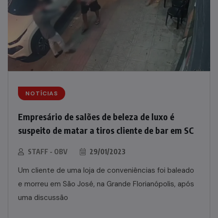
NOTÍCIAS
Empresário de salões de beleza de luxo é
suspeito de matar a tiros cliente de bar em SC
STAFF - OBV
29/01/2023
Um cliente de uma loja de conveniências foi baleado
e morreu em São José, na Grande Florianópolis, após
uma discussão