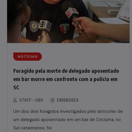
NOTÍCIAS
Foragido pela morte de delegado aposentado
em bar morre em confronto com a polícia em
SC
STAFF - OBV
29/01/2023
Um dos dois foragidos investigados pelo latrocínio de
um delegado aposentado em um bar de Criciúma, no
Sul catarinense, foi