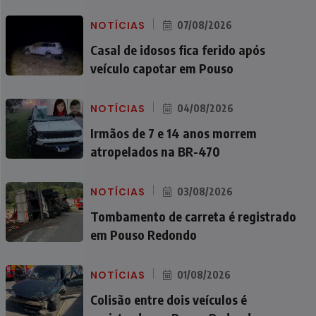
NOTÍCIAS
07/08/2026
Casal de idosos fica ferido após
veículo capotar em Pouso
NOTÍCIAS
04/08/2026
Irmãos de 7 e 14 anos morrem
atropelados na BR-470
NOTÍCIAS
03/08/2026
Tombamento de carreta é registrado
em Pouso Redondo
NOTÍCIAS
01/08/2026
Colisão entre dois veículos é