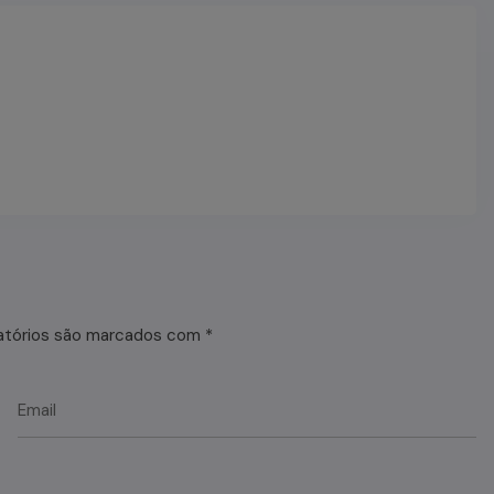
atórios são marcados com
*