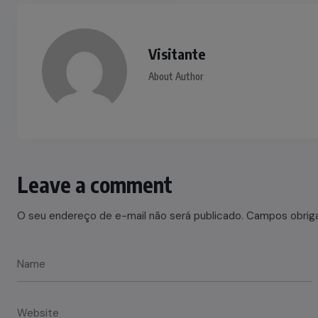
Visitante
About Author
Leave a comment
O seu endereço de e-mail não será publicado.
Campos obrig