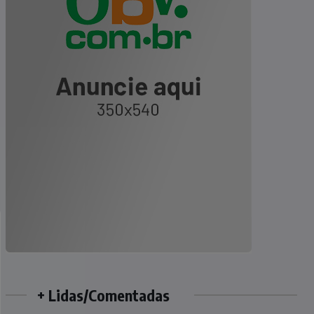
+ Lidas/Comentadas