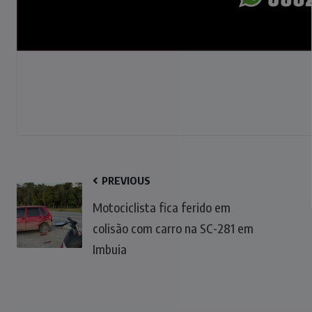
PREVIOUS
Motociclista fica ferido em
colisão com carro na SC-281 em
Imbuia