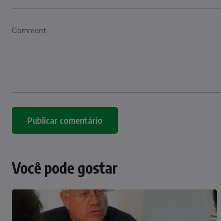
Você pode gostar