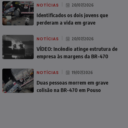
NOTÍCIAS
20/07/2026
Identificados os dois jovens que
perderam a vida em grave
NOTÍCIAS
20/07/2026
VÍDEO: Incêndio atinge estrutura de
empresa às margens da BR-470
NOTÍCIAS
19/07/2026
Duas pessoas morrem em grave
colisão na BR-470 em Pouso