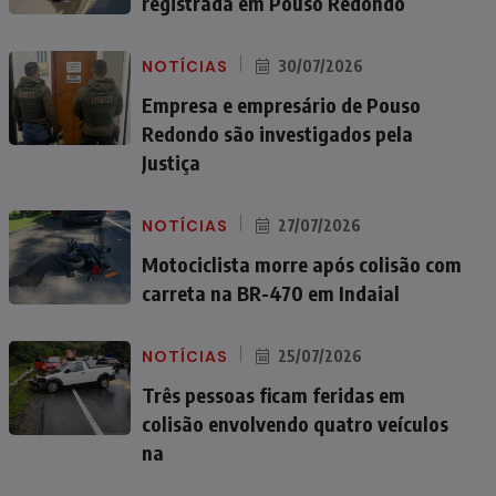
registrada em Pouso Redondo
NOTÍCIAS
30/07/2026
Empresa e empresário de Pouso
Redondo são investigados pela
Justiça
NOTÍCIAS
27/07/2026
Motociclista morre após colisão com
carreta na BR-470 em Indaial
NOTÍCIAS
25/07/2026
Três pessoas ficam feridas em
colisão envolvendo quatro veículos
na