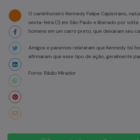
O caminhoneiro Kennedy Felipe Capistrano, natur
sexta-feira (1) em São Paulo e liberado por volta
homens em um carro preto, que deixaram seu ca
Amigos e parentes relataram que Kennedy foi for
afirmaram que esse tipo de ação, geralmente pa
Fonte: Rádio Mirador