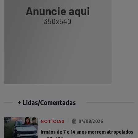
+ Lidas/Comentadas
NOTÍCIAS
04/08/2026
Irmãos de 7 e 14 anos morrem atropelados