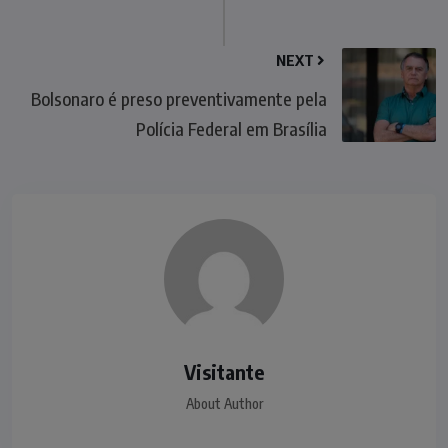
NEXT
Bolsonaro é preso preventivamente pela
Polícia Federal em Brasília
Visitante
About Author