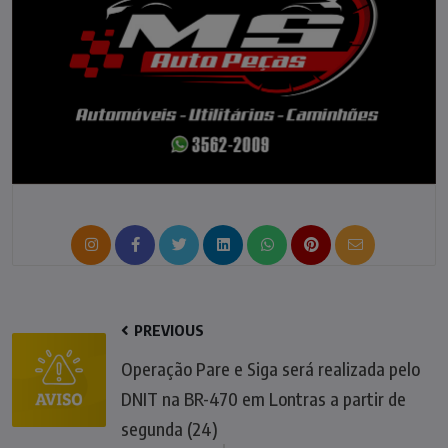
PREVIOUS
Operação Pare e Siga será realizada pelo
DNIT na BR-470 em Lontras a partir de
segunda (24)