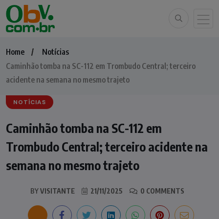
Home
Notícias
Caminhão tomba na SC-112 em Trombudo Central; terceiro
acidente na semana no mesmo trajeto
NOTÍCIAS
Caminhão tomba na SC-112 em
Trombudo Central; terceiro acidente na
semana no mesmo trajeto
BY
VISITANTE
21/11/2025
0 COMMENTS