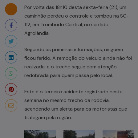
Por volta das 18h10 desta sexta-feira (21), um
caminhão perdeu o controle e tombou na SC-
112, em Trombudo Central, no sentido
Agrolândia.
Segundo as primeiras informações, ninguém
ficou ferido. A remoção do veículo ainda não foi
realizada, e o trecho segue com atenção
redobrada para quem passa pelo local.
Este é o terceiro acidente registrado nesta
semana no mesmo trecho da rodovia,
acendendo um alerta para os motoristas que
trafegam pela região.