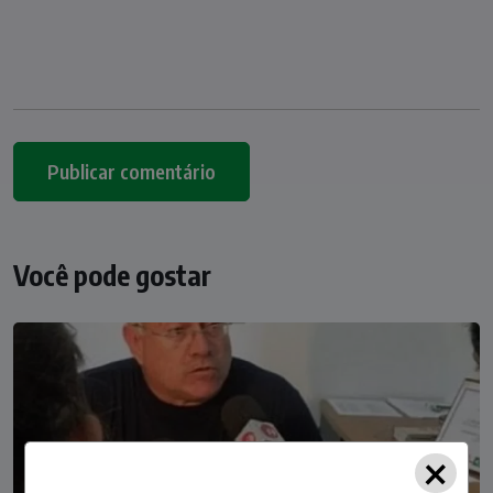
Você pode gostar
×