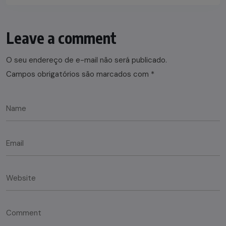
Leave a comment
O seu endereço de e-mail não será publicado.
Campos obrigatórios são marcados com
*