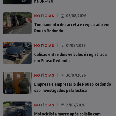
na BR-470
NOTÍCIAS
03/08/2026
Tombamento de carreta é registrado em
Pouso Redondo
NOTÍCIAS
01/08/2026
Colisão entre dois veículos é registrada
em Pouso Redondo
NOTÍCIAS
30/07/2026
Empresa e empresário de Pouso Redondo
são investigados pela Justiça
NOTÍCIAS
27/07/2026
Motociclista morre após colisão com