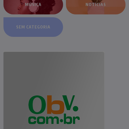
MÚSICA
NOTÍCIAS
SEM CATEGORIA