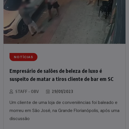
NOTÍCIAS
Empresário de salões de beleza de luxo é
suspeito de matar a tiros cliente de bar em SC
STAFF - OBV
29/01/2023
Um cliente de uma loja de conveniências foi baleado e
morreu em São José, na Grande Florianópolis, após uma
discussão