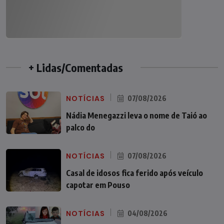
+ Lidas/Comentadas
NOTÍCIAS
07/08/2026
Nádia Menegazzi leva o nome de Taió ao
palco do
NOTÍCIAS
07/08/2026
Casal de idosos fica ferido após veículo
capotar em Pouso
NOTÍCIAS
04/08/2026