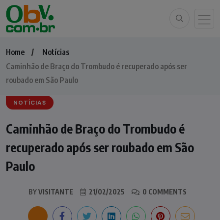
Home
Notícias
Caminhão de Braço do Trombudo é recuperado após ser
roubado em São Paulo
NOTÍCIAS
Caminhão de Braço do Trombudo é
recuperado após ser roubado em São
Paulo
BY
VISITANTE
21/02/2025
0 COMMENTS