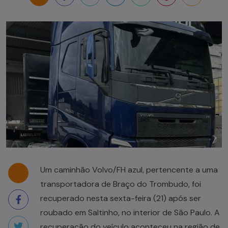
Um caminhão Volvo/FH azul, pertencente a uma
transportadora de Braço do Trombudo, foi
recuperado nesta sexta-feira (21) após ser
roubado em Saltinho, no interior de São Paulo. A
recuperação do veículo aconteceu na região de