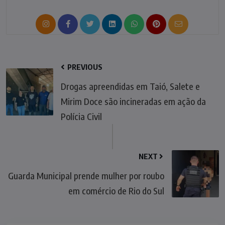
PREVIOUS
Drogas apreendidas em Taió, Salete e
Mirim Doce são incineradas em ação da
Polícia Civil
NEXT
Guarda Municipal prende mulher por roubo
em comércio de Rio do Sul