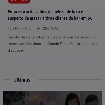
NOTÍCIAS
Empresário de salões de beleza de luxo é
suspeito de matar a tiros cliente de bar em SC
STAFF - OBV
29/01/2023
Um cliente de uma loja de conveniências foi baleado e
morreu em São José, na Grande Florianópolis, após uma
discussão
Últimas