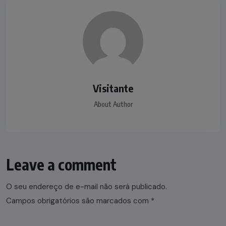
Visitante
About Author
Leave a comment
O seu endereço de e-mail não será publicado.
Campos obrigatórios são marcados com
*