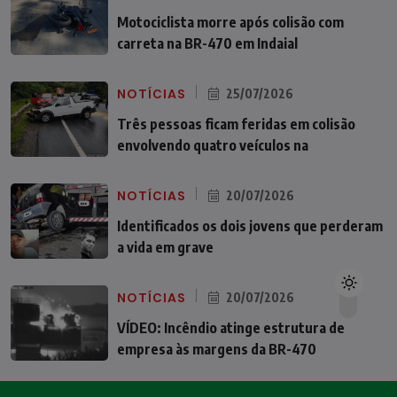
Motociclista morre após colisão com
carreta na BR-470 em Indaial
NOTÍCIAS
25/07/2026
Três pessoas ficam feridas em colisão
envolvendo quatro veículos na
NOTÍCIAS
20/07/2026
Identificados os dois jovens que perderam
a vida em grave
NOTÍCIAS
20/07/2026
VÍDEO: Incêndio atinge estrutura de
empresa às margens da BR-470