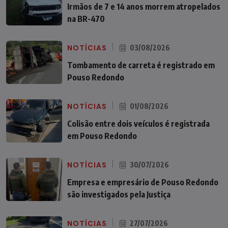
Irmãos de 7 e 14 anos morrem atropelados
na BR-470
NOTÍCIAS
03/08/2026
Tombamento de carreta é registrado em
Pouso Redondo
NOTÍCIAS
01/08/2026
Colisão entre dois veículos é registrada
em Pouso Redondo
NOTÍCIAS
30/07/2026
Empresa e empresário de Pouso Redondo
são investigados pela Justiça
NOTÍCIAS
27/07/2026