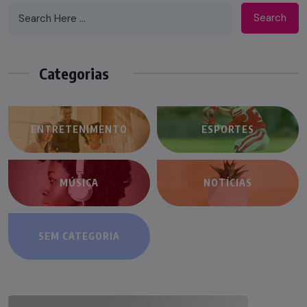
Search
Categorias
ENTRETENIMENTO
ESPORTES
MÚSICA
NOTÍCIAS
SEM CATEGORIA