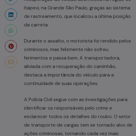
Itapevi, na Grande São Paulo, graças ao sistema
de rastreamento, que localizou a última posição
da carreta.
Durante o assalto, o motorista foi rendido pelos
criminosos, mas felizmente não sofreu
ferimentos e passa bem. A transportadora,
aliviada com a recuperação do caminhão,
destaca a importância do veículo para a
continuidade de suas operações.
A Polícia Civil segue com as investigações para
identificar os responsáveis pelo crime e
esclarecer todos os detalhes do roubo. O setor
de transporte de cargas tem se tornado alvo de
ações criminosas, tornando cada vez mais