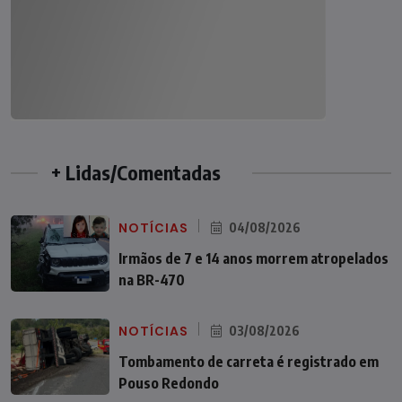
+ Lidas/Comentadas
NOTÍCIAS
04/08/2026
Irmãos de 7 e 14 anos morrem atropelados
na BR-470
NOTÍCIAS
03/08/2026
Tombamento de carreta é registrado em
Pouso Redondo