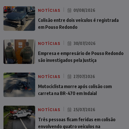
NOTÍCIAS
01/08/2026
Colisão entre dois veículos é registrada
em Pouso Redondo
NOTÍCIAS
30/07/2026
Empresa e empresário de Pouso Redondo
são investigados pela Justiça
NOTÍCIAS
27/07/2026
Motociclista morre após colisão com
carreta na BR-470 em Indaial
NOTÍCIAS
25/07/2026
Três pessoas ficam feridas em colisão
envolvendo quatro veículos na