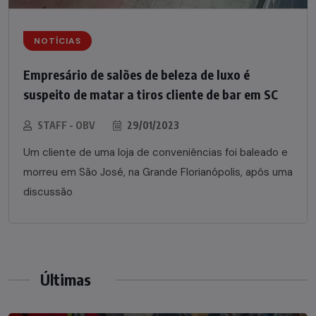
NOTÍCIAS
Empresário de salões de beleza de luxo é
suspeito de matar a tiros cliente de bar em SC
STAFF - OBV
29/01/2023
Um cliente de uma loja de conveniências foi baleado e
morreu em São José, na Grande Florianópolis, após uma
discussão
Últimas