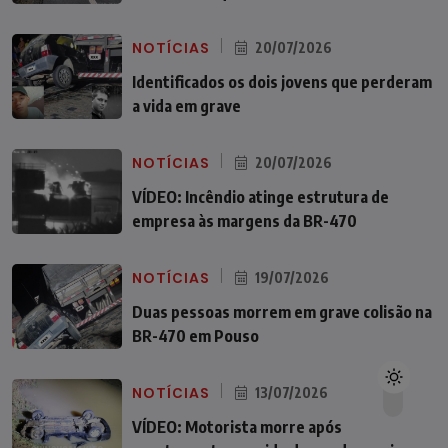
NOTÍCIAS
20/07/2026
Identificados os dois jovens que perderam
a vida em grave
NOTÍCIAS
20/07/2026
VÍDEO: Incêndio atinge estrutura de
empresa às margens da BR-470
NOTÍCIAS
19/07/2026
Duas pessoas morrem em grave colisão na
BR-470 em Pouso
NOTÍCIAS
13/07/2026
VÍDEO: Motorista morre após