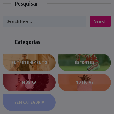
Pesquisar
Search
Categorias
ENTRETENIMENTO
ESPORTES
MÚSICA
NOTÍCIAS
SEM CATEGORIA