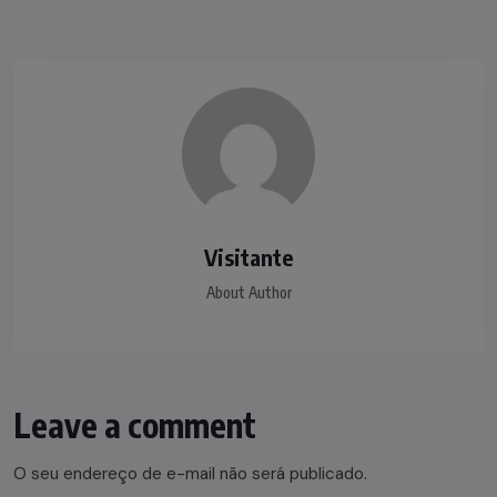
Visitante
About Author
Leave a comment
O seu endereço de e-mail não será publicado.