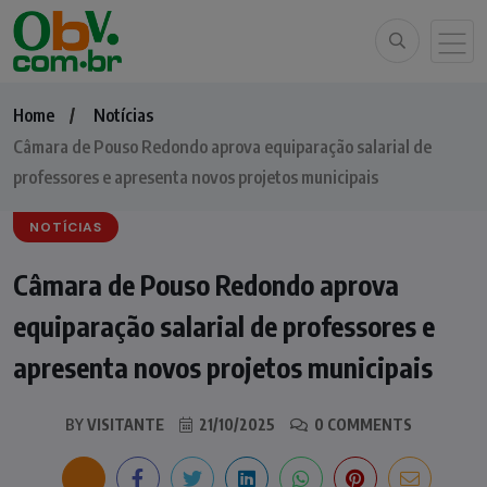
Home
Notícias
Câmara de Pouso Redondo aprova equiparação salarial de
professores e apresenta novos projetos municipais
NOTÍCIAS
Câmara de Pouso Redondo aprova
equiparação salarial de professores e
apresenta novos projetos municipais
BY
VISITANTE
21/10/2025
0 COMMENTS