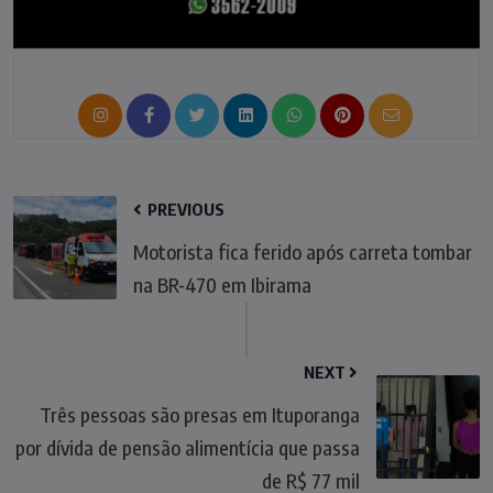
PREVIOUS
Motorista fica ferido após carreta tombar
na BR-470 em Ibirama
NEXT
Três pessoas são presas em Ituporanga
por dívida de pensão alimentícia que passa
de R$ 77 mil