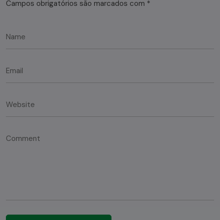
Campos obrigatórios são marcados com
*