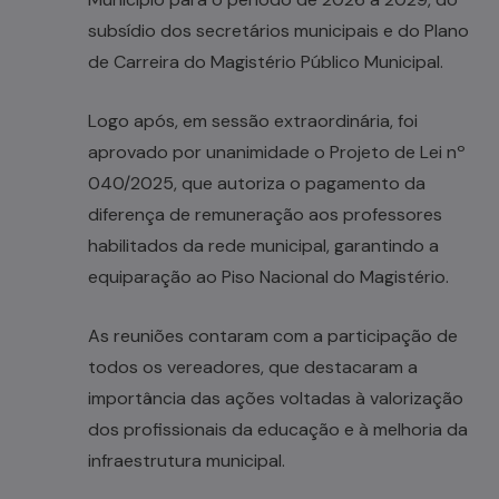
subsídio dos secretários municipais e do Plano
de Carreira do Magistério Público Municipal.
Logo após, em sessão extraordinária, foi
aprovado por unanimidade o Projeto de Lei nº
040/2025, que autoriza o pagamento da
diferença de remuneração aos professores
habilitados da rede municipal, garantindo a
equiparação ao Piso Nacional do Magistério.
As reuniões contaram com a participação de
todos os vereadores, que destacaram a
importância das ações voltadas à valorização
dos profissionais da educação e à melhoria da
infraestrutura municipal.