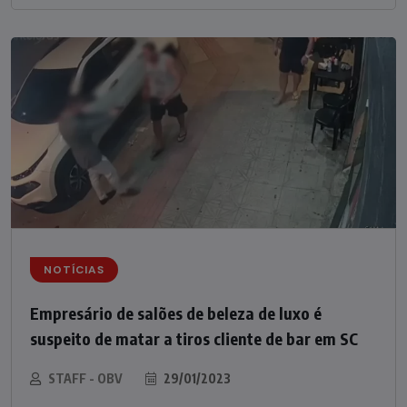
NOTÍCIAS
Empresário de salões de beleza de luxo é
suspeito de matar a tiros cliente de bar em SC
STAFF - OBV
29/01/2023