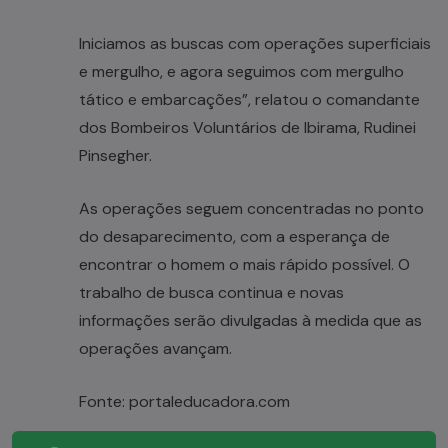
Iniciamos as buscas com operações superficiais
e mergulho, e agora seguimos com mergulho
tático e embarcações”, relatou o comandante
dos Bombeiros Voluntários de Ibirama, Rudinei
Pinsegher.
As operações seguem concentradas no ponto
do desaparecimento, com a esperança de
encontrar o homem o mais rápido possível. O
trabalho de busca continua e novas
informações serão divulgadas à medida que as
operações avançam.
Fonte: portaleducadora.com