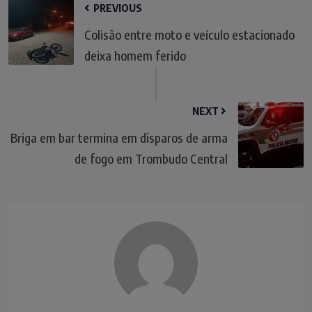
PREVIOUS
Colisão entre moto e veículo estacionado
deixa homem ferido
NEXT
Briga em bar termina em disparos de arma
de fogo em Trombudo Central