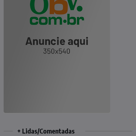
+ Lidas/Comentadas