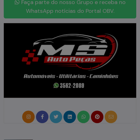
Faça parte do nosso Grupo e receba no
WhatsApp notícias do Portal OBV.