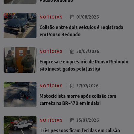
Pouso Redondo
NOTÍCIAS
01/08/2026
Colisão entre dois veículos é registrada
em Pouso Redondo
NOTÍCIAS
30/07/2026
Empresa e empresário de Pouso Redondo
são investigados pela Justiça
NOTÍCIAS
27/07/2026
Motociclista morre após colisão com
carreta na BR-470 em Indaial
NOTÍCIAS
25/07/2026
Três pessoas ficam feridas em colisão