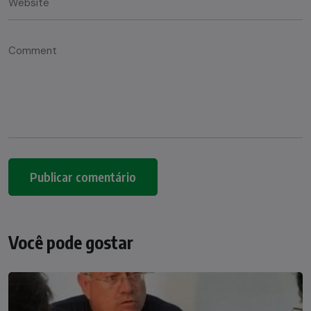
Você pode gostar