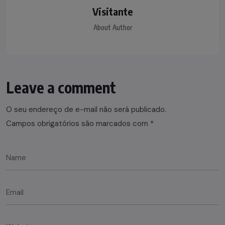
Visitante
About Author
Leave a comment
O seu endereço de e-mail não será publicado.
Campos obrigatórios são marcados com
*