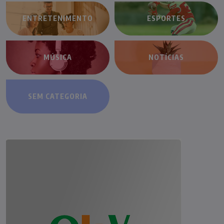
ENTRETENIMENTO
ESPORTES
MÚSICA
NOTÍCIAS
SEM CATEGORIA