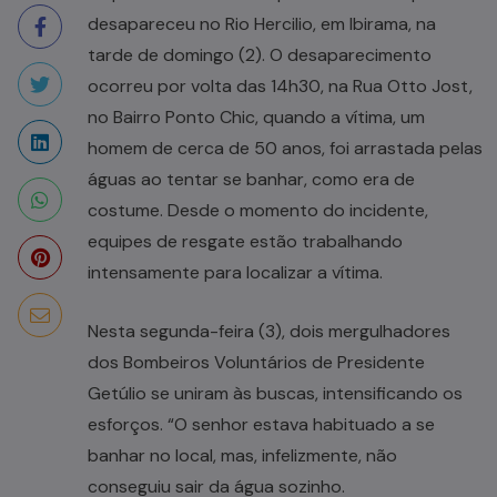
desapareceu no Rio Hercilio, em Ibirama, na
tarde de domingo (2). O desaparecimento
ocorreu por volta das 14h30, na Rua Otto Jost,
no Bairro Ponto Chic, quando a vítima, um
homem de cerca de 50 anos, foi arrastada pelas
águas ao tentar se banhar, como era de
costume. Desde o momento do incidente,
equipes de resgate estão trabalhando
intensamente para localizar a vítima.
Nesta segunda-feira (3), dois mergulhadores
dos Bombeiros Voluntários de Presidente
Getúlio se uniram às buscas, intensificando os
esforços. “O senhor estava habituado a se
banhar no local, mas, infelizmente, não
conseguiu sair da água sozinho.