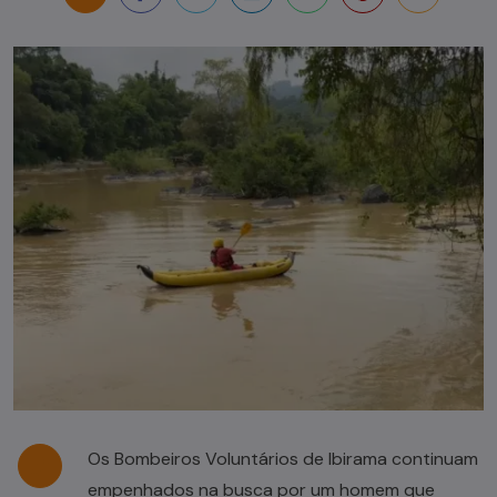
Os Bombeiros Voluntários de Ibirama continuam
empenhados na busca por um homem que