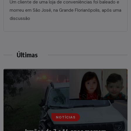
Um cliente de uma loja de conveniências foi baleado e
morreu em São José, na Grande Florianópolis, após uma
discussão
Últimas
NOTÍCIAS
NOTÍCIAS