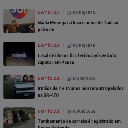
NOTÍCIAS
07/08/2026
Nádia Menegazzi leva o nome de Taió ao
palco do
NOTÍCIAS
07/08/2026
Casal de idosos fica ferido após veículo
capotar em Pouso
NOTÍCIAS
04/08/2026
Irmãos de 7 e 14 anos morrem atropelados
na BR-470
NOTÍCIAS
03/08/2026
Tombamento de carreta é registrado em