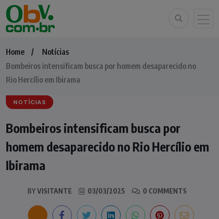
Home
Notícias
Bombeiros intensificam busca por homem desaparecido no
Rio Hercílio em Ibirama
NOTÍCIAS
Bombeiros intensificam busca por
homem desaparecido no Rio Hercílio em
Ibirama
BY
VISITANTE
03/03/2025
0 COMMENTS