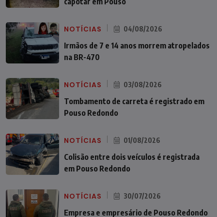
capotar em Pouso
NOTÍCIAS
04/08/2026
Irmãos de 7 e 14 anos morrem atropelados
na BR-470
NOTÍCIAS
03/08/2026
Tombamento de carreta é registrado em
Pouso Redondo
NOTÍCIAS
01/08/2026
Colisão entre dois veículos é registrada
em Pouso Redondo
NOTÍCIAS
30/07/2026
Empresa e empresário de Pouso Redondo