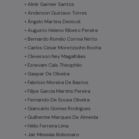
• Almir Garnier Santos
• Anderson Gustavo Torres
• Ângelo Martins Denicoli
• Augusto Heleno Ribeiro Pereira
• Bernardo Romão Correa Netto
• Carlos Cesar Moretzsohn Rocha
• Cleverson Ney Magalhães
• Estevam Cals Theophilo
• Gaspar De Oliveira
• Fabrício Moreira De Bastos
• Filipe Garcia Martins Pereira
• Fernando De Sousa Oliveira
• Giancarlo Gomes Rodrigues
• Guilherme Marques De Almeida
• Hélio Ferreira Lima
• Jair Messias Bolsonaro