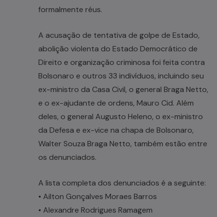
formalmente réus.
A acusação de tentativa de golpe de Estado,
abolição violenta do Estado Democrático de
Direito e organização criminosa foi feita contra
Bolsonaro e outros 33 indivíduos, incluindo seu
ex-ministro da Casa Civil, o general Braga Netto,
e o ex-ajudante de ordens, Mauro Cid. Além
deles, o general Augusto Heleno, o ex-ministro
da Defesa e ex-vice na chapa de Bolsonaro,
Walter Souza Braga Netto, também estão entre
os denunciados.
A lista completa dos denunciados é a seguinte:
• Ailton Gonçalves Moraes Barros
• Alexandre Rodrigues Ramagem