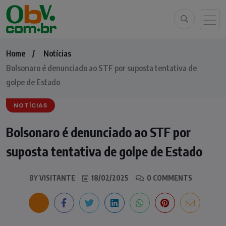
Home
Notícias
Bolsonaro é denunciado ao STF por suposta tentativa de
golpe de Estado
NOTÍCIAS
Bolsonaro é denunciado ao STF por
suposta tentativa de golpe de Estado
BY
VISITANTE
18/02/2025
0 COMMENTS