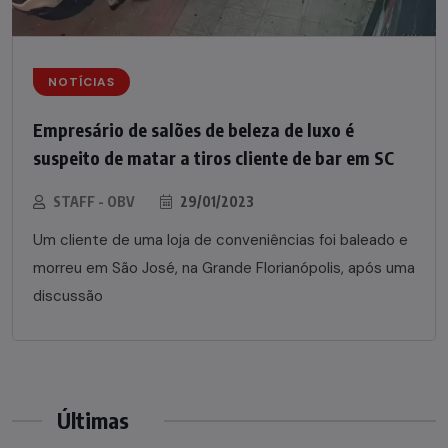
NOTÍCIAS
Empresário de salões de beleza de luxo é
suspeito de matar a tiros cliente de bar em SC
STAFF - OBV
29/01/2023
Um cliente de uma loja de conveniências foi baleado e
morreu em São José, na Grande Florianópolis, após uma
discussão
Últimas