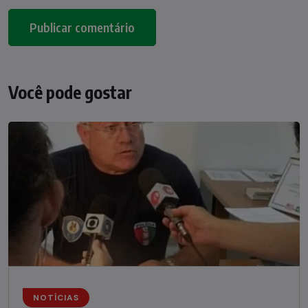
Você pode gostar
NOTÍCIAS