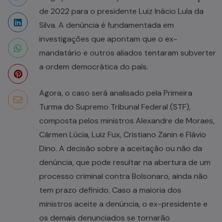
de 2022 para o presidente Luiz Inácio Lula da
Silva. A denúncia é fundamentada em
investigações que apontam que o ex-
mandatário e outros aliados tentaram subverter
a ordem democrática do país.
Agora, o caso será analisado pela Primeira
Turma do Supremo Tribunal Federal (STF),
composta pelos ministros Alexandre de Moraes,
Cármen Lúcia, Luiz Fux, Cristiano Zanin e Flávio
Dino. A decisão sobre a aceitação ou não da
denúncia, que pode resultar na abertura de um
processo criminal contra Bolsonaro, ainda não
tem prazo definido. Caso a maioria dos
ministros aceite a denúncia, o ex-presidente e
os demais denunciados se tornarão