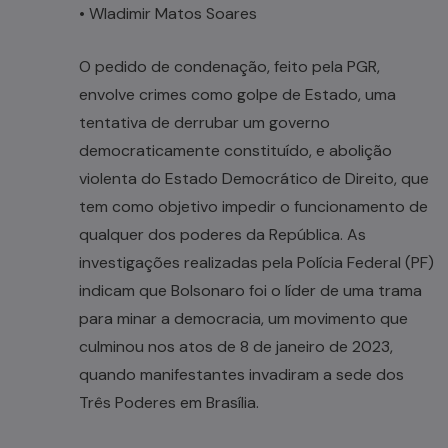
• Wladimir Matos Soares
O pedido de condenação, feito pela PGR,
envolve crimes como golpe de Estado, uma
tentativa de derrubar um governo
democraticamente constituído, e abolição
violenta do Estado Democrático de Direito, que
tem como objetivo impedir o funcionamento de
qualquer dos poderes da República. As
investigações realizadas pela Polícia Federal (PF)
indicam que Bolsonaro foi o líder de uma trama
para minar a democracia, um movimento que
culminou nos atos de 8 de janeiro de 2023,
quando manifestantes invadiram a sede dos
Três Poderes em Brasília.