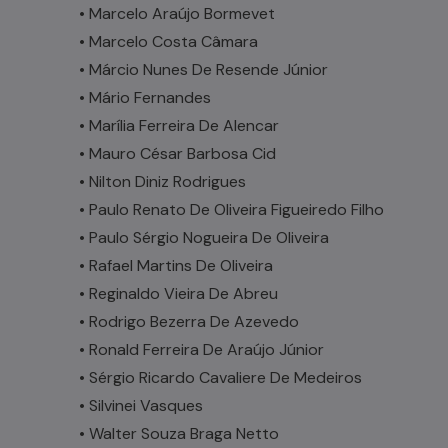
• Marcelo Araújo Bormevet
• Marcelo Costa Câmara
• Márcio Nunes De Resende Júnior
• Mário Fernandes
• Marília Ferreira De Alencar
• Mauro César Barbosa Cid
• Nilton Diniz Rodrigues
• Paulo Renato De Oliveira Figueiredo Filho
• Paulo Sérgio Nogueira De Oliveira
• Rafael Martins De Oliveira
• Reginaldo Vieira De Abreu
• Rodrigo Bezerra De Azevedo
• Ronald Ferreira De Araújo Júnior
• Sérgio Ricardo Cavaliere De Medeiros
• Silvinei Vasques
• Walter Souza Braga Netto