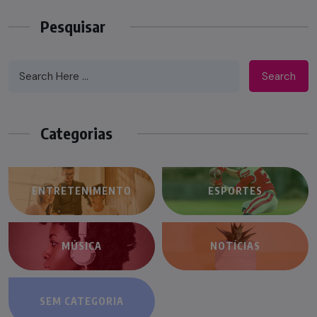
Pesquisar
Search
Categorias
ENTRETENIMENTO
ESPORTES
MÚSICA
NOTÍCIAS
SEM CATEGORIA