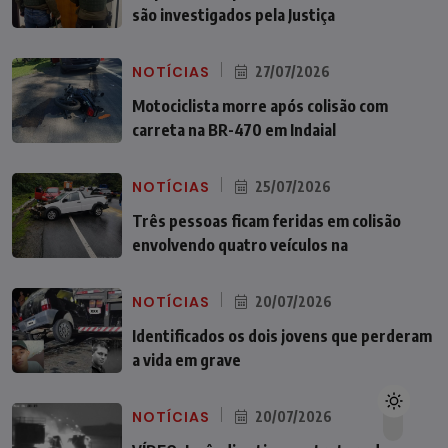
são investigados pela Justiça
NOTÍCIAS
27/07/2026
Motociclista morre após colisão com
carreta na BR-470 em Indaial
NOTÍCIAS
25/07/2026
Três pessoas ficam feridas em colisão
envolvendo quatro veículos na
NOTÍCIAS
20/07/2026
Identificados os dois jovens que perderam
a vida em grave
NOTÍCIAS
20/07/2026