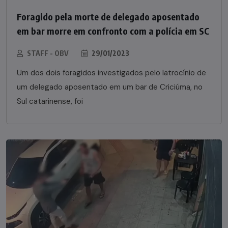
Foragido pela morte de delegado aposentado
em bar morre em confronto com a polícia em SC
STAFF - OBV
29/01/2023
Um dos dois foragidos investigados pelo latrocínio de
um delegado aposentado em um bar de Criciúma, no
Sul catarinense, foi