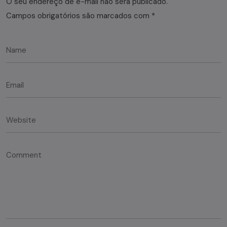
O seu endereço de e-mail não será publicado.
Campos obrigatórios são marcados com
*