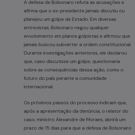
A defesa de Bolsonaro refuta as acusações e
afirma que o ex-presidente jamais discutiu ou
planejou um golpe de Estado. Em diversas
entrevistas, Bolsonaro negou qualquer
envolvimento em planos golpistas e afirmou que
jamais buscou subverter a ordem constitucional.
Durante investigações anteriores, ele declarou
que, caso discutisse um golpe, questionaria
sobre as consequências dessa ação, como o
futuro do país perante a comunidade
internacional.
Os próximos passos do processo indicam que,
após a apresentação da denúncia, o relator do
caso, ministro Alexandre de Moraes, abrirá um
prazo de 15 dias para que a defesa de Bolsonaro