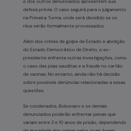
e dos outros denunciados apresentem sua
defesa prévia. O caso seguirá para o julgamento
na Primeira Turma, onde será decidido se os
réus serão formalmente processados.
Além dos crimes de golpe de Estado e abolição
do Estado Democrático de Direito, o ex-
presidente enfrenta outras investigações, como
o caso das joias sauditas e a fraude no cartão
de vacinas. No entanto, ainda não há decisão
sobre possíveis denúncias relacionadas a essas
questões.
Se condenados, Bolsonaro e os demais
denunciados poderão enfrentar penas que
variam entre 3 e 10 anos de prisão, dependendo
da gravidade dos crimes pelos quais forem