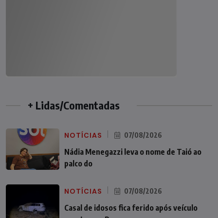
+ Lidas/Comentadas
NOTÍCIAS
07/08/2026
Nádia Menegazzi leva o nome de Taió ao
palco do
NOTÍCIAS
07/08/2026
Casal de idosos fica ferido após veículo