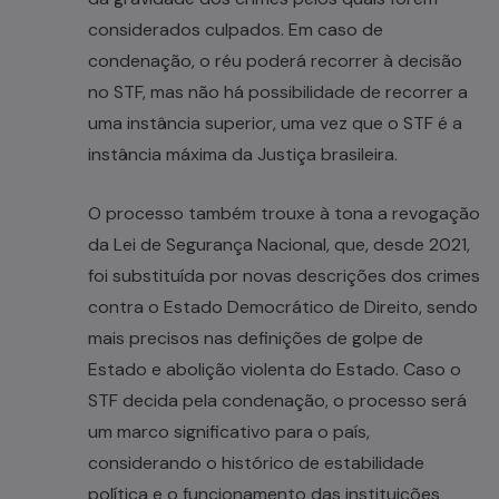
considerados culpados. Em caso de
condenação, o réu poderá recorrer à decisão
no STF, mas não há possibilidade de recorrer a
uma instância superior, uma vez que o STF é a
instância máxima da Justiça brasileira.
O processo também trouxe à tona a revogação
da Lei de Segurança Nacional, que, desde 2021,
foi substituída por novas descrições dos crimes
contra o Estado Democrático de Direito, sendo
mais precisos nas definições de golpe de
Estado e abolição violenta do Estado. Caso o
STF decida pela condenação, o processo será
um marco significativo para o país,
considerando o histórico de estabilidade
política e o funcionamento das instituições