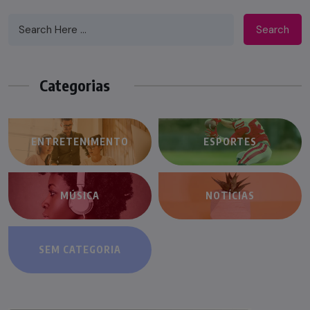
Search
Categorias
ENTRETENIMENTO
ESPORTES
MÚSICA
NOTÍCIAS
SEM CATEGORIA