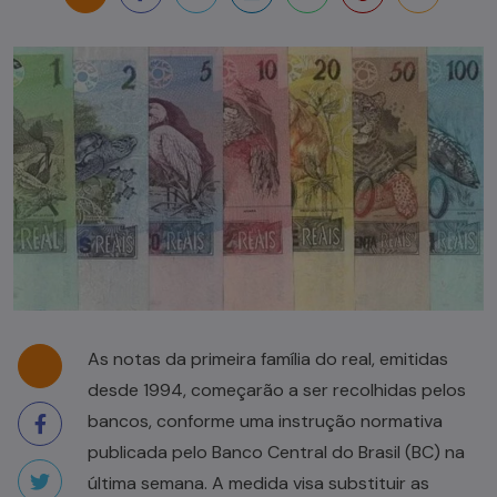
As notas da primeira família do real, emitidas
desde 1994, começarão a ser recolhidas pelos
bancos, conforme uma instrução normativa
publicada pelo Banco Central do Brasil (BC) na
última semana. A medida visa substituir as