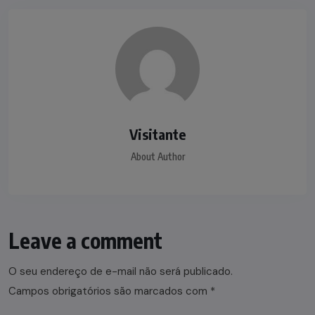
Visitante
About Author
Leave a comment
O seu endereço de e-mail não será publicado.
Campos obrigatórios são marcados com
*