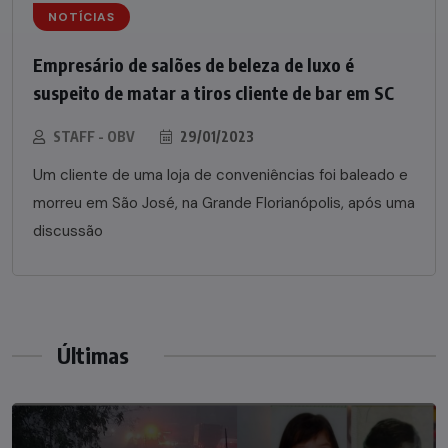
NOTÍCIAS
Empresário de salões de beleza de luxo é
suspeito de matar a tiros cliente de bar em SC
STAFF - OBV
29/01/2023
Um cliente de uma loja de conveniências foi baleado e
morreu em São José, na Grande Florianópolis, após uma
discussão
Últimas