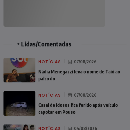
+ Lidas/Comentadas
NOTÍCIAS
07/08/2026
Nádia Menegazzi leva o nome de Taió ao
palco do
NOTÍCIAS
07/08/2026
Casal de idosos fica ferido após veículo
capotar em Pouso
NOTÍCIAS
04/08/2026