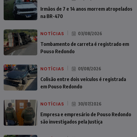
Irmãos de 7 e 14 anos morrem atropelados
na BR-470
NOTÍCIAS
03/08/2026
Tombamento de carreta é registrado em
Pouso Redondo
NOTÍCIAS
01/08/2026
Colisão entre dois veículos é registrada
em Pouso Redondo
NOTÍCIAS
30/07/2026
Empresa e empresário de Pouso Redondo
são investigados pela Justiça