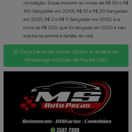
circulação. Essas incluem as notas de R$ 50 e R$
100 (lançadas em 2010), R$ 10 e R$ 20 (lançadas
em 2012), R$ 2 e R$ 5 (lançadas em 2013), e a
nota de R$ 200, que foi lançada em 2020 e não
existia na primeira família do real.
Faça parte do nosso Grupo e receba no
WhatsApp notícias do Portal OBV.