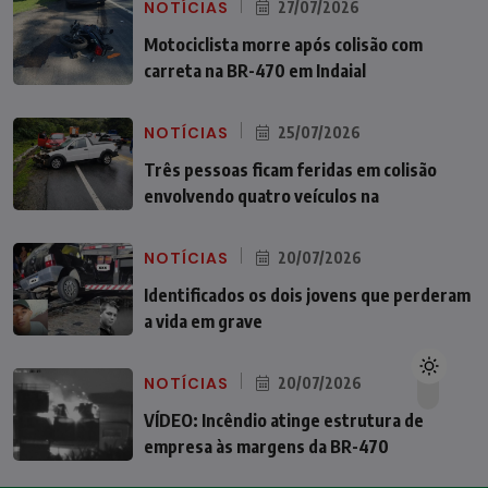
NOTÍCIAS
27/07/2026
Motociclista morre após colisão com
carreta na BR-470 em Indaial
NOTÍCIAS
25/07/2026
Três pessoas ficam feridas em colisão
envolvendo quatro veículos na
NOTÍCIAS
20/07/2026
Identificados os dois jovens que perderam
a vida em grave
NOTÍCIAS
20/07/2026
VÍDEO: Incêndio atinge estrutura de
empresa às margens da BR-470