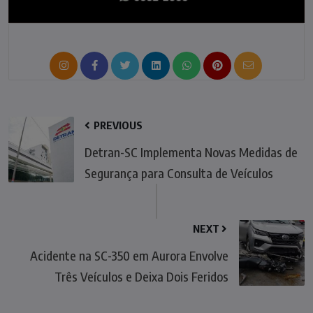
PREVIOUS
Detran-SC Implementa Novas Medidas de
Segurança para Consulta de Veículos
NEXT
Acidente na SC-350 em Aurora Envolve
Três Veículos e Deixa Dois Feridos