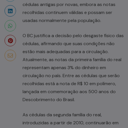
cédulas antigas por novas, embora as notas
recolhidas continuem válidas e possam ser
usadas normalmente pela população.
O BC justifica a decisão pelo desgaste físico das
cédulas, afirmando que suas condições não
estão mais adequadas para a circulação.
Atualmente, as notas da primeira família do real
representam apenas 3% do dinheiro em
circulação no país. Entre as cédulas que serão
recolhidas está a nota de R$ 10 em polímero,
lançada em comemoração aos 500 anos do
Descobrimento do Brasil.
As cédulas da segunda família do real,
introduzidas a partir de 2010, continuarão em