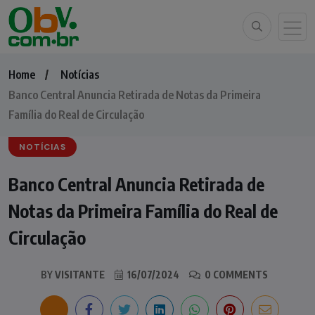
Home
Notícias
Banco Central Anuncia Retirada de Notas da Primeira
Família do Real de Circulação
NOTÍCIAS
Banco Central Anuncia Retirada de
Notas da Primeira Família do Real de
Circulação
BY
VISITANTE
16/07/2024
0 COMMENTS