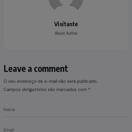
Visitante
About Author
Leave a comment
O seu endereço de e-mail não será publicado.
Campos obrigatórios são marcados com
*