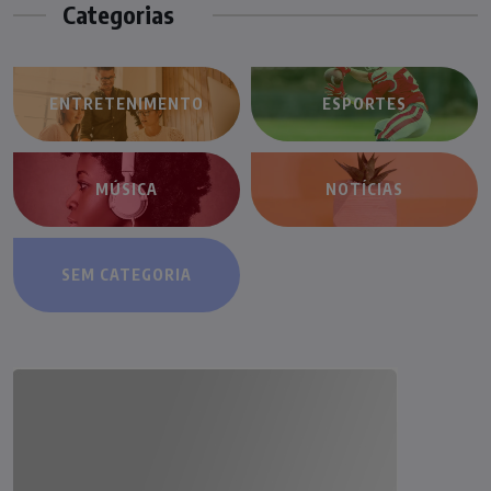
Categorias
ENTRETENIMENTO
ESPORTES
MÚSICA
NOTÍCIAS
SEM CATEGORIA