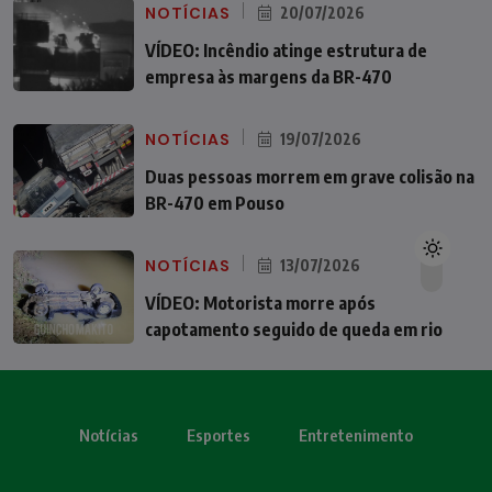
NOTÍCIAS
20/07/2026
VÍDEO: Incêndio atinge estrutura de
empresa às margens da BR-470
NOTÍCIAS
19/07/2026
Duas pessoas morrem em grave colisão na
BR-470 em Pouso
NOTÍCIAS
13/07/2026
VÍDEO: Motorista morre após
capotamento seguido de queda em rio
Notícias
Esportes
Entretenimento