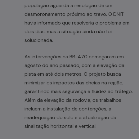
população aguarda a resolução de um
desmoronamento próximo ao trevo. O DNIT
havia informado que resolveria o problema em
dois dias, mas a situação ainda não foi
solucionada.
As intervenções na BR-470 começaram em
agosto do ano passado, com a elevação da
pista em até dois metros. O projeto busca
minimizar os impactos das cheias na região,
garantindo mais segurança e fluidez ao tráfego.
Além da elevação da rodovia, os trabalhos
incluem a instalação de contenções, a
readequação do solo e a atualização da
sinalização horizontal e vertical.