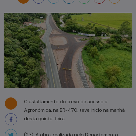
O asfaltamento do trevo de acesso a
Agronômica, na BR-470, teve início na manhã
desta quinta-feira
(27). A obra, realizada pelo Departamento