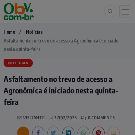
Home
Notícias
Asfaltamento no trevo de acesso a Agronômica é iniciado
nesta quinta-feira
NOTÍCIAS
Asfaltamento no trevo de acesso a
Agronômica é iniciado nesta quinta-
feira
BY
VISITANTE
27/02/2025
0 COMMENTS