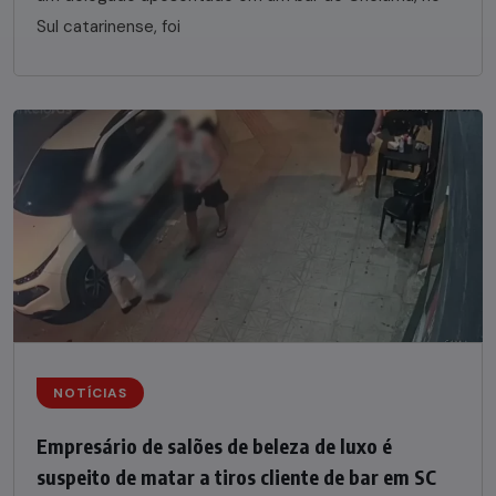
Sul catarinense, foi
NOTÍCIAS
Empresário de salões de beleza de luxo é
suspeito de matar a tiros cliente de bar em SC