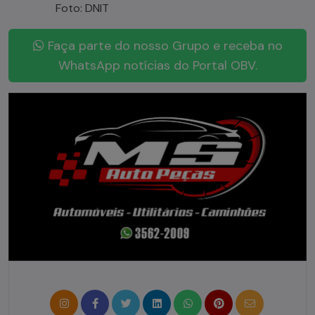
Foto: DNIT
Faça parte do nosso Grupo e receba no
WhatsApp notícias do Portal OBV.