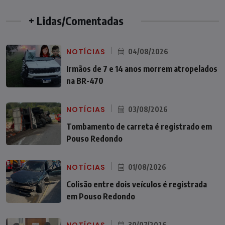
+ Lidas/Comentadas
NOTÍCIAS
04/08/2026
Irmãos de 7 e 14 anos morrem atropelados
na BR-470
NOTÍCIAS
03/08/2026
Tombamento de carreta é registrado em
Pouso Redondo
NOTÍCIAS
01/08/2026
Colisão entre dois veículos é registrada
em Pouso Redondo
30/07/2026