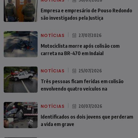
NOTÍCIAS
Empresa e empresário de Pouso Redondo
são investigados pela Justiça
NOTÍCIAS
27/07/2026
Motociclista morre após colisão com
carreta na BR-470 em Indaial
NOTÍCIAS
25/07/2026
Três pessoas ficam feridas em colisão
envolvendo quatro veículos na
NOTÍCIAS
20/07/2026
Identificados os dois jovens que perderam
a vida em grave