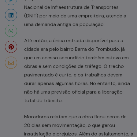
Nacional de Infraestrutura de Transportes
(DNIT) por meio de uma empreiteira, atende a
uma demanda antiga da população.
Até então, a única entrada disponível para a
cidade era pelo bairro Barra do Trombudo, já
que um acesso secundário também estava em
obras e sem condições de tráfego. O trecho
pavimentado é curto, e os trabalhos devem
durar apenas algumas horas. No entanto, ainda
não há uma previsão oficial para a liberação
total do trânsito.
Moradores relatam que a obra ficou cerca de
20 dias sem movimentação, o que gerou
insatisfação e prejuízos. Além do asfaltamento, a