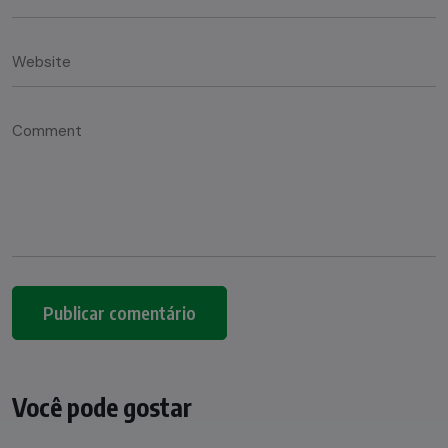
Você pode gostar