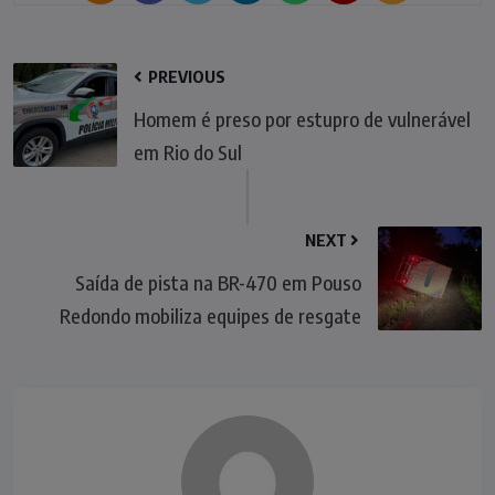
PREVIOUS
Homem é preso por estupro de vulnerável
em Rio do Sul
NEXT
Saída de pista na BR-470 em Pouso
Redondo mobiliza equipes de resgate