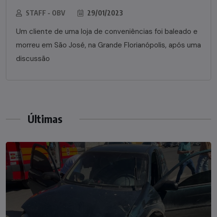
STAFF - OBV
29/01/2023
Um cliente de uma loja de conveniências foi baleado e
morreu em São José, na Grande Florianópolis, após uma
discussão
Últimas