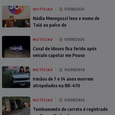
NOTÍCIAS
07/08/2026
Nádia Menegazzi leva o nome de
Taió ao palco do
NOTÍCIAS
07/08/2026
Casal de idosos fica ferido após
veículo capotar em Pouso
NOTÍCIAS
04/08/2026
Irmãos de 7 e 14 anos morrem
atropelados na BR-470
NOTÍCIAS
03/08/2026
Tombamento de carreta é registrado