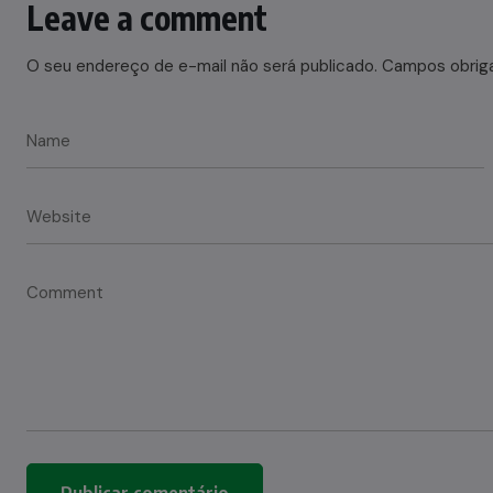
Leave a comment
O seu endereço de e-mail não será publicado.
Campos obrig