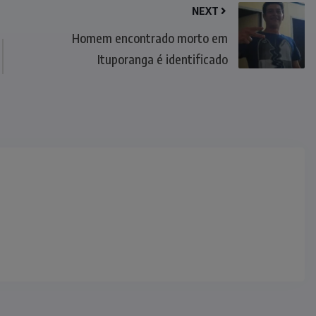
NEXT
Homem encontrado morto em
Ituporanga é identificado