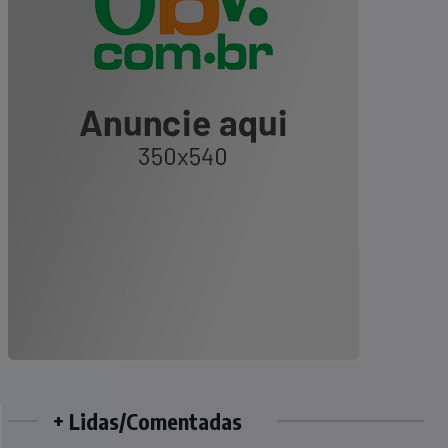
+ Lidas/Comentadas