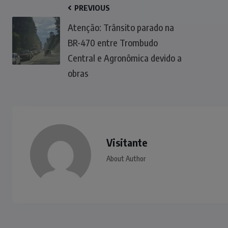
PREVIOUS
Atenção: Trânsito parado na
BR-470 entre Trombudo
Central e Agronômica devido a
obras
Visitante
About Author