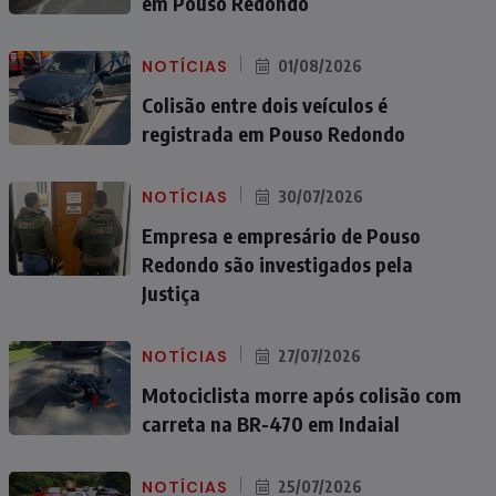
em Pouso Redondo
NOTÍCIAS
01/08/2026
Colisão entre dois veículos é
registrada em Pouso Redondo
NOTÍCIAS
30/07/2026
Empresa e empresário de Pouso
Redondo são investigados pela
Justiça
NOTÍCIAS
27/07/2026
Motociclista morre após colisão com
carreta na BR-470 em Indaial
NOTÍCIAS
25/07/2026