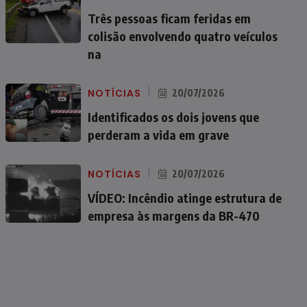
Três pessoas ficam feridas em
colisão envolvendo quatro veículos
na
NOTÍCIAS
20/07/2026
Identificados os dois jovens que
perderam a vida em grave
NOTÍCIAS
20/07/2026
VÍDEO: Incêndio atinge estrutura de
empresa às margens da BR-470