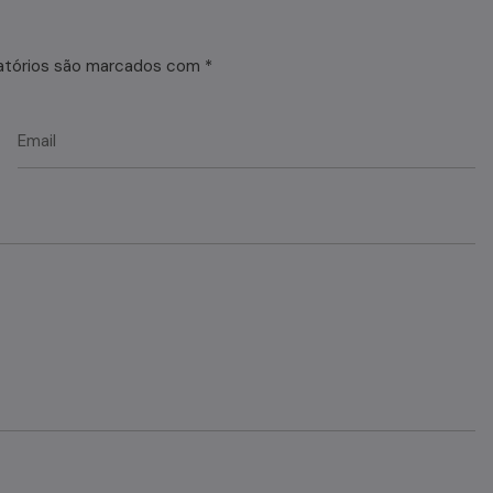
atórios são marcados com
*