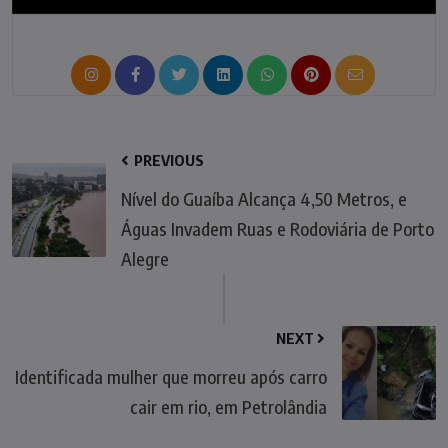
PREVIOUS
Nível do Guaíba Alcança 4,50 Metros, e
Águas Invadem Ruas e Rodoviária de Porto
Alegre
NEXT
Identificada mulher que morreu após carro
cair em rio, em Petrolândia