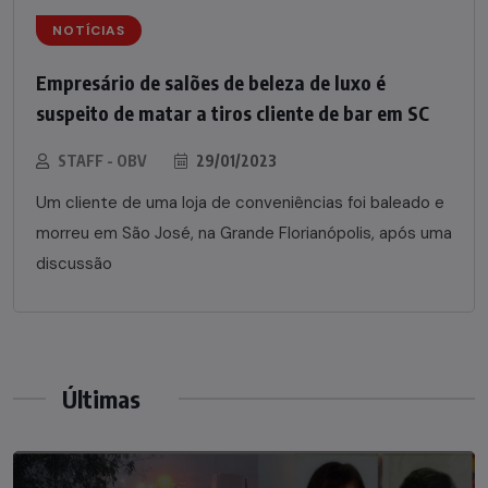
NOTÍCIAS
Empresário de salões de beleza de luxo é
suspeito de matar a tiros cliente de bar em SC
STAFF - OBV
29/01/2023
Um cliente de uma loja de conveniências foi baleado e
morreu em São José, na Grande Florianópolis, após uma
discussão
Últimas