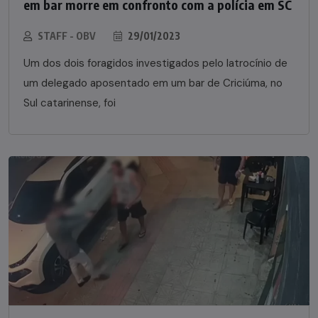
em bar morre em confronto com a polícia em SC
STAFF - OBV
29/01/2023
Um dos dois foragidos investigados pelo latrocínio de
um delegado aposentado em um bar de Criciúma, no
Sul catarinense, foi