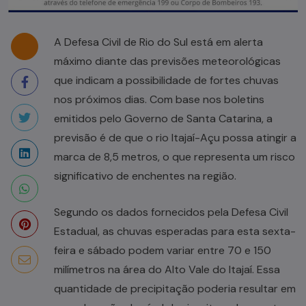
A Defesa Civil de Rio do Sul está em alerta
máximo diante das previsões meteorológicas
que indicam a possibilidade de fortes chuvas
nos próximos dias. Com base nos boletins
emitidos pelo Governo de Santa Catarina, a
previsão é de que o rio Itajaí-Açu possa atingir a
marca de 8,5 metros, o que representa um risco
significativo de enchentes na região.
Segundo os dados fornecidos pela Defesa Civil
Estadual, as chuvas esperadas para esta sexta-
feira e sábado podem variar entre 70 e 150
milímetros na área do Alto Vale do Itajaí. Essa
quantidade de precipitação poderia resultar em