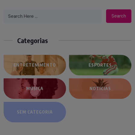
Search
Categorias
ENTRETENIMENTO
ESPORTES
MÚSICA
NOTÍCIAS
SEM CATEGORIA