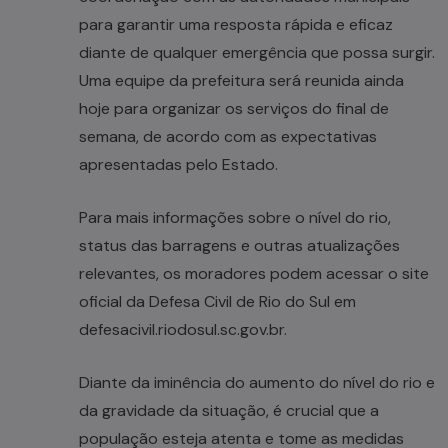
para garantir uma resposta rápida e eficaz
diante de qualquer emergência que possa surgir.
Uma equipe da prefeitura será reunida ainda
hoje para organizar os serviços do final de
semana, de acordo com as expectativas
apresentadas pelo Estado.
Para mais informações sobre o nível do rio,
status das barragens e outras atualizações
relevantes, os moradores podem acessar o site
oficial da Defesa Civil de Rio do Sul em
defesacivil.riodosul.sc.gov.br.
Diante da iminência do aumento do nível do rio e
da gravidade da situação, é crucial que a
população esteja atenta e tome as medidas