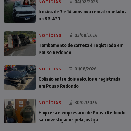
NOTÍCIAS
04/08/2026
Irmãos de 7 e 14 anos morrem atropelados
na BR-470
NOTÍCIAS
03/08/2026
Tombamento de carreta é registrado em
Pouso Redondo
NOTÍCIAS
01/08/2026
Colisão entre dois veículos é registrada
em Pouso Redondo
NOTÍCIAS
30/07/2026
Empresa e empresário de Pouso Redondo
são investigados pela Justiça