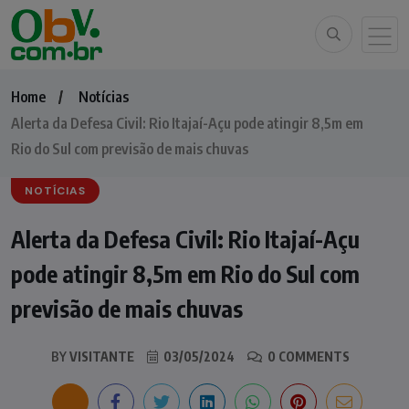
Home
Notícias
Alerta da Defesa Civil: Rio Itajaí-Açu pode atingir 8,5m em
Rio do Sul com previsão de mais chuvas
NOTÍCIAS
Alerta da Defesa Civil: Rio Itajaí-Açu
pode atingir 8,5m em Rio do Sul com
previsão de mais chuvas
BY
VISITANTE
03/05/2024
0 COMMENTS