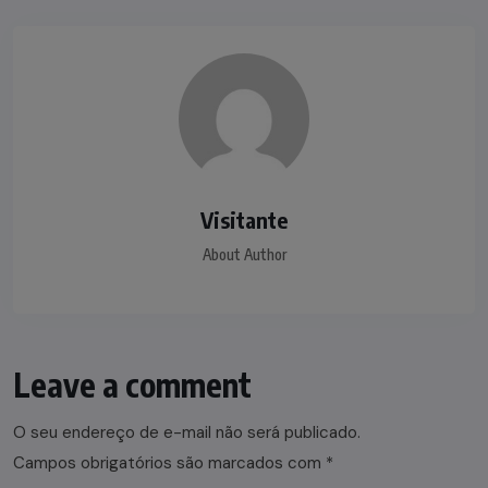
Visitante
About Author
Leave a comment
O seu endereço de e-mail não será publicado.
Campos obrigatórios são marcados com
*