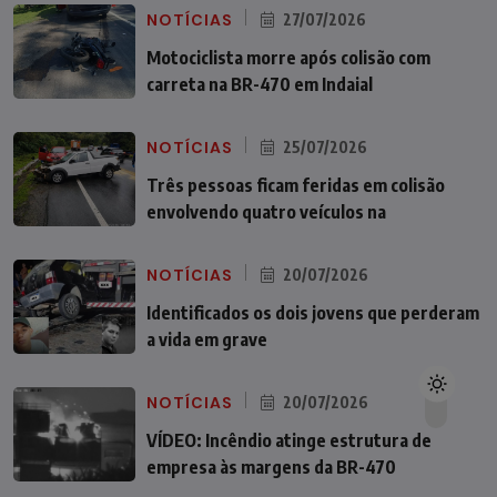
NOTÍCIAS
27/07/2026
Motociclista morre após colisão com
carreta na BR-470 em Indaial
NOTÍCIAS
25/07/2026
Três pessoas ficam feridas em colisão
envolvendo quatro veículos na
NOTÍCIAS
20/07/2026
Identificados os dois jovens que perderam
a vida em grave
NOTÍCIAS
20/07/2026
VÍDEO: Incêndio atinge estrutura de
empresa às margens da BR-470