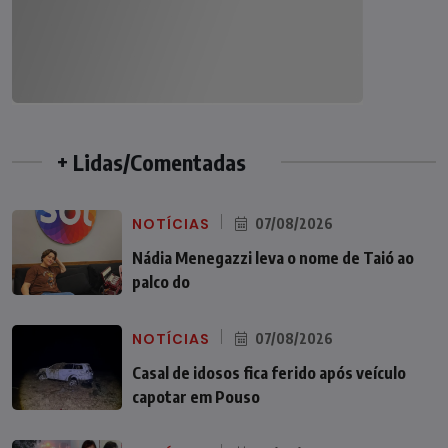
+ Lidas/Comentadas
NOTÍCIAS
07/08/2026
Nádia Menegazzi leva o nome de Taió ao
palco do
NOTÍCIAS
07/08/2026
Casal de idosos fica ferido após veículo
capotar em Pouso