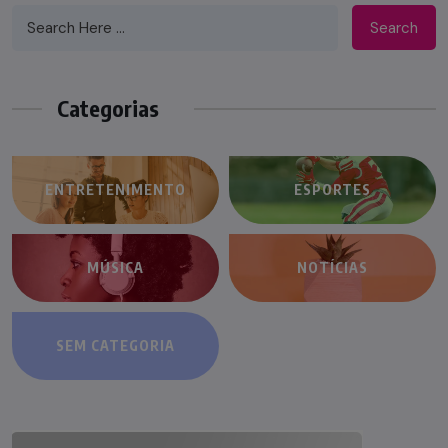
Search
Categorias
ENTRETENIMENTO
ESPORTES
MÚSICA
NOTÍCIAS
SEM CATEGORIA