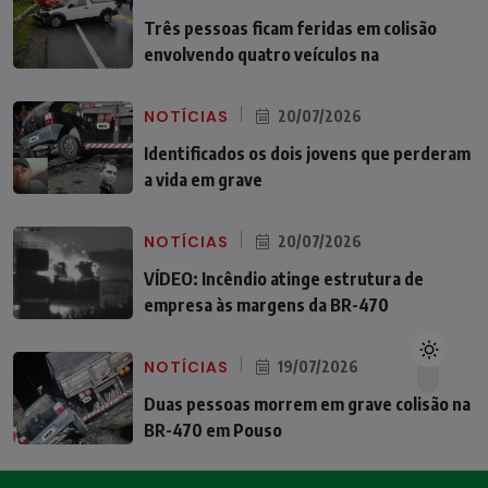
Três pessoas ficam feridas em colisão
envolvendo quatro veículos na
NOTÍCIAS
20/07/2026
Identificados os dois jovens que perderam
a vida em grave
NOTÍCIAS
20/07/2026
VÍDEO: Incêndio atinge estrutura de
empresa às margens da BR-470
NOTÍCIAS
19/07/2026
Duas pessoas morrem em grave colisão na
BR-470 em Pouso