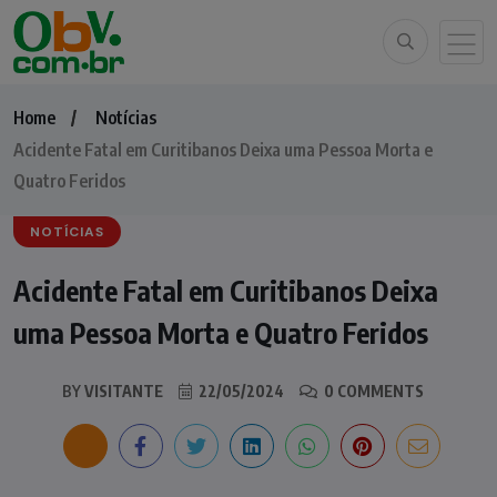
Home
Notícias
Acidente Fatal em Curitibanos Deixa uma Pessoa Morta e
Quatro Feridos
NOTÍCIAS
Acidente Fatal em Curitibanos Deixa
uma Pessoa Morta e Quatro Feridos
BY
VISITANTE
22/05/2024
0 COMMENTS