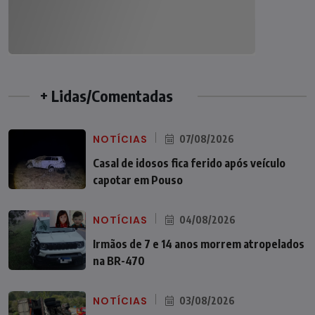
+ Lidas/Comentadas
NOTÍCIAS
07/08/2026
Casal de idosos fica ferido após veículo
capotar em Pouso
NOTÍCIAS
04/08/2026
Irmãos de 7 e 14 anos morrem atropelados
na BR-470
NOTÍCIAS
03/08/2026