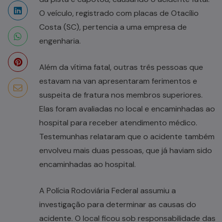
O veículo, registrado com placas de Otacílio
Costa (SC), pertencia a uma empresa de
engenharia.
Além da vítima fatal, outras três pessoas que
estavam na van apresentaram ferimentos e
suspeita de fratura nos membros superiores.
Elas foram avaliadas no local e encaminhadas ao
hospital para receber atendimento médico.
Testemunhas relataram que o acidente também
envolveu mais duas pessoas, que já haviam sido
encaminhadas ao hospital.
A Polícia Rodoviária Federal assumiu a
investigação para determinar as causas do
acidente. O local ficou sob responsabilidade das