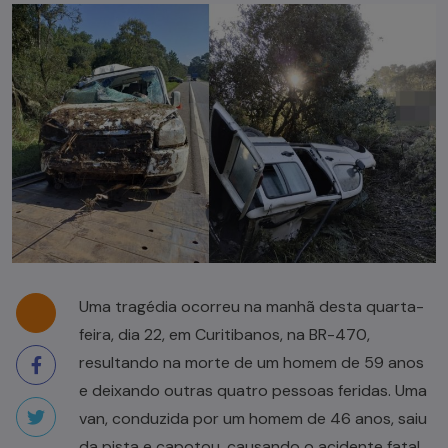
Uma tragédia ocorreu na manhã desta quarta-
feira, dia 22, em Curitibanos, na BR-470,
resultando na morte de um homem de 59 anos
e deixando outras quatro pessoas feridas. Uma
van, conduzida por um homem de 46 anos, saiu
da pista e capotou, causando o acidente fatal.