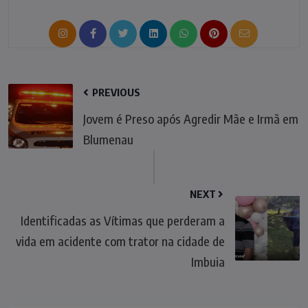
PREVIOUS
Jovem é Preso após Agredir Mãe e Irmã em
Blumenau
NEXT
Identificadas as Vítimas que perderam a
vida em acidente com trator na cidade de
Imbuia