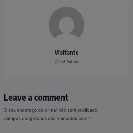
Visitante
About Author
Leave a comment
O seu endereço de e-mail não será publicado.
Campos obrigatórios são marcados com
*