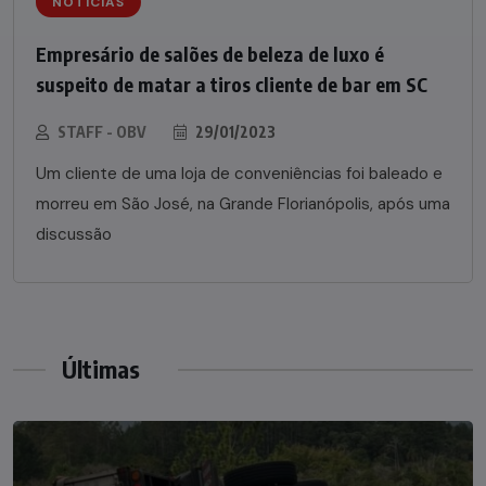
NOTÍCIAS
Empresário de salões de beleza de luxo é
suspeito de matar a tiros cliente de bar em SC
STAFF - OBV
29/01/2023
Um cliente de uma loja de conveniências foi baleado e
morreu em São José, na Grande Florianópolis, após uma
discussão
Últimas