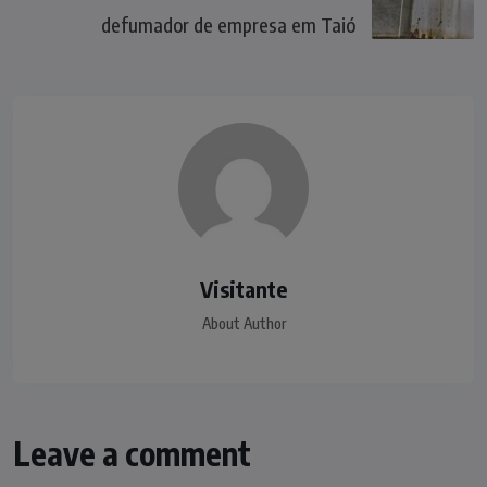
defumador de empresa em Taió
Visitante
About Author
Leave a comment