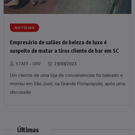
NOTÍCIAS
Empresário de salões de beleza de luxo é
suspeito de matar a tiros cliente de bar em SC
STAFF - OBV
29/01/2023
Um cliente de uma loja de conveniências foi baleado e
morreu em São José, na Grande Florianópolis, após uma
discussão
Últimas