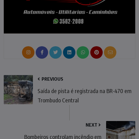
PREVIOUS
Saída de pista é registrada na BR-470 em
Trombudo Central
NEXT
Bombeiros controlam incêndio em