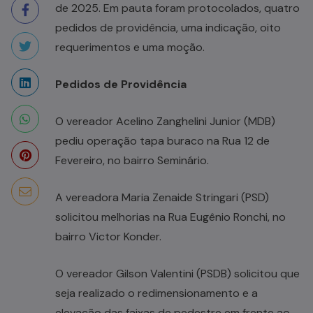
de 2025. Em pauta foram protocolados, quatro
pedidos de providência, uma indicação, oito
requerimentos e uma moção.
Pedidos de Providência
O vereador Acelino Zanghelini Junior (MDB)
pediu operação tapa buraco na Rua 12 de
Fevereiro, no bairro Seminário.
A vereadora Maria Zenaide Stringari (PSD)
solicitou melhorias na Rua Eugênio Ronchi, no
bairro Victor Konder.
O vereador Gilson Valentini (PSDB) solicitou que
seja realizado o redimensionamento e a
elevação das faixas de pedestre em frente ao