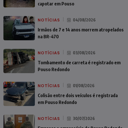
capotar em Pouso
NOTÍCIAS
04/08/2026
Irmãos de 7 e 14 anos morrem atropelados
na BR-470
NOTÍCIAS
03/08/2026
Tombamento de carreta é registrado em
Pouso Redondo
NOTÍCIAS
01/08/2026
Colisão entre dois veículos é registrada
em Pouso Redondo
NOTÍCIAS
30/07/2026