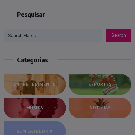
Pesquisar
Search
Categorias
ENTRETENIMENTO
ESPORTES
MÚSICA
NOTÍCIAS
SEM CATEGORIA