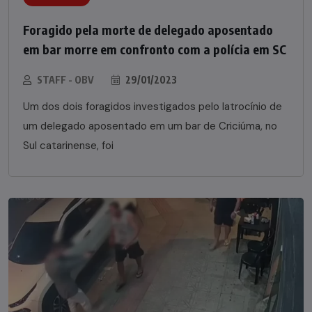
Foragido pela morte de delegado aposentado
em bar morre em confronto com a polícia em SC
STAFF - OBV
29/01/2023
Um dos dois foragidos investigados pelo latrocínio de
um delegado aposentado em um bar de Criciúma, no
Sul catarinense, foi