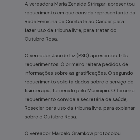
A vereadora Maria Zenaide Stringari apresentou
requerimento em que convida representante da
Rede Feminina de Combate ao Câncer para
fazer uso da tribuna livre, para tratar do
Outubro Rosa.
O vereador Jaci de Liz (PSD) apresentou três
requerimentos. O primeiro reitera pedidos de
informações sobre as gratificações. O segundo
requerimento solicita dados sobre o serviço de
fisioterapia, fornecido pelo Município. O terceiro
requerimento convida a secretária de saúde,
Rosecler para uso da tribuna livre, para explanar
sobre o Outubro Rosa.
O vereador Marcelo Gramkow protocolou