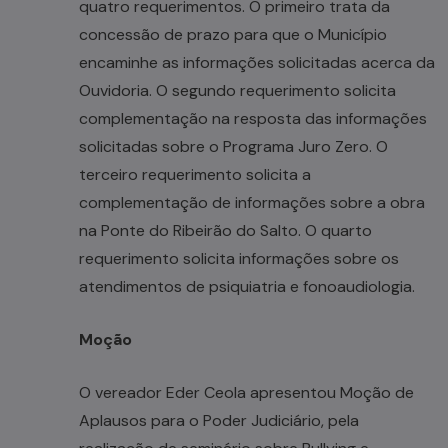
quatro requerimentos. O primeiro trata da
concessão de prazo para que o Município
encaminhe as informações solicitadas acerca da
Ouvidoria. O segundo requerimento solicita
complementação na resposta das informações
solicitadas sobre o Programa Juro Zero. O
terceiro requerimento solicita a
complementação de informações sobre a obra
na Ponte do Ribeirão do Salto. O quarto
requerimento solicita informações sobre os
atendimentos de psiquiatria e fonoaudiologia.
Moção
O vereador Eder Ceola apresentou Moção de
Aplausos para o Poder Judiciário, pela