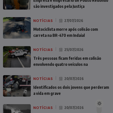
Empresa e empresário de Pouso Redondo
são investigados pela Justiça
NOTÍCIAS
27/07/2026
Motociclista morre após colisão com
carreta na BR-470 em Indaial
NOTÍCIAS
25/07/2026
Três pessoas ficam feridas em colisão
envolvendo quatro veículos na
NOTÍCIAS
20/07/2026
Identificados os dois jovens que perderam
a vida em grave
NOTÍCIAS
20/07/2026