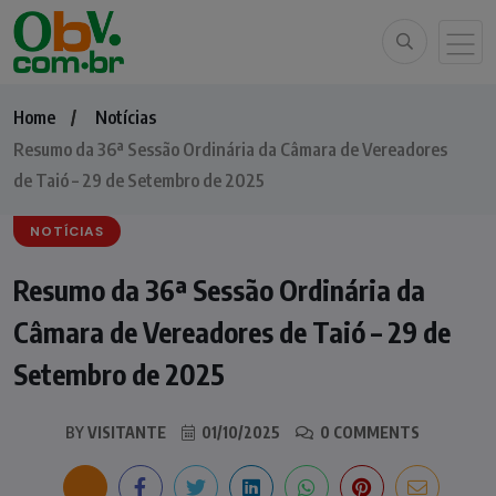
Home
Notícias
Resumo da 36ª Sessão Ordinária da Câmara de Vereadores
de Taió – 29 de Setembro de 2025
NOTÍCIAS
Resumo da 36ª Sessão Ordinária da
Câmara de Vereadores de Taió – 29 de
Setembro de 2025
BY
VISITANTE
01/10/2025
0 COMMENTS