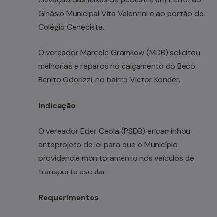
Ginásio Municipal Vita Valentini e ao portão do
Colégio Cenecista.
O vereador Marcelo Gramkow (MDB) solicitou
melhorias e reparos no calçamento do Beco
Benito Odorizzi, no bairro Victor Konder.
Indicação
O vereador Eder Ceola (PSDB) encaminhou
anteprojeto de lei para que o Município
providencie monitoramento nos veículos de
transporte escolar.
Requerimentos