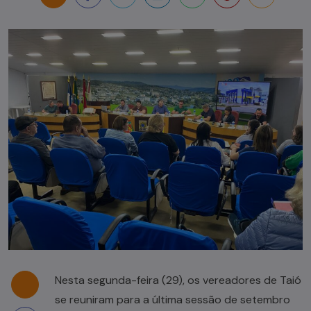
Nesta segunda-feira (29), os vereadores de Taió
se reuniram para a última sessão de setembro