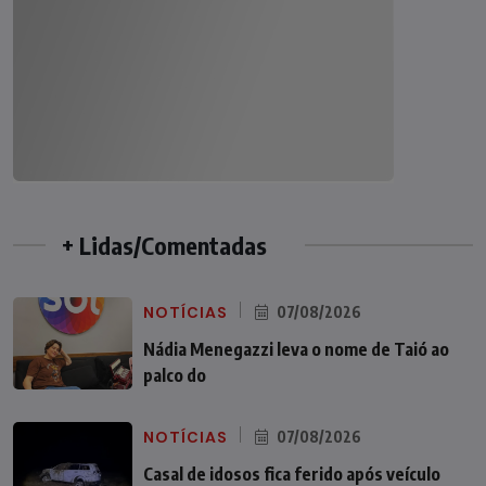
+ Lidas/Comentadas
NOTÍCIAS
07/08/2026
Nádia Menegazzi leva o nome de Taió ao
palco do
NOTÍCIAS
07/08/2026
Casal de idosos fica ferido após veículo