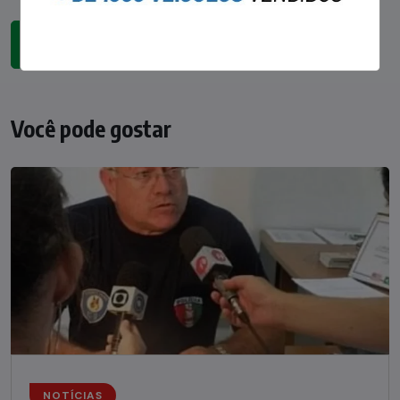
Você pode gostar
NOTÍCIAS